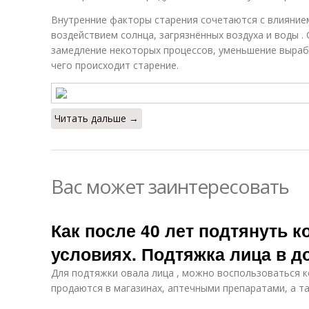
Внутренние факторы старения сочетаются с влияни
воздействием солнца, загрязнённых воздуха и воды .
замедление некоторых процессов, уменьшение выраб
чего происходит старение.
Читать дальше →
Вас может заинтересовать
Как после 40 лет подтянуть 
условиях. Подтяжка лица в 
Для подтяжки овала лица , можно воспользоваться 
продаются в магазинах, аптечными препаратами, а т