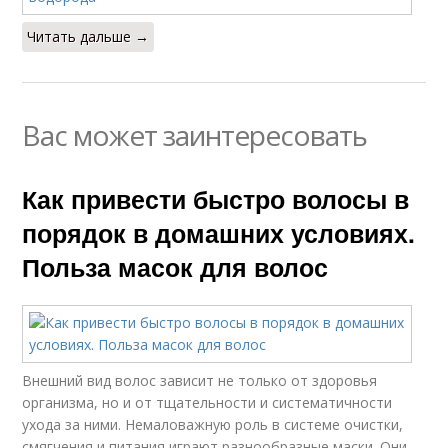
Читать дальше →
Вас может заинтересовать
Как привести быстро волосы в
порядок в домашних условиях.
Польза масок для волос
Внешний вид волос зависит не только от здоровья
организма, но и от тщательности и систематичности
ухода за ними. Немаловажную роль в системе очистки,
смягчения и питания играют разнообразные маски. Они