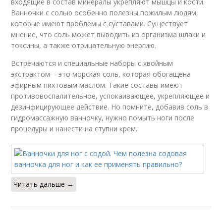
входящие в состав минералы укрепляют мышцы и кости.
Ванночки с солью особенно полезны пожилым людям,
которые имеют проблемы с суставами. Существует
мнение, что соль может выводить из организма шлаки и
токсины, а также отрицательную энергию.
Встречаются и специальные наборы с хвойным
экстрактом - это морская соль, которая обогащена
эфирным пихтовым маслом. Такие составы имеют
противовоспалительное, успокаивающее, укрепляющее и
дезинфицирующее действие. Но помните, добавив соль в
гидромассажную ванночку, нужно помыть ноги после
процедуры и нанести на ступни крем.
Читать дальше →