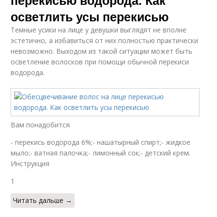
перекисью водорода. Как
осветлить усы перекисью
Темные усики на лице у девушки выглядят не вполне
эстетично, а избавиться от них полностью практически
невозможно. Выходом из такой ситуации может быть
осветление волосков при помощи обычной перекиси
водорода.
Вам понадобится
- перекись водорода 6%;- нашатырный спирт;- жидкое
мыло;- ватная палочка;- лимонный сок;- детский крем.
Инструкция
1
Читать дальше →