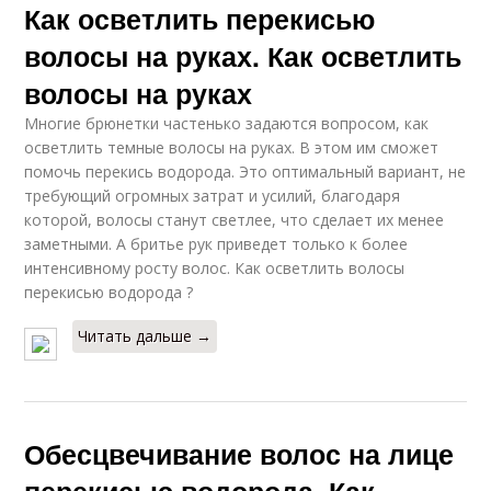
Как осветлить перекисью
волосы на руках. Как осветлить
волосы на руках
Многие брюнетки частенько задаются вопросом, как
осветлить темные волосы на руках. В этом им сможет
помочь перекись водорода. Это оптимальный вариант, не
требующий огромных затрат и усилий, благодаря
которой, волосы станут светлее, что сделает их менее
заметными. А бритье рук приведет только к более
интенсивному росту волос. Как осветлить волосы
перекисью водорода ?
Читать дальше →
Обесцвечивание волос на лице