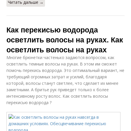
Читать дальше →
Как перекисью водорода
осветлить волосы на руках. Как
осветлить волосы на руках
Многие брюнетки частенько задаются вопросом, как
осветлить темные волосы на руках. В этом им сможет
помочь перекись водорода. Это оптимальный вариант, не
требующий огромных затрат и усилий, благодаря
которой, волосы станут светлее, что сделает их менее
заметными. А бритье рук приведет только к более
интенсивному росту волос. Как осветлить волосы
перекисью водорода ?