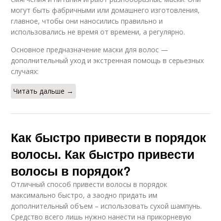
могут быть фабричными или домашнего изготовления,
главное, чтобы они наносились правильно и
использовались не время от времени, а регулярно.
Основное предназначение маски для волос —
дополнительный уход и экстренная помощь в серьезных
случаях:
Читать дальше →
Как быстро привести в порядок
волосы. Как быстро привести
волосы в порядок?
Отличный способ привести волосы в порядок
максимально быстро, а заодно придать им
дополнительный объем – использовать сухой шампунь.
Средство всего лишь нужно нанести на прикорневую