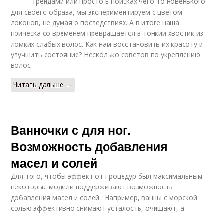
трендами или просто в поисках чего-то новенького
для своего образа, мы экспериментируем с цветом
локонов, не думая о последствиях. А в итоге наша
прическа со временем превращается в тонкий хвостик из
ломких слабых волос. Как нам восстановить их красоту и
улучшить состояние? Несколько советов по укреплению
волос.
Читать дальше →
Ванночки с для ног.
Возможность добавления
масел и солей
Для того, чтобы эффект от процедур был максимальным
некоторые модели поддерживают возможность
добавления масел и солей . Например, ванны с морской
солью эффективно снимают усталость, очищают, а