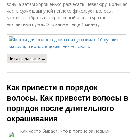
зону, а затем хорошенько расчесать шевелюру. Большая
часть сухих шампуней неплохо фиксирует волосы,
можешь собрать взъерошенный или аккуратно-
элегантный пучок. Это займет еще 1 минуту.
Читать дальше →
Как привести в порядок
волосы. Как привести волосы в
порядок после длительного
окрашивания
Как часто бывает, что в погоне за новыми