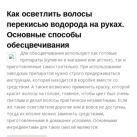
Как осветлить волосы
перекисью водорода на руках.
Основные способы
обесцвечивания
Для обесцвечивания используют как готовые
препараты (купив их в магазине или аптеке), так и
приготовленные самостоятельно. При использовании
заводских препаратов нужно строго придерживаться
инструкции, которая находится в коробке вместе со
средством. А также возможно применить краску, которой
красят волосы на голове, главное, чтобы цвет был очень
светлым и делал волосы практически незаметными. Если
же такие осветлители дорогие или и вовсе не доступны,
тогда их вполне можно заменить средствами,
приготовленными в домашних условиях. Основными
ингредиентами для таких смесей являются: