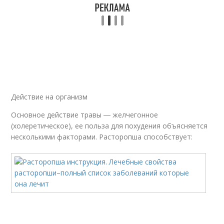
Действие на организм
Основное действие травы ― желчегонное
(холеретическое), ее польза для похудения объясняется
несколькими факторами. Расторопша способствует: