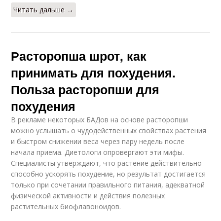
Читать дальше →
Расторопша шрот, как
принимать для похудения.
Польза расторопши для
похудения
В рекламе некоторых БАДов на основе расторопши
можно услышать о чудодейственных свойствах растения
и быстром снижении веса через пару недель после
начала приема. Диетологи опровергают эти мифы.
Специалисты утверждают, что растение действительно
способно ускорять похудение, но результат достигается
только при сочетании правильного питания, адекватной
физической активности и действия полезных
растительных биофлавоноидов.