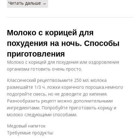
Читать дальше →
Молоко с корицей для
похудения на ночь. Способы
приготовления
Молоко с корицей для похудения или оздоровления
организма готовить очень просто.
Классический рецептвозьмите 250 мл. молока
размешайте 1/3 ч. ложки коричного порошка.немного
подогрейте смесь, но не доводите до кипения.
Разнообразить рецепт можно дополнительными
ингредиентами. Попробуйте приготовить корицу и
молоко следующими способами.
Медовый напиток
Требуемые продукты: