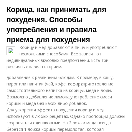
Корица, как принимать для
похудения. Способы
употребления и правила
приема для похудения
Корицу и мед добавляют в пищу и употребляют
несколькими способами. Все зависит от
индивидуальных вкусовых предпочтений. Есть три
различных варианта приема:
добавление к различным блюдам. К примеру, в кашу,
пирог или напитки (чай, кофе, кефир);приготовление
самостоятельного напитка из корицы, меда и воды.
Возможно добавление лимона;употребление смеси
корицы и меда без каких-либо добавок.
Для ускорения эффекта похудения корицу и мед
используют в любых рецептах. Однако пропорции должны
сохраняться одинаковыми. На 2 ложки меда всегда
берется 1 ложка корицы перемолотая, которая