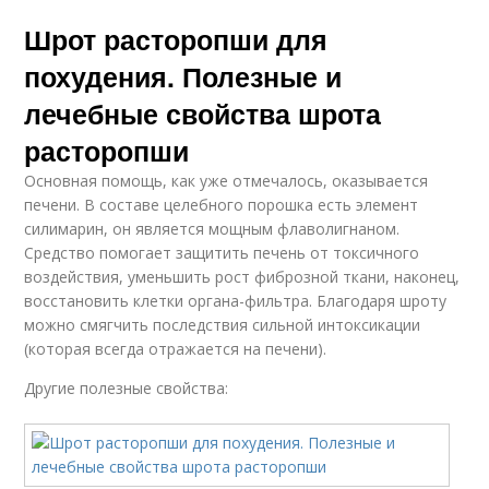
Шрот расторопши для
похудения. Полезные и
лечебные свойства шрота
расторопши
Основная помощь, как уже отмечалось, оказывается
печени. В составе целебного порошка есть элемент
силимарин, он является мощным флаволигнаном.
Средство помогает защитить печень от токсичного
воздействия, уменьшить рост фиброзной ткани, наконец,
восстановить клетки органа-фильтра. Благодаря шроту
можно смягчить последствия сильной интоксикации
(которая всегда отражается на печени).
Другие полезные свойства: