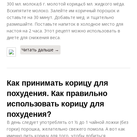
300 мл. молока;6 г. молотой корицы;6 мл. жидкого мёда.
Вскипятите молоко. Залейте им коричный порошок и
оставьте на 30 минут. Добавьте мед и тщательно
размешайте. Поставьте напиток в холодное место для
настоя на 2 часа. Этот рецепт можно использовать в
диете для снижения веса.
Читать дальше →
Как принимать корицу для
похудения. Как правильно
использовать корицу для
похудения?
В день следует употреблять от ½ до 1 чайной ложки (без
горки) порошка, желательно свежего помола. А вот как
именно пить корицу для того, чтобы добиться