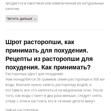
продается в пакетиках или измельченная из натуральных
палочек.
Читать дальше →
Шрот расторопши, как
принимать для похудения.
Рецепты из расторопши для
похудения. Как принимать?
Расторопша Шрот для похудения.
Нам понадобятся 30 граммов семян расторопши и 500 мл
воды. Вначале нужно залить расторопшу водой, и
поставить все это кипятиться на медленном огне. После
того, как воды станет в два раза меньше, следует снять
отвар с огня и настоять его в течение десяти минут.
Чай из расторопши.