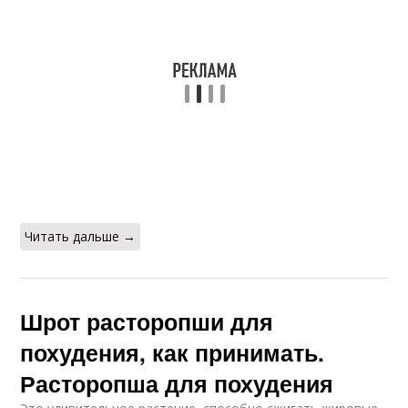
Читать дальше →
Шрот расторопши для
похудения, как принимать.
Расторопша для похудения