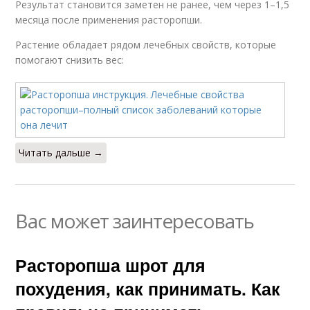
Результат становится заметен не ранее, чем через 1–1,5
месяца после применения расторопши.
Растение обладает рядом лечебных свойств, которые
помогают снизить вес:
Читать дальше →
Вас может заинтересовать
Расторопша шрот для
похудения, как принимать. Как