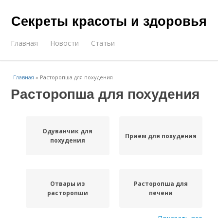
Секреты красоты и здоровья
Главная
Новости
Статьи
Главная
»
Расторопша для похудения
Расторопша для похудения
Одуванчик для
Прием для похудения
похудения
Отвары из
Расторопша для
расторопши
печени