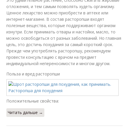
Это удивительное растение, способно сжигать жировые
отложения, и тем самым позволять худеть организму.
Ценное лекарство можно приобрести в аптеке или
интернет-магазине. В состав расторопши входят
полезные вещества, которые поддерживают организм
изнутри. Если принимать отвары и настойки, масло, то
можно освободиться от разных заболеваний. Но главная
цель, это достичь похудания за самый короткий срок.
Прежде чем употреблять расторопшу, рекомендуем
провести консультацию с врачом на предмет
индивидуальной непереносимости и многом другом.
Польза и вред расторопши
Положительные свойства:
Читать дальше →