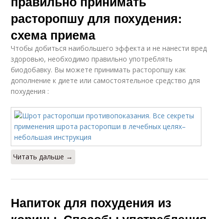
правильно принимать
расторопшу для похудения:
схема приема
Чтобы добиться наибольшего эффекта и не нанести вред
здоровью, необходимо правильно употреблять
биодобавку. Вы можете принимать расторопшу как
дополнение к диете или самостоятельное средство для
похудения :
Читать дальше →
Напиток для похудения из