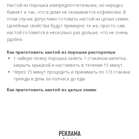
Настой из порошка илипредпочтительнее, но нередко
бывает и так, что в доме не оказывается кофемолки. В
этом случае допустимо готовить настой из целых семян.
Целебные свойства будут примерно те же, просто сам
настой готовится в несколько раз дольше, что не очень
удобно.
Как приготовить настой из порошка расторопши
1 чайную ложку порошка залить 1 стаканом кипятка,
закрыть крышкой и настаивать в течении 15 минут.
Через 15 минут процедить и принимать по 1/3 стакана
трижды в день за полчаса до еды
Как приготовить настой из целых семян