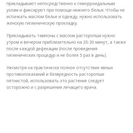
прикладывают непосредственно к геморроидальным
узлам и фиксируют при помощи нижнего белья. Чтобы не
испачкать маслом белье и одежду, нужно использовать
женскую гигиеническую прокладку.
Прикладывать тампоны с маслом расторопши нужно
утром и вечером приблизительно на 20-30 минут, а также
после каждой дефекации (после проведения
гигиенических процедур и не более 5 раз в день).
Несмотря на практически полное отсутствие явных
противопоказаний и безвредность расторопши
пятнистой, использовать это растение следует
осторожно и с разрешения лечащего врача.