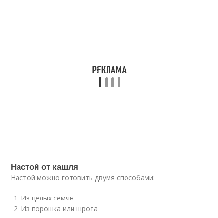
Настой от кашля
Настой можно готовить двумя способами:
Из целых семян
Из порошка или шрота