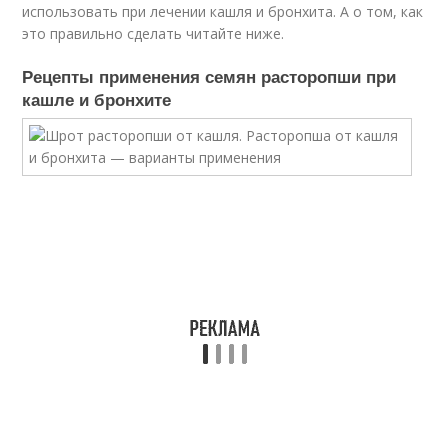
использовать при лечении кашля и бронхита. А о том, как
это правильно сделать читайте ниже.
Рецепты применения семян расторопши при
кашле и бронхите