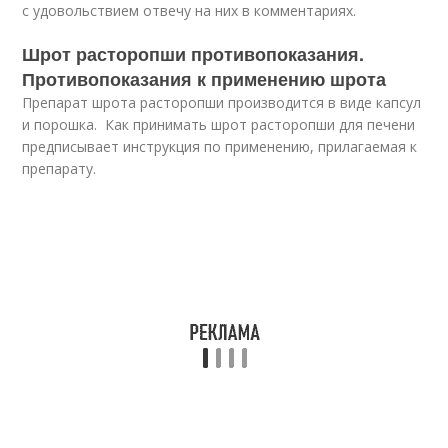
с удовольствием отвечу на них в комментариях.
Шрот расторопши противопоказания.
Противопоказания к применению шрота
Препарат шрота расторопши производится в виде капсул
и порошка. Как принимать шрот расторопши для печени
предписывает инструкция по применению, прилагаемая к
препарату.