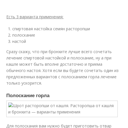
Есть 3 варианта применения:
спиртовая настойка семян расторопши
полоскание
настой
Сразу скажу, что при бронхите лучше всего сочетать
лечение спиртовой настойкой и полоскание, ну а при
кашле может быть вполне достаточно и приема
обычного настоя. Хотя если вы будете сочетать один из
предложенных вариантов с полосканием горла лечение
только ускорится.
Полоскание горла
Для полоскания вам нужно будет приготовить отвар