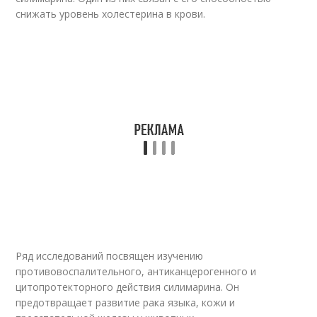
снижать уровень холестерина в крови.
Ряд исследований посвящен изучению
противовоспалительного, антиканцерогенного и
цитопротекторного действия силимарина. Он
предотвращает развитие рака языка, кожи и