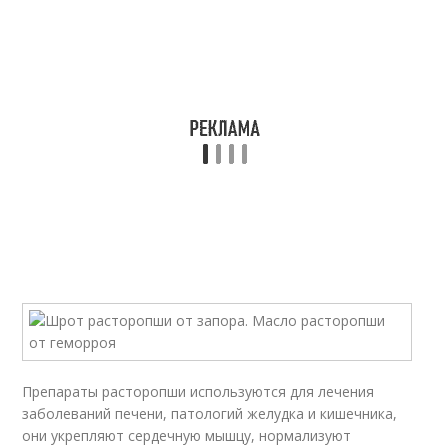
Препараты расторопши используются для лечения
заболеваний печени, патологий желудка и кишечника,
они укрепляют сердечную мышцу, нормализуют