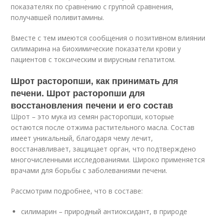
показателях по сравнению с группой сравнения,
получавшей поливитамины.
Вместе с тем имеются сообщения о позитивном влиянии
силимарина на биохимические показатели крови у
пациентов с токсическим и вирусным гепатитом.
Шрот расторопши, как принимать для
печени. Шрот расторопши для
восстановления печени и его состав
Шрот – это мука из семян расторопши, которые
остаются после отжима растительного масла. Состав
имеет уникальный, благодаря чему лечит,
восстанавливает, защищает орган, что подтверждено
многочисленными исследованиями. Широко применяется
врачами для борьбы с заболеваниями печени.
Рассмотрим подробнее, что в составе:
силимарин – природный антиоксидант, в природе