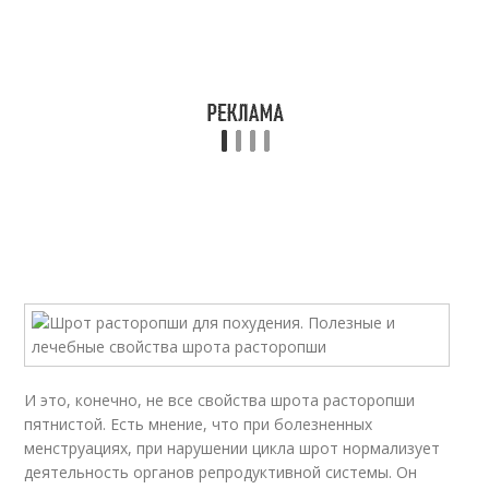
И это, конечно, не все свойства шрота расторопши
пятнистой. Есть мнение, что при болезненных
менструациях, при нарушении цикла шрот нормализует
деятельность органов репродуктивной системы. Он