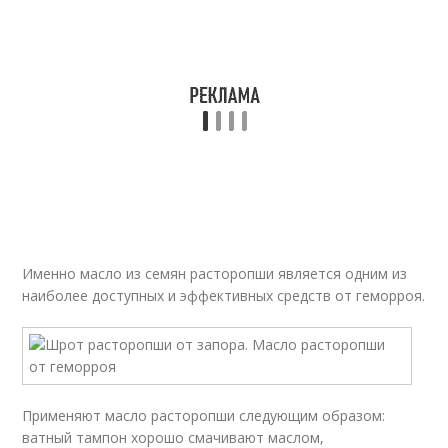
Именно масло из семян расторопши является одним из
наиболее доступных и эффективных средств от геморроя.
Применяют масло расторопши следующим образом:
ватный тампон хорошо смачивают маслом,