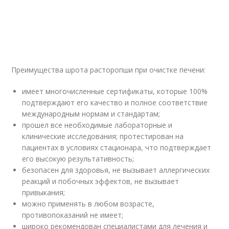
Преимущества шрота расторопши при очистке печени:
имеет многочисленные сертификаты, которые 100%
подтверждают его качество и полное соответствие
международным нормам и стандартам;
прошел все необходимые лабораторные и
клинические исследования; протестирован на
пациентах в условиях стационара, что подтверждает
его высокую результативность;
безопасен для здоровья, не вызывает аллергических
реакций и побочных эффектов, не вызывает
привыкания;
можно применять в любом возрасте,
противопоказаний не имеет;
широко рекомендован специалистами для лечения и