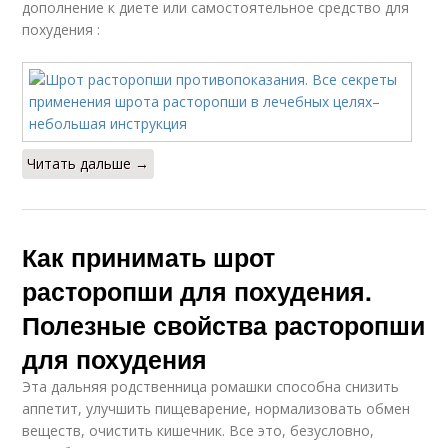
дополнение к диете или самостоятельное средство для
похудения :
Читать дальше →
Как принимать шрот
расторопши для похудения.
Полезные свойства расторопши
для похудения
Эта дальняя родственница ромашки способна снизить
аппетит, улучшить пищеварение, нормализовать обмен
веществ, очистить кишечник. Все это, безусловно,