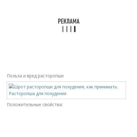
Польза и вред расторопши
Положительные свойства: