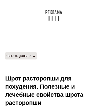
Читать дальше →
Шрот расторопши для
похудения. Полезные и
лечебные свойства шрота
расторопши