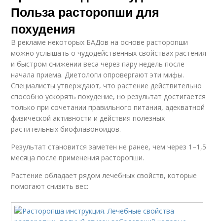
Польза расторопши для
похудения
В рекламе некоторых БАДов на основе расторопши
можно услышать о чудодейственных свойствах растения
и быстром снижении веса через пару недель после
начала приема. Диетологи опровергают эти мифы.
Специалисты утверждают, что растение действительно
способно ускорять похудение, но результат достигается
только при сочетании правильного питания, адекватной
физической активности и действия полезных
растительных биофлавоноидов.
Результат становится заметен не ранее, чем через 1–1,5
месяца после применения расторопши.
Растение обладает рядом лечебных свойств, которые
помогают снизить вес: