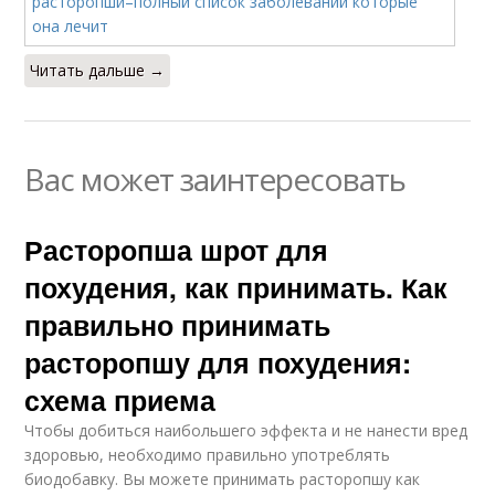
Читать дальше →
Вас может заинтересовать
Расторопша шрот для
похудения, как принимать. Как
правильно принимать
расторопшу для похудения:
схема приема
Чтобы добиться наибольшего эффекта и не нанести вред
здоровью, необходимо правильно употреблять
биодобавку. Вы можете принимать расторопшу как