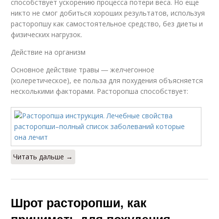
способствует ускорению процесса потери веса. Но еще
никто не смог добиться хороших результатов, используя
расторопшу как самостоятельное средство, без диеты и
физических нагрузок.
Действие на организм
Основное действие травы ― желчегонное
(холеретическое), ее польза для похудения объясняется
несколькими факторами. Расторопша способствует:
Читать дальше →
Шрот расторопши, как