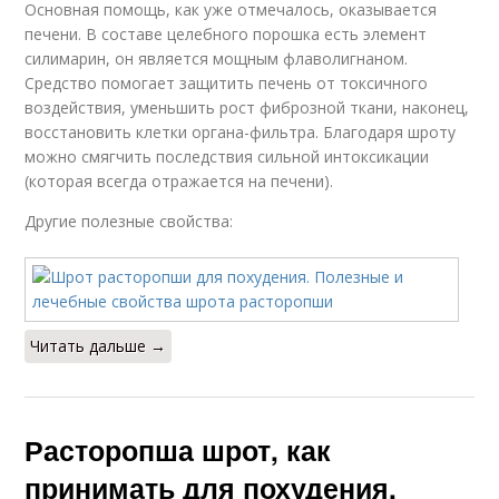
Основная помощь, как уже отмечалось, оказывается
печени. В составе целебного порошка есть элемент
силимарин, он является мощным флаволигнаном.
Средство помогает защитить печень от токсичного
воздействия, уменьшить рост фиброзной ткани, наконец,
восстановить клетки органа-фильтра. Благодаря шроту
можно смягчить последствия сильной интоксикации
(которая всегда отражается на печени).
Другие полезные свойства:
Читать дальше →
Расторопша шрот, как
принимать для похудения.