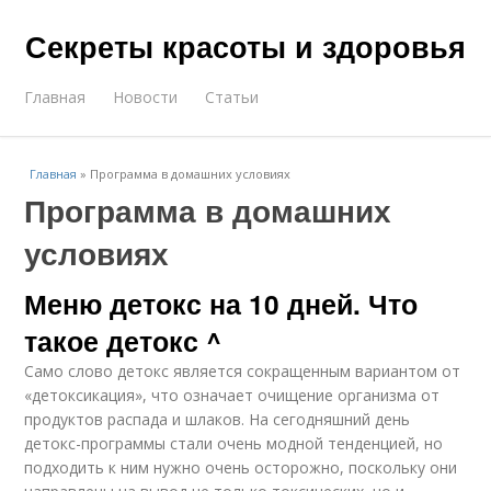
Секреты красоты и здоровья
Главная
Новости
Статьи
Главная
»
Программа в домашних условиях
Программа в домашних
условиях
Меню детокс на 10 дней. Что
такое детокс ^
Само слово детокс является сокращенным вариантом от
«детоксикация», что означает очищение организма от
продуктов распада и шлаков. На сегодняшний день
детокс-программы стали очень модной тенденцией, но
подходить к ним нужно очень осторожно, поскольку они