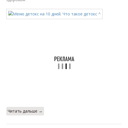
Читать дальше →