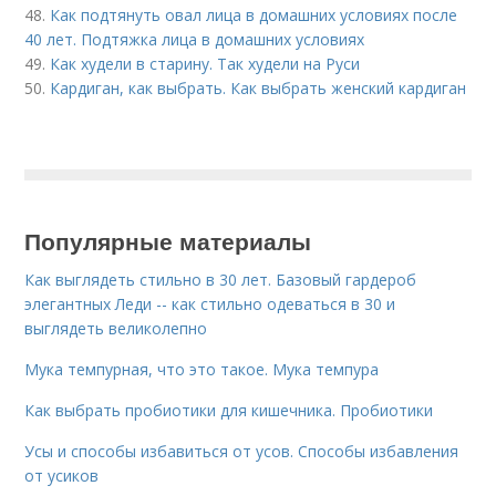
48.
Как подтянуть овал лица в домашних условиях после
40 лет. Подтяжка лица в домашних условиях
49.
Как худели в старину. Так худели на Руси
50.
Кардиган, как выбрать. Как выбрать женский кардиган
Популярные материалы
Как выглядеть стильно в 30 лет. Базовый гардероб
элегантных Леди -- как стильно одеваться в 30 и
выглядеть великолепно
Мука темпурная, что это такое. Мука темпура
Как выбрать пробиотики для кишечника. Пробиотики
Усы и способы избавиться от усов. Способы избавления
от усиков