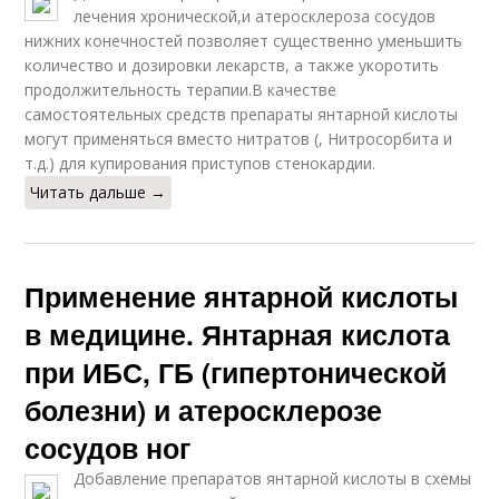
лечения хронической,и атеросклероза сосудов
нижних конечностей позволяет существенно уменьшить
количество и дозировки лекарств, а также укоротить
продолжительность терапии.В качестве
самостоятельных средств препараты янтарной кислоты
могут применяться вместо нитратов (, Нитросорбита и
т.д.) для купирования приступов стенокардии.
Читать дальше →
Применение янтарной кислоты
в медицине. Янтарная кислота
при ИБС, ГБ (гипертонической
болезни) и атеросклерозе
сосудов ног
Добавление препаратов янтарной кислоты в схемы