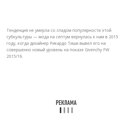
Тенденция не умерла со спадом популярности этой
субкультуры — мода на септум вернулась к нам в 2015
году, когда дизайнер Рикардо Тиши вывел его на
совершенно новый уровень на показе Givenchy FW
2015/16.