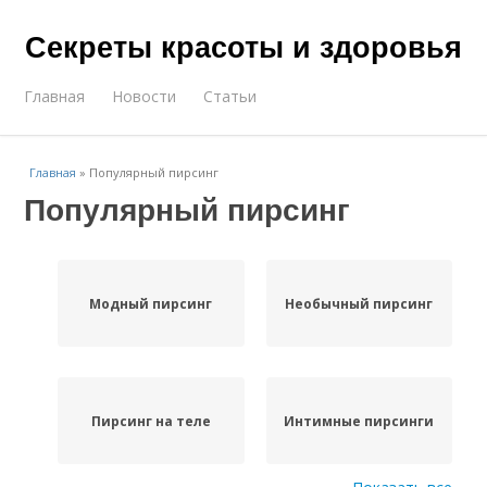
Секреты красоты и здоровья
Главная
Новости
Статьи
Главная
»
Популярный пирсинг
Популярный пирсинг
Модный пирсинг
Необычный пирсинг
Пирсинг на теле
Интимные пирсинги