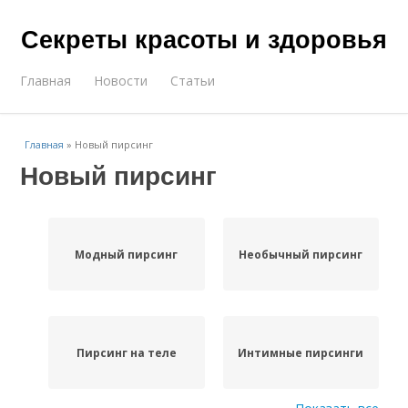
Секреты красоты и здоровья
Главная
Новости
Статьи
Главная
»
Новый пирсинг
Новый пирсинг
Модный пирсинг
Необычный пирсинг
Пирсинг на теле
Интимные пирсинги