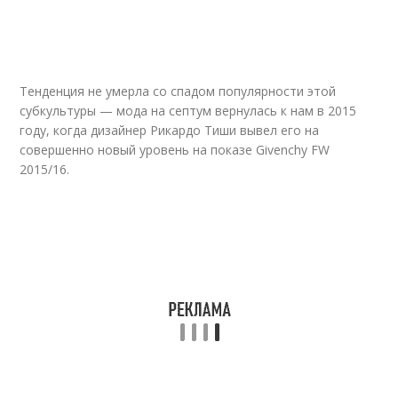
Тенденция не умерла со спадом популярности этой
субкультуры — мода на септум вернулась к нам в 2015
году, когда дизайнер Рикардо Тиши вывел его на
совершенно новый уровень на показе Givenchy FW
2015/16.