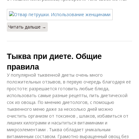
Читать дальше →
Тыква при диете. Общие
правила
У популярной тыквенной диеты очень много
положительных отзывов, в первую очередь благодаря её
простоте: разрешается готовить любые блюда,
использовать самые разные рецепты, пить диетической
сок из овоща. По мнению диетологов, с помощью
тыквенного меню даже за несколько дней можно
очистить организм от токсинов , шлаков, избавиться от
лишних килограмм и насытиться витаминами и
микроэлементами . Тыква обладает уникальным
витаминным составом. Грамотно выращенный овощ без