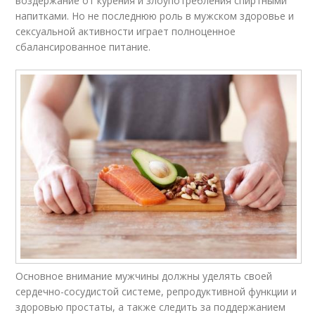
воздержание от курения и злоупотребления спиртными
напитками. Но не последнюю роль в мужском здоровье и
сексуальной активности играет полноценное
сбалансированное питание.
Основное внимание мужчины должны уделять своей
сердечно-сосудистой системе, репродуктивной функции и
здоровью простаты, а также следить за поддержанием