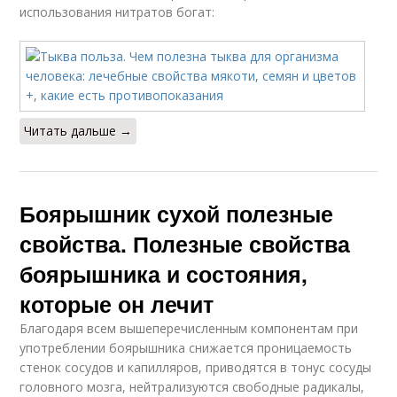
использования нитратов богат:
Читать дальше →
Боярышник сухой полезные
свойства. Полезные свойства
боярышника и состояния,
которые он лечит
Благодаря всем вышеперечисленным компонентам при
употреблении боярышника снижается проницаемость
стенок сосудов и капилляров, приводятся в тонус сосуды
головного мозга, нейтрализуются свободные радикалы,