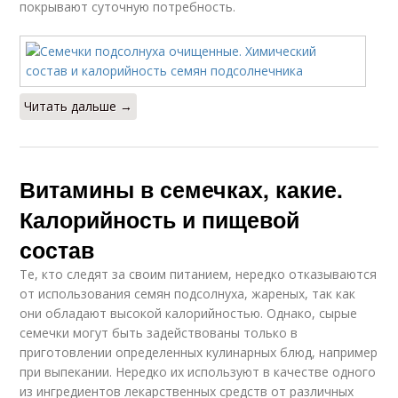
покрывают суточную потребность.
Читать дальше →
Витамины в семечках, какие.
Калорийность и пищевой
состав
Те, кто следят за своим питанием, нередко отказываются
от использования семян подсолнуха, жареных, так как
они обладают высокой калорийностью. Однако, сырые
семечки могут быть задействованы только в
приготовлении определенных кулинарных блюд, например
при выпекании. Нередко их используют в качестве одного
из ингредиентов лекарственных средств от различных