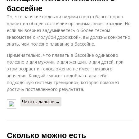
бассейне
То, что занятие водными видами спорта благотворно
влияет на общее состояние организма, знает каждый. Но
если вы всерьез задумываетесь о более тесном
знакомстве с «голубой дорожкой», вы должны конкретно
знать, чем полезно плавание в бассейне.
Примечательно, что плавать в бассейне одинаково
полезно и для мужчин, и для женщин, и для детей, при
этом возраст и телосложение не имеет никакого
значения. Каждый сможет подобрать для себя
подходящую систему тренировок, которая поможет
достичь поставленного результата.
Читать дальше →
Сколько можно есть