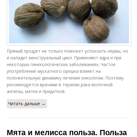
Пряный продукт не только поможет успокоить нервы, но
и наладит менструальный цикл. Применяют ядра и при
некоторых гинекологических заболеваниях. Частое
употребление мускатного орешка влияет на
положительную динамику лечения онкологии. Поэтому
рекомендуется врачами в терапии рака молочной
железы, матки и придатков.
Читать дальше →
Мята и мелисса польза. Польза