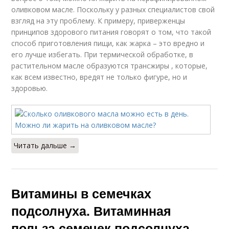
оливковом масле. Поскольку у разных специалистов свой
взгляд на эту проблему. К примеру, приверженцы
принципов здорового питания говорят о том, что такой
способ приготовления пищи, как жарка – это вредно и
его лучше избегать. При термической обработке, в
растительном масле образуются трансжиры , которые,
как всем известно, вредят не только фигуре, но и
здоровью.
Читать дальше →
Витамины в семечках
подсолнуха. Витаминная
польза семечек подсолнуха