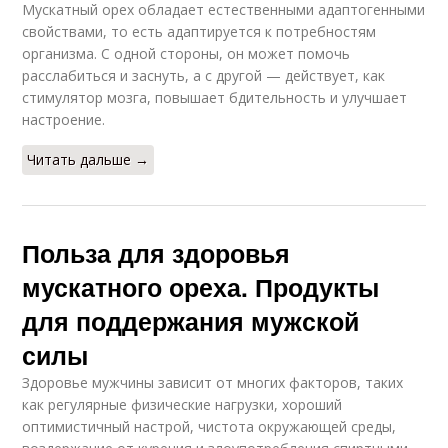
Мускатный орех обладает естественными адаптогенными
свойствами, то есть адаптируется к потребностям
организма. С одной стороны, он может помочь
расслабиться и заснуть, а с другой — действует, как
стимулятор мозга, повышает бдительность и улучшает
настроение.
Читать дальше →
Польза для здоровья
мускатного ореха. Продукты
для поддержания мужской
силы
Здоровье мужчины зависит от многих факторов, таких
как регулярные физические нагрузки, хороший
оптимистичный настрой, чистота окружающей среды,