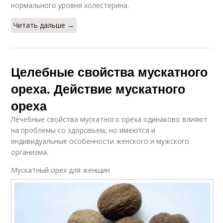
нормального уровня холестерина.
Читать дальше →
Целебные свойства мускатного
ореха. Действие мускатного
ореха
Лечебные свойства мускатного ореха одинаково влияют
на проблемы со здоровьем, но имеются и
индивидуальные особенности женского и мужского
организма.
Мускатный орех для женщин