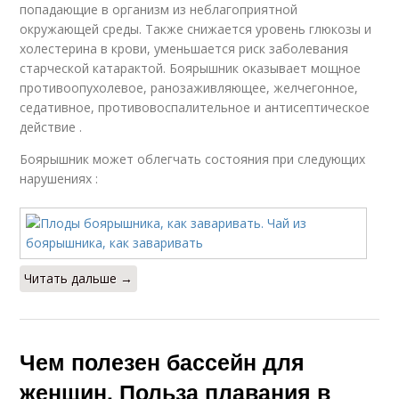
попадающие в организм из неблагоприятной
окружающей среды. Также снижается уровень глюкозы и
холестерина в крови, уменьшается риск заболевания
старческой катарактой. Боярышник оказывает мощное
противоопухолевое, ранозаживляющее, желчегонное,
седативное, противовоспалительное и антисептическое
действие .
Боярышник может облегчать состояния при следующих
нарушениях :
Читать дальше →
Чем полезен бассейн для
женщин. Польза плавания в