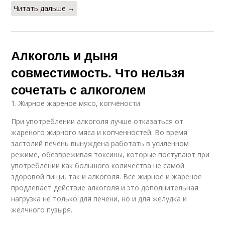
Читать дальше →
Алкоголь и дыня
совместимость. Что нельзя
сочетать с алкоголем
1. Жирное жареное мясо, копчёности
При употреблении алкоголя лучше отказаться от
жареного жирного мяса и копченностей. Во время
застолий печень вынуждена работать в усиленном
режиме, обезвреживая токсины, которые поступают при
употреблении как большого количества не самой
здоровой пищи, так и алкоголя. Все жирное и жареное
продлевает действие алкоголя и это дополнительная
нагрузка не только для печени, но и для желудка и
желчного пузыря.