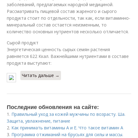
заболеваний, предлагаемых народной медициной.
Рассматривать пищевой состав жареного и сырого
продукта стоит по отдельности, так как, если витаминно-
минеральный состав остается неизменным, то
количество основных нутриентов несколько отличается.
Сырой продукт
Энергетическая ценность сырых семян растения
равняется 622 Ккал. Важнейшими нутриентами в составе
продукта выступают:
Читать дальше →
Последние обновления на сайте:
1.
Правильный уход за кожей мужчины по возрасту. Ша.
Защита, увлажнение, питание
2.
Как принимать витамины А и Е. Что такое витамин А
3.
Программа отжиманий на брусьях для силы и массы.