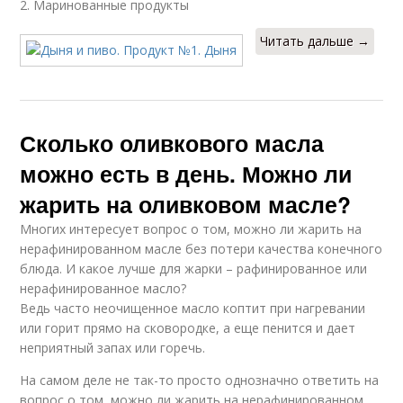
2. Маринованные продукты
Читать дальше →
Сколько оливкового масла
можно есть в день. Можно ли
жарить на оливковом масле?
Многих интересует вопрос о том, можно ли жарить на
нерафинированном масле без потери качества конечного
блюда. И какое лучше для жарки – рафинированное или
нерафинированное масло?
Ведь часто неочищенное масло коптит при нагревании
или горит прямо на сковородке, а еще пенится и дает
неприятный запах или горечь.
На самом деле не так-то просто однозначно ответить на
вопрос о том, можно ли жарить на нерафинированном