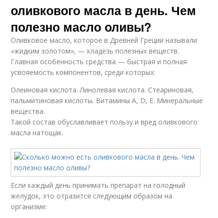
оливкового масла в день. Чем
полезно масло оливы?
Оливковое масло, которое в Древней Греции называли
«жидким золотом», — кладезь полезных веществ.
Главная особенность средства — быстрая и полная
усвояемость компонентов, среди которых:
Олеиновая кислота. Линолевая кислота. Стеариновая,
пальмитиновая кислоты. Витамины А, D, E. Минеральные
вещества.
Такой состав обуславливает пользу и вред оливкового
масла натощак.
Если каждый день принимать препарат на голодный
желудок, это отразится следующим образом на
организме: