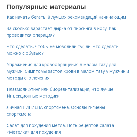
Популярные материалы
Как начать бегать. 8 лучших рекомендаций начинающим
За сколько зарастает дырка от пирсинга в носу. Как
проводится операция?
Что сделать, чтобы не мозолили туфли. Что сделать
можно с обувью?
Упражнения для кровообращения в малом тазу для
мужчин. Симптомы застоя крови в малом тазу у мужчин и
методы его лечения
Плазмолифтинг или биоревитализация, что лучше.
Инъекционные методики
Личная ГИГИЕНА спортсмена. Основы гигиены
спортсмена
Салат для похудения метла. Пять рецептов салата
«Метелка» для похудения