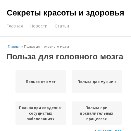
Секреты красоты и здоровья
Главная
Новости
Статьи
Главная
»
Польза для головного мозга
Польза для головного мозга
Польза от омег
Польза для мужчин
Польза при сердечно-
Польза при
сосудистых
воспалительных
заболеваниях
процессах