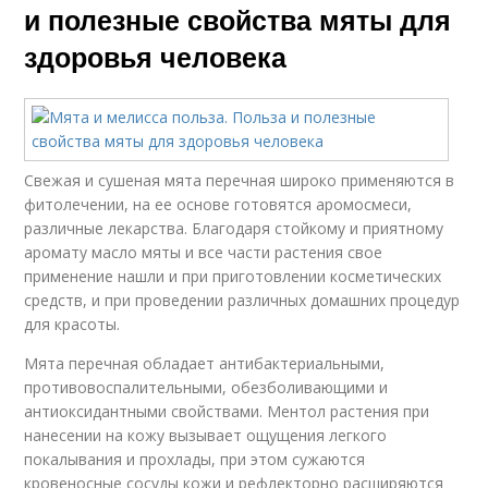
и полезные свойства мяты для
здоровья человека
Свежая и сушеная мята перечная широко применяются в
фитолечении, на ее основе готовятся аромосмеси,
различные лекарства. Благодаря стойкому и приятному
аромату масло мяты и все части растения свое
применение нашли и при приготовлении косметических
средств, и при проведении различных домашних процедур
для красоты.
Мята перечная обладает антибактериальными,
противовоспалительными, обезболивающими и
антиоксидантными свойствами. Ментол растения при
нанесении на кожу вызывает ощущения легкого
покалывания и прохлады, при этом сужаются
кровеносные сосуды кожи и рефлекторно расширяются