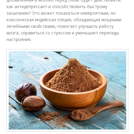
как антидепрессант и способствовать быстрому
засыпанию? Это может показаться невероятным, но
классическая индийская специя, обладающая мощными
лечебными свойствами, помогает улучшить работу
мозга, справиться со стрессом и уменьшает перепады
настроения.