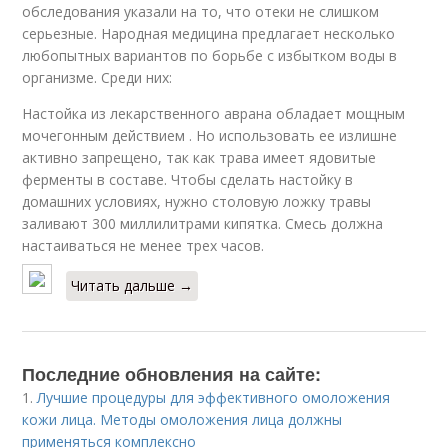
обследования указали на то, что отеки не слишком
серьезные. Народная медицина предлагает несколько
любопытных вариантов по борьбе с избытком воды в
организме. Среди них:
Настойка из лекарственного аврана обладает мощным
мочегонным действием . Но использовать ее излишне
активно запрещено, так как трава имеет ядовитые
ферменты в составе. Чтобы сделать настойку в
домашних условиях, нужно столовую ложку травы
заливают 300 миллилитрами кипятка. Смесь должна
настаиваться не менее трех часов.
Читать дальше →
Последние обновления на сайте:
1.
Лучшие процедуры для эффективного омоложения
кожи лица. Методы омоложения лица должны
применяться комплексно