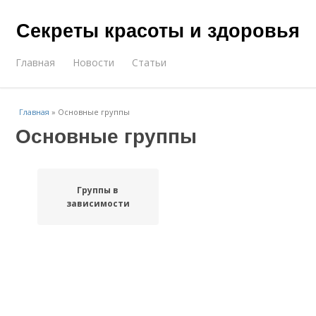
Секреты красоты и здоровья
Главная
Новости
Статьи
Главная
»
Основные группы
Основные группы
Группы в
зависимости