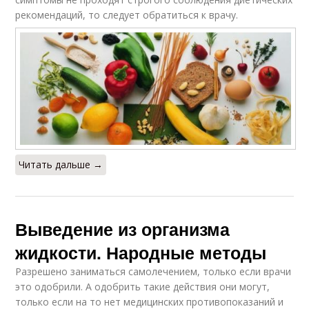
рекомендаций, то следует обратиться к врачу.
Читать дальше →
Выведение из организма
жидкости. Народные методы
Разрешено заниматься самолечением, только если врачи
это одобрили. А одобрить такие действия они могут,
только если на то нет медицинских противопоказаний и