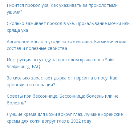
Гноится прокол уха. Как ухаживать за проколотыми
ушами?
Сколько заживает прокол в ухе. Прокалывание мочки или
хряща уха
Аргановое масло в уходе за кожей лица. Биохимический
состав и полезные свойства
Инструкция по уходу за проколом крыла носа Saint
Scalpelburg. FAQ
За сколько зарастает дырка от пирсинга в носу. Как
проводится операция?
Советы при бессоннице. Бессонница: болезнь или не
болезнь?
Лучшие крема для кожи вокруг глаз. Лучшие корейские
кремы для кожи вокруг глаз в 2022 году