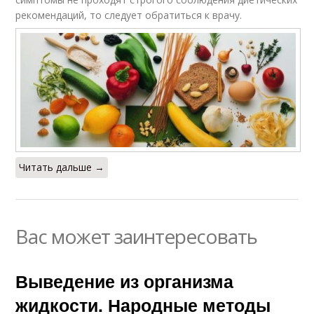
рекомендаций, то следует обратиться к врачу.
Читать дальше →
Вас может заинтересовать
Выведение из организма
жидкости. Народные методы