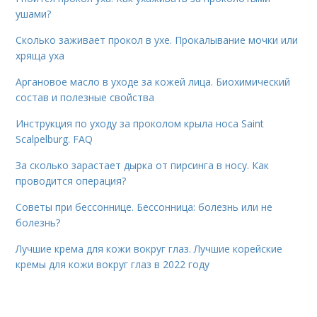
ушами?
Сколько заживает прокол в ухе. Прокалывание мочки или
хряща уха
Аргановое масло в уходе за кожей лица. Биохимический
состав и полезные свойства
Инструкция по уходу за проколом крыла носа Saint
Scalpelburg. FAQ
За сколько зарастает дырка от пирсинга в носу. Как
проводится операция?
Советы при бессоннице. Бессонница: болезнь или не
болезнь?
Лучшие крема для кожи вокруг глаз. Лучшие корейские
кремы для кожи вокруг глаз в 2022 году