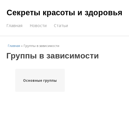
Секреты красоты и здоровья
Главная
Новости
Статьи
Главная
»
Группы в зависимости
Группы в зависимости
Основные группы