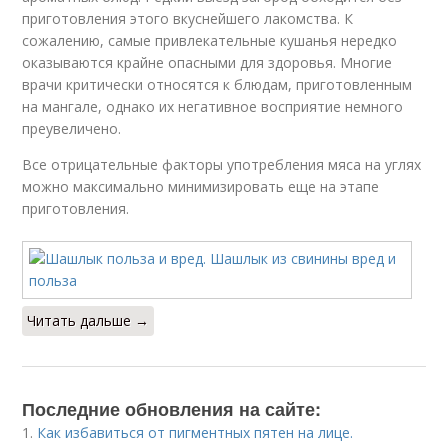
приготовления этого вкуснейшего лакомства. К
сожалению, самые привлекательные кушанья нередко
оказываются крайне опасными для здоровья. Многие
врачи критически относятся к блюдам, приготовленным
на мангале, однако их негативное восприятие немного
преувеличено.
Все отрицательные факторы употребления мяса на углях
можно максимально минимизировать еще на этапе
приготовления.
Читать дальше →
Последние обновления на сайте:
1.
Как избавиться от пигментных пятен на лице.