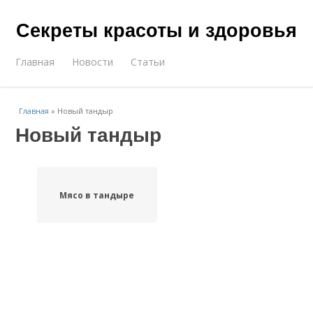
Секреты красоты и здоровья
Главная
Новости
Статьи
Главная
»
Новый тандыр
Новый тандыр
Мясо в тандыре