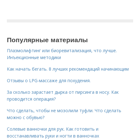
Популярные материалы
Плазмолифтинг или биоревитализация, что лучше.
Инъекционные методики
Как начать бегать. 8 лучших рекомендаций начинающим
Отзывы о LPG-массаже для похудения.
За сколько зарастает дырка от пирсинга в носу. Как
проводится операция?
Что сделать, чтобы не мозолили туфли. Что сделать
можно с обувью?
Солевые ванночки для рук. Как готовить и
восстанавливать руки и ногти в ванночках