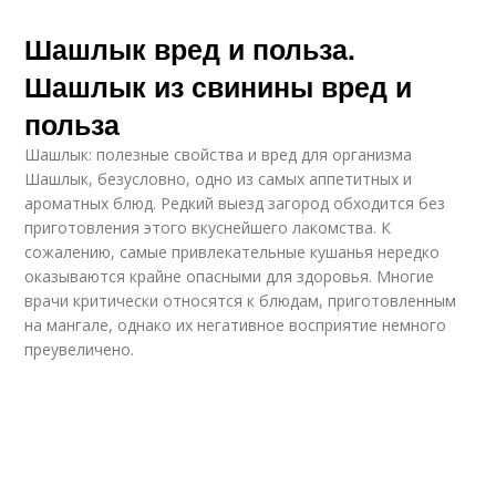
Шашлык вред и польза.
Шашлык из свинины вред и
польза
Шашлык: полезные свойства и вред для организма
Шашлык, безусловно, одно из самых аппетитных и
ароматных блюд. Редкий выезд загород обходится без
приготовления этого вкуснейшего лакомства. К
сожалению, самые привлекательные кушанья нередко
оказываются крайне опасными для здоровья. Многие
врачи критически относятся к блюдам, приготовленным
на мангале, однако их негативное восприятие немного
преувеличено.