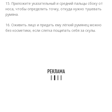
15. Приложите указательный и средний пальцы сбоку от
носа, чтобы определить точку, откуда нужно тушевать
румяна.
16. Оживить лицо и придать ему лёгкий румянец можно
без косметики, если слегка пощипать себя за скулы.