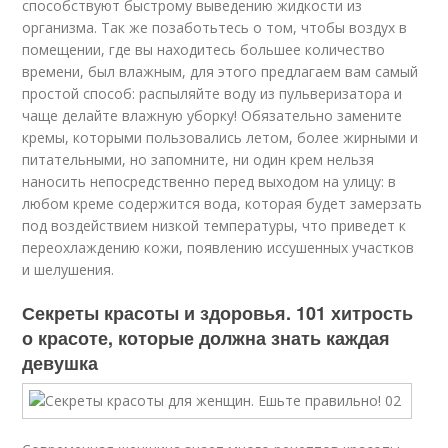
способствуют быстрому выведению жидкости из
организма. Так же позаботьтесь о том, чтобы воздух в
помещении, где вы находитесь большее количество
времени, был влажным, для этого предлагаем вам самый
простой способ: распыляйте воду из пульверизатора и
чаще делайте влажную уборку! Обязательно замените
кремы, которыми пользовались летом, более жирными и
питательными, но запомните, ни один крем нельзя
наносить непосредственно перед выходом на улицу: в
любом креме содержится вода, которая будет замерзать
под воздействием низкой температуры, что приведет к
переохлаждению кожи, появлению иссушенных участков
и шелушения.
Секреты красоты и здоровья. 101 хитрость
о красоте, которые должна знать каждая
девушка