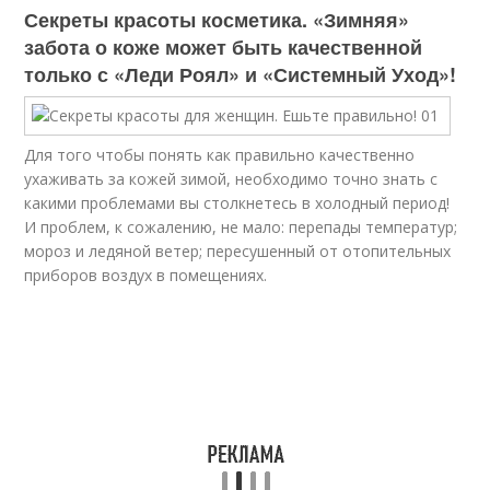
Секреты красоты косметика. «Зимняя»
забота о коже может быть качественной
только с «Леди Роял» и «Системный Уход»!
Для того чтобы понять как правильно качественно
ухаживать за кожей зимой, необходимо точно знать с
какими проблемами вы столкнетесь в холодный период!
И проблем, к сожалению, не мало: перепады температур;
мороз и ледяной ветер; пересушенный от отопительных
приборов воздух в помещениях.