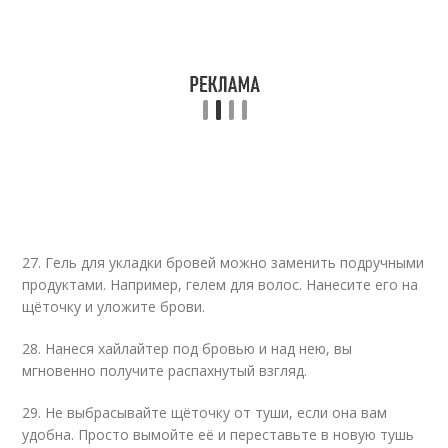
27. Гель для укладки бровей можно заменить подручными
продуктами. Например, гелем для волос. Нанесите его на
щёточку и уложите брови.
28. Нанеся хайлайтер под бровью и над нею, вы
мгновенно получите распахнутый взгляд.
29. Не выбрасывайте щёточку от туши, если она вам
удобна. Просто вымойте её и переставьте в новую тушь