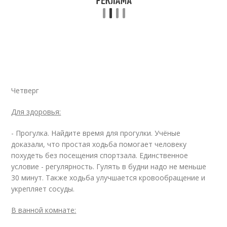
Четверг
Для здоровья:
- Прогулка. Найдите время для прогулки. Учёные
доказали, что простая ходьба помогает человеку
похудеть без посещения спортзала. Единственное
условие - регулярность. Гулять в будни надо не меньше
30 минут. Также ходьба улучшается кровообращение и
укрепляет сосуды.
В ванной комнате: