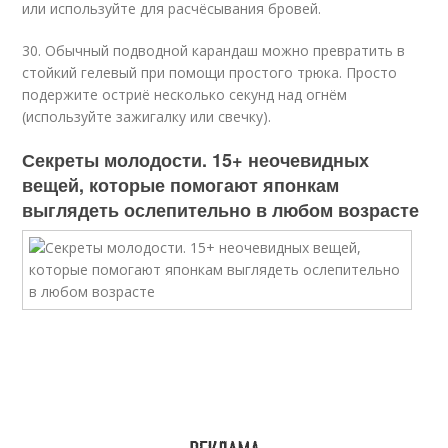
или используйте для расчёсывания бровей.
30. Обычный подводной карандаш можно превратить в
стойкий гелевый при помощи простого трюка. Просто
подержите остриё несколько секунд над огнём
(используйте зажигалку или свечку).
Секреты молодости. 15+ неочевидных
вещей, которые помогают японкам
выглядеть ослепительно в любом возрасте