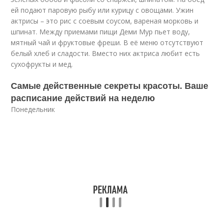
ей подают паровую рыбу или курицу с овощами. Ужин
актрисы – это рис с соевым соусом, вареная морковь и
шпинат. Между приемами пищи Деми Мур пьет воду,
мятный чай и фруктовые фреши. В её меню отсутствуют
белый хлеб и сладости. Вместо них актриса любит есть
сухофрукты и мед.
Самые действенные секреты красоты. Ваше
расписание действий на неделю
Понедельник