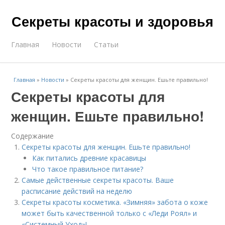
Секреты красоты и здоровья
Главная
Новости
Статьи
Главная
»
Новости
»
Секреты красоты для женщин. Ешьте правильно!
Секреты красоты для
женщин. Ешьте правильно!
Содержание
Секреты красоты для женщин. Ешьте правильно!
Как питались древние красавицы
Что такое правильное питание?
Самые действенные секреты красоты. Ваше
расписание действий на неделю
Секреты красоты косметика. «Зимняя» забота о коже
может быть качественной только с «Леди Роял» и
«Системный Уход»!