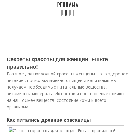
Секреты красоты для женщин. Ешьте
правильно!
Главное для природной красоты женщины – это здоровое
питание , поскольку именно с пищей и напитками мы
получаем необходимые питательные вещества,
витамины и минералы. Их состав и соотношение влияют
на наш обмен веществ, состояние кожи и всего
организма.
Как питались древние красавицы