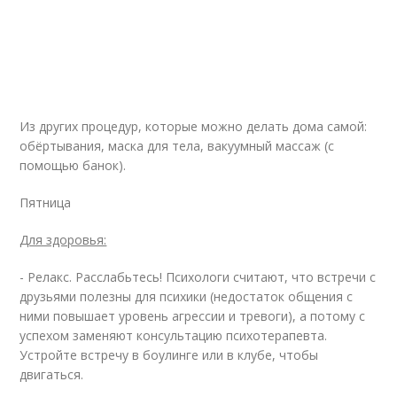
Из других процедур, которые можно делать дома самой:
обёртывания, маска для тела, вакуумный массаж (с
помощью банок).
Пятница
Для здоровья:
- Релакс. Расслабьтесь! Психологи считают, что встречи с
друзьями полезны для психики (недостаток общения с
ними повышает уровень агрессии и тревоги), а потому с
успехом заменяют консультацию психотерапевта.
Устройте встречу в боулинге или в клубе, чтобы
двигаться.