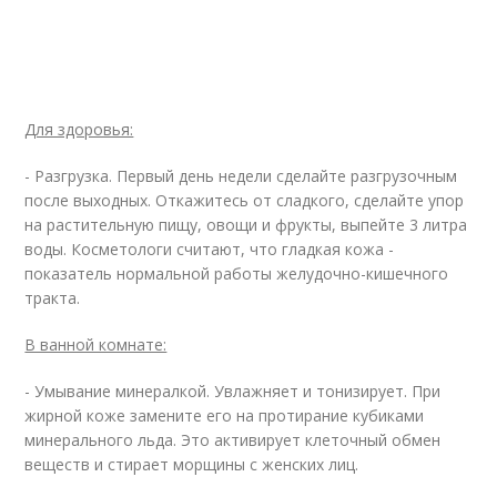
Для здоровья:
- Разгрузка. Первый день недели сделайте разгрузочным
после выходных. Откажитесь от сладкого, сделайте упор
на растительную пищу, овощи и фрукты, выпейте 3 литра
воды. Косметологи считают, что гладкая кожа -
показатель нормальной работы желудочно-кишечного
тракта.
В ванной комнате:
- Умывание минералкой. Увлажняет и тонизирует. При
жирной коже замените его на протирание кубиками
минерального льда. Это активирует клеточный обмен
веществ и стирает морщины с женских лиц.