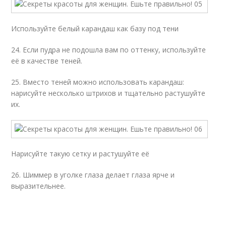
Используйте белый карандаш как базу под тени
24. Если пудра не подошла вам по оттенку, используйте
её в качестве теней.
25. Вместо теней можно использовать карандаш:
нарисуйте несколько штрихов и тщательно растушуйте
их.
Нарисуйте такую сетку и растушуйте её
26. Шиммер в уголке глаза делает глаза ярче и
выразительнее.