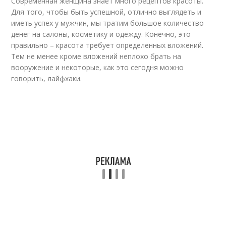
Современная женщина знает много рецептов красоты.
Для того, чтобы быть успешной, отлично выглядеть и
иметь успех у мужчин, мы тратим большое количество
денег на салоны, косметику и одежду. Конечно, это
правильно – красота требует определенных вложений.
Тем не менее кроме вложений неплохо брать на
вооружение и некоторые, как это сегодня можно
говорить, лайфхаки.