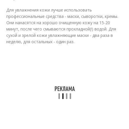
Для увлажнения кожи лучше использовать
профессиональные средства - маски, сыворотки, кремы.
Они нанасятся на хорошо очищенную кожу на 15-20
минут, после чего смываются прохладной(!) водой. Для
сухой и зрелой кожи увлажняющие маски - два раза в
неделю, для остальных - один раз.