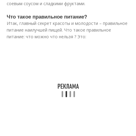
соевым соусом и сладкими фруктами.
Что такое правильное питание?
Итак, главный секрет красоты и молодости – правильное
питание наилучшей пищей. Что такое правильное
питание: что можно что нельзя ? Это: