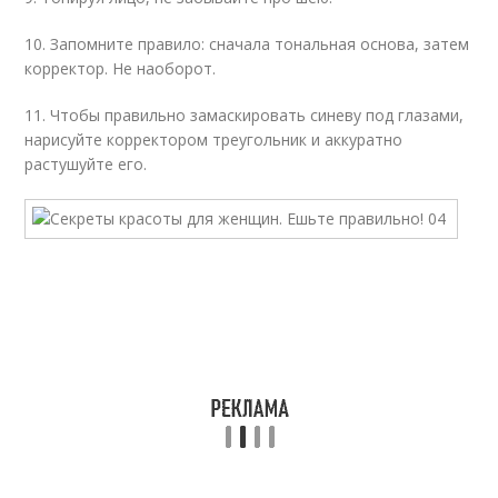
10. Запомните правило: сначала тональная основа, затем
корректор. Не наоборот.
11. Чтобы правильно замаскировать синеву под глазами,
нарисуйте корректором треугольник и аккуратно
растушуйте его.