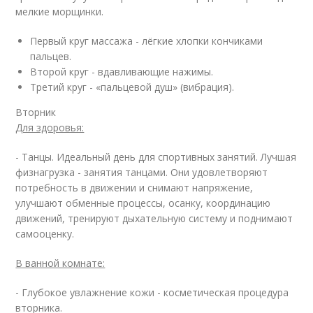
мелкие морщинки.
Первый круг массажа - лёгкие хлопки кончиками
пальцев.
Второй круг - вдавливающие нажимы.
Третий круг - «пальцевой душ» (вибрация).
Вторник
Для здоровья:
- Танцы. Идеальный день для спортивных занятий. Лучшая
физнагрузка - занятия танцами. Они удовлетворяют
потребность в движении и снимают напряжение,
улучшают обменные процессы, осанку, координацию
движений, тренируют дыхательную систему и поднимают
самооценку.
В ванной комнате:
- Глубокое увлажнение кожи - косметическая процедура
вторника.