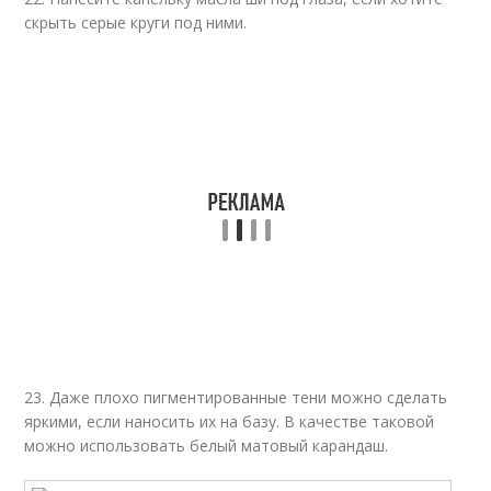
скрыть серые круги под ними.
23. Даже плохо пигментированные тени можно сделать
яркими, если наносить их на базу. В качестве таковой
можно использовать белый матовый карандаш.