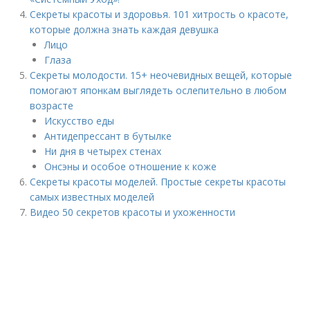
Секреты красоты и здоровья. 101 хитрость о красоте,
которые должна знать каждая девушка
Лицо
Глаза
Секреты молодости. 15+ неочевидных вещей, которые
помогают японкам выглядеть ослепительно в любом
возрасте
Искусство еды
Антидепрессант в бутылке
Ни дня в четырех стенах
Онсэны и особое отношение к коже
Секреты красоты моделей. Простые секреты красоты
самых известных моделей
Видео 50 секретов красоты и ухоженности