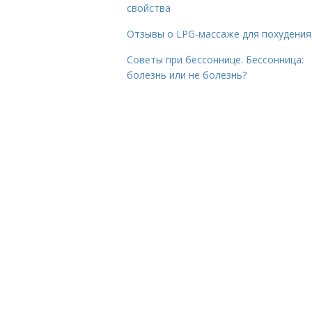
свойства
Отзывы о LPG-массаже для похудения
Советы при бессоннице. Бессонница:
болезнь или не болезнь?