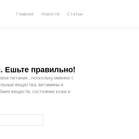
Главная
Новости
Статьи
. Ешьте правильно!
вое питание , поскольку именно с
ельные вещества, витамины и
бмен веществ, состояние кожи и