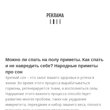
Можно ли спать на полу приметы. Как спать
и не навредить себе? Народные приметы
про сон
Крепкий сон – это залог вашего здоровья и успеха в
жизни. Во время этого процесса вырабатываться
гормоны, регенерируются ткани, и восполняться силы.
Нарушение этого важного процесса способствует
развитию многих проблем, таких как ухудшение
иммунитета, переедание и набор лишнего веса, плохого
внешнего вида и снижение продуктивности.