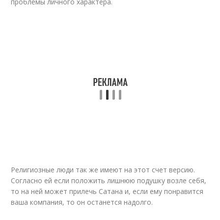
проблемы личного характера.
Религиозные люди так же имеют на этот счет версию.
Согласно ей если положить лишнюю подушку возле себя,
то на ней может прилечь Сатана и, если ему понравится
ваша компания, то он останется надолго.