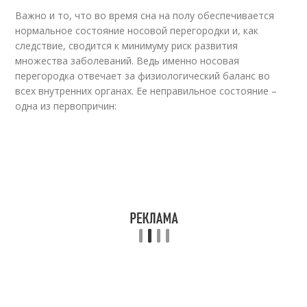
Важно и то, что во время сна на полу обеспечивается
нормальное состояние носовой перегородки и, как
следствие, сводится к минимуму риск развития
множества заболеваний. Ведь именно носовая
перегородка отвечает за физиологический баланс во
всех внутренних органах. Ее неправильное состояние –
одна из первопричин: