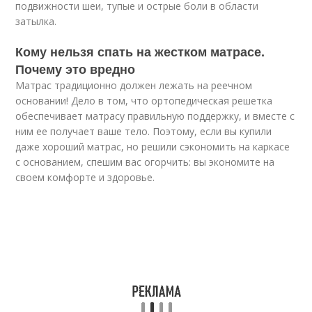
подвижности шеи, тупые и острые боли в области
затылка.
Кому нельзя спать на жестком матрасе.
Почему это вредно
Матрас традиционно должен лежать на реечном
основании! Дело в том, что ортопедическая решетка
обеспечивает матрасу правильную поддержку, и вместе с
ним ее получает ваше тело. Поэтому, если вы купили
даже хороший матрас, но решили сэкономить на каркасе
с основанием, спешим вас огорчить: вы экономите на
своем комфорте и здоровье.