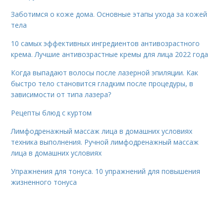
Заботимся о коже дома. Основные этапы ухода за кожей
тела
10 самых эффективных ингредиентов антивозрастного
крема. Лучшие антивозрастные кремы для лица 2022 года
Когда выпадают волосы после лазерной эпиляции. Как
быстро тело становится гладким после процедуры, в
зависимости от типа лазера?
Рецепты блюд с куртом
Лимфодренажный массаж лица в домашних условиях
техника выполнения. Ручной лимфодренажный массаж
лица в домашних условиях
Упражнения для тонуса. 10 упражнений для повышения
жизненного тонуса