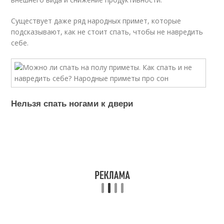
Существует даже ряд народных примет, которые
подсказывают, как не стоит спать, чтобы не навредить
себе.
Нельзя спать ногами к двери