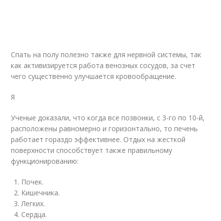
Спать на полу полезно также для нервной системы, так
как активизируется работа венозных сосудов, за счет
чего существенно улучшается кровообращение.
Я
Ученые доказали, что когда все позвонки, с 3-го по 10-й,
расположены равномерно и горизонтально, то печень
работает гораздо эффективнее. Отдых на жесткой
поверхности способствует также правильному
функционированию:
Почек.
Кишечника.
Легких.
Сердца.