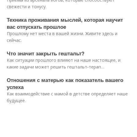
свежести и тонусу.
Техника проживания мыслей, которая научит
вас отпускать прошлое
Прошлому нет места в вашей жизни. Живите здесь и
сейчас.
Что значит закрыть гештальт?
Как ситуации прошлого влияют на наше настоящее, и
какие задачи может решить гештальт-терап…
Отношения с матерью как показатель вашего
успеха
Как взаимодействие с мамой в детстве определяет наше
будущее.