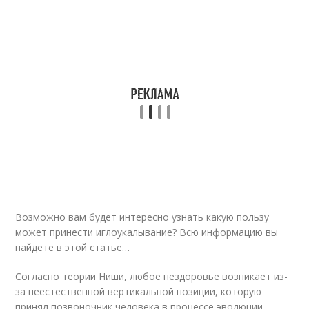
Возможно вам будет интересно узнать какую пользу
может принести иглоукалывание? Всю информацию вы
найдете в этой статье…
Согласно теории Ниши, любое нездоровье возникает из-
за неестественной вертикальной позиции, которую
принял позвоночник человека в процессе эволюции.