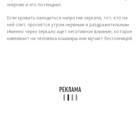
энергию и его потенциал.
Если кровать находиться напротив зеркала, тот, кто на
ней спит, проснётся утром нервным и раздражительным.
Именно через зеркало идет негативное влияние, которое
навеивает на человека кошмары или мучает бессонницей.