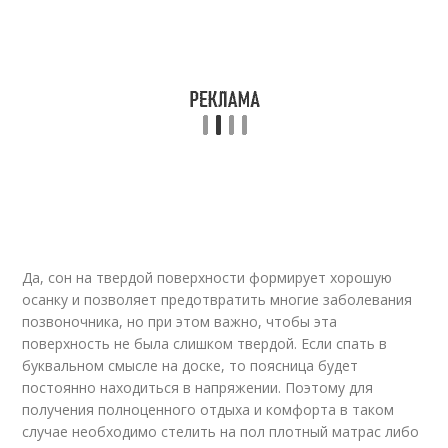
Да, сон на твердой поверхности формирует хорошую
осанку и позволяет предотвратить многие заболевания
позвоночника, но при этом важно, чтобы эта
поверхность не была слишком твердой. Если спать в
буквальном смысле на доске, то поясница будет
постоянно находиться в напряжении. Поэтому для
получения полноценного отдыха и комфорта в таком
случае необходимо стелить на пол плотный матрас либо