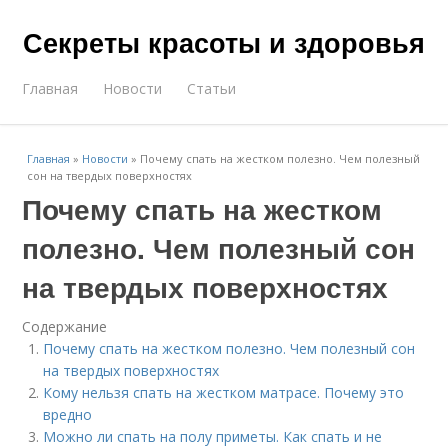
Секреты красоты и здоровья
Главная
Новости
Статьи
Главная
»
Новости
»
Почему спать на жестком полезно. Чем полезный
сон на твердых поверхностях
Почему спать на жестком
полезно. Чем полезный сон
на твердых поверхностях
Содержание
Почему спать на жестком полезно. Чем полезный сон
на твердых поверхностях
Кому нельзя спать на жестком матрасе. Почему это
вредно
Можно ли спать на полу приметы. Как спать и не