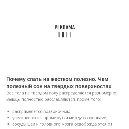
Почему спать на жестком полезно. Чем
полезный сон на твердых поверхностях
Вес тела на твердом полу распределяется равномерно,
мышцы полностью расслабляются. Кроме того:
распрямляется позвоночник;
увеличиваются промежутки между позвонками;
сосуды шеи и головного мозга освобождаются от