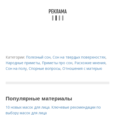
Категории:
Полезный сон
,
Сон на твердых поверхностях
,
Народные приметы
,
Приметы про сон
,
Расхожие мнения
,
Сон на полу
,
Спорные вопросы
,
Отношения с матерью
Популярные материалы
10 новых масок для лица. Ключевые рекомендации по
выбору масок для лица