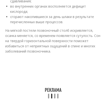
сдавливания;
во внутренних органах восполняется дефицит
кислорода;
сгорают накопившиеся за день шлаки в результате
перечисленных выше процессов.
На мягкой постели позвоночный столб искривляется,
осанка меняется, со временем появляется сутулость. Сон
на твердой горизонтальной поверхности поможет
избавиться от неприятных ощущений в спине и многих
заболеваний позвоночника.