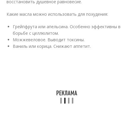
восстановить душевное равновесие.
Какие масла можно использовать для похудения:
Грейпфрута или апельсина. Особенно эффективны в
борьбе с целлюлитом.
Можжевеловое. Выводит токсины.
Ваниль или корица. Снижают аппетит.