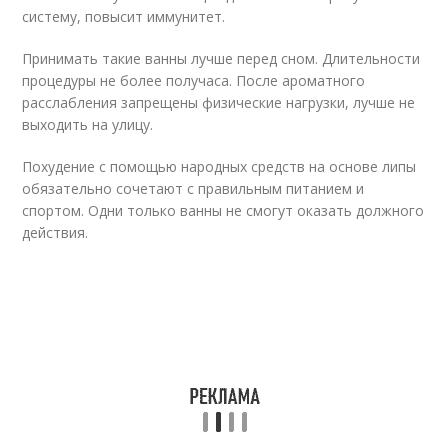
систему, повысит иммунитет.
Принимать такие ванны лучше перед сном. Длительности
процедуры не более получаса. После ароматного
расслабления запрещены физические нагрузки, лучше не
выходить на улицу.
Похудение с помощью народных средств на основе липы
обязательно сочетают с правильным питанием и
спортом. Одни только ванны не смогут оказать должного
действия.