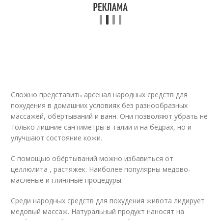
Сложно представить арсенал народных средств для
похудения в домашних условиях без разнообразных
массажей, обёртываний и ванн. Они позволяют убрать не
только лишние сантиметры в талии и на бёдрах, но и
улучшают состояние кожи.
С помощью обёртываний можно избавиться от
целлюлита , растяжек. Наиболее популярны медово-
масленые и глиняные процедуры.
Среди народных средств для похудения живота лидирует
медовый массаж. Натуральный продукт наносят на