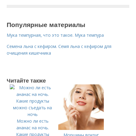
Популярные материалы
Мука темпурная, что это такое. Мука темпура
Семена льна с кефиром. Семя льна с кефиром для
очищения кишечника
Читайте также
Можно ли есть
ананас на ночь.
Какие продукты
Морщины вокруг