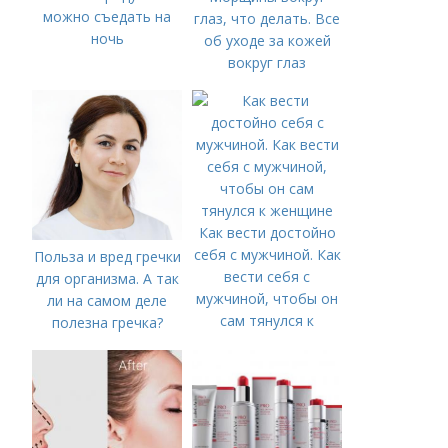
можно съедать на
глаз, что делать. Все
ночь
об уходе за кожей
вокруг глаз
Как вести достойно
себя с мужчиной. Как
Польза и вред гречки
вести себя с
для организма. А так
мужчиной, чтобы он
ли на самом деле
сам тянулся к
полезна гречка?
женщине