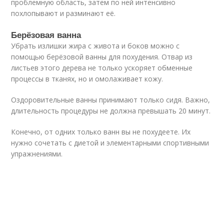
проблемную область, затем по ней интенсивно
похлопывают и разминают её.
Берёзовая ванна
Убрать излишки жира с живота и боков можно с
помощью берёзовой ванны для похудения. Отвар из
листьев этого дерева не только ускоряет обменные
процессы в тканях, но и омолаживает кожу.
Оздоровительные ванны принимают только сидя. Важно,
длительность процедуры не должна превышать 20 минут.
Конечно, от одних только ванн вы не похудеете. Их
нужно сочетать с диетой и элементарными спортивными
упражнениями.