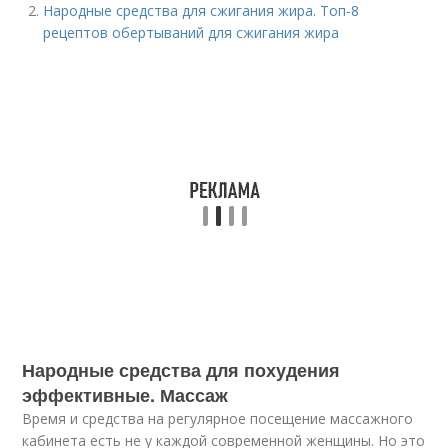
Народные средства для сжигания жира. Топ-8
рецептов обертываний для сжигания жира
Народные средства для похудения
эффективные. Массаж
Время и средства на регулярное посещение массажного
кабинета есть не у каждой современной женщины. Но это