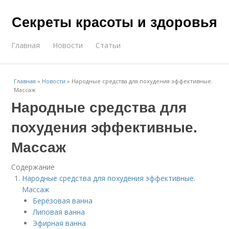
Секреты красоты и здоровья
Главная
Новости
Статьи
Главная
»
Новости
»
Народные средства для похудения эффективные.
Массаж
Народные средства для
похудения эффективные.
Массаж
Содержание
Народные средства для похудения эффективные.
Массаж
Берёзовая ванна
Липовая ванна
Эфирная ванна