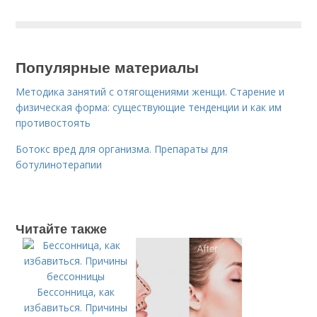
Популярные материалы
Методика занятий с отягощениями женщи. Старение и
физическая форма: существующие тенденции и как им
противостоять
Ботокс вред для организма. Препараты для
ботулинотерапии
Читайте также
Бессонница, как
избавиться. Причины