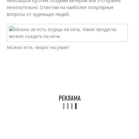
небольшой кусочек поздним вечером или это крайне
нежелательно. Ответим на наиболее популярные
вопросы от худеющих людей.
Можно есть творог на ужин?