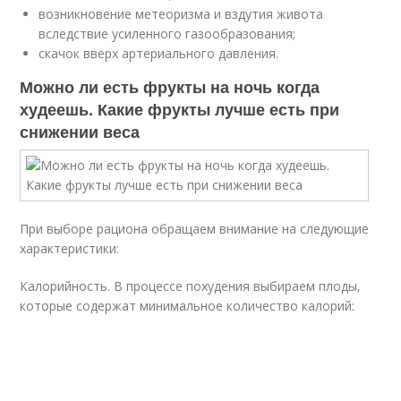
возникновение метеоризма и вздутия живота
вследствие усиленного газообразования;
скачок вверх артериального давления.
Можно ли есть фрукты на ночь когда
худеешь. Какие фрукты лучше есть при
снижении веса
При выборе рациона обращаем внимание на следующие
характеристики:
Калорийность. В процессе похудения выбираем плоды,
которые содержат минимальное количество калорий: