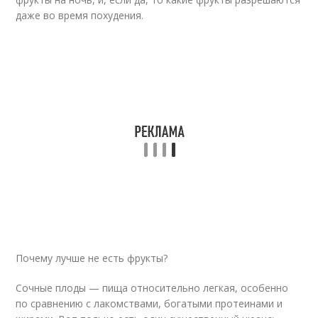
даже во время похудения.
Почему лучше не есть фрукты?
Сочные плоды — пища относительно легкая, особенно
по сравнению с лакомствами, богатыми протеинами и