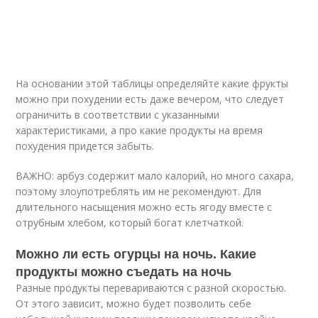
На основании этой таблицы определяйте какие фрукты
можно при похудении есть даже вечером, что следует
ограничить в соответствии с указанными
характеристиками, а про какие продукты на время
похудения придется забыть.
ВАЖНО: арбуз содержит мало калорий, но много сахара,
поэтому злоупотреблять им не рекомендуют. Для
длительного насыщения можно есть ягоду вместе с
отрубным хлебом, который богат клетчаткой.
Можно ли есть огурцы на ночь. Какие
продукты можно съедать на ночь
Разные продукты перевариваются с разной скоростью.
От этого зависит, можно будет позволить себе