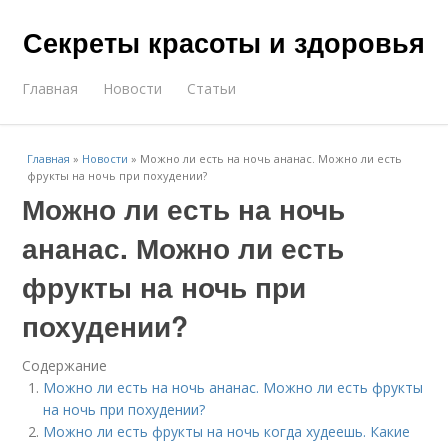
Секреты красоты и здоровья
Главная
Новости
Статьи
Главная
»
Новости
»
Можно ли есть на ночь ананас. Можно ли есть
фрукты на ночь при похудении?
Можно ли есть на ночь
ананас. Можно ли есть
фрукты на ночь при
похудении?
Содержание
Можно ли есть на ночь ананас. Можно ли есть фрукты
на ночь при похудении?
Можно ли есть фрукты на ночь когда худеешь. Какие