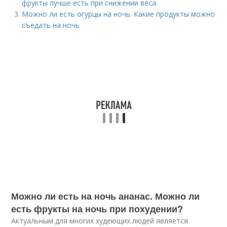
фрукты лучше есть при снижении веса
Можно ли есть огурцы на ночь. Какие продукты можно
съедать на ночь
Можно ли есть на ночь ананас. Можно ли
есть фрукты на ночь при похудении?
Актуальным для многих худеющих людей является