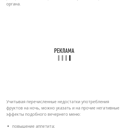
органа.
Учитывая перечисленные недостатки употребления
фруктов на ночь, можно указать и на прочие негативные
эффекты подобного вечернего меню:
повышение аппетита;