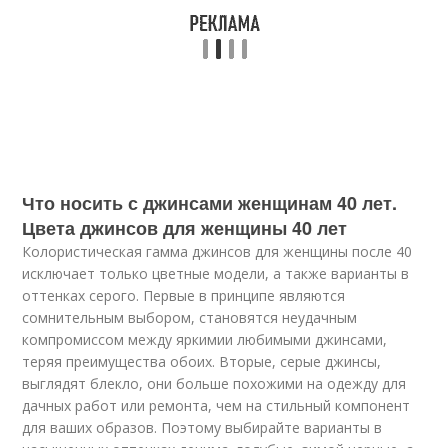
Что носить с джинсами женщинам 40 лет.
Цвета джинсов для женщины 40 лет
Колористическая гамма джинсов для женщины после 40
исключает только цветные модели, а также варианты в
оттенках серого. Первые в принципе являются
сомнительным выбором, становятся неудачным
компромиссом между яркимии любимыми джинсами,
теряя преимущества обоих. Вторые, серые джинсы,
выглядят блекло, они больше похожими на одежду для
дачных работ или ремонта, чем на стильный компонент
для ваших образов. Поэтому выбирайте варианты в