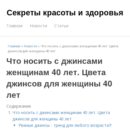
Секреты красоты и здоровья
Главная
Новости
Статьи
Главная
»
Новости
»
Что носить с джинсами женщинам 40 лет. Цвета
джинсов для женщины 40 лет
Что носить с джинсами
женщинам 40 лет. Цвета
джинсов для женщины 40
лет
Содержание
Что носить с джинсами женщинам 40 лет. Цвета
джинсов для женщины 40 лет
Рваные джинсы - тренд для любого возраста?!