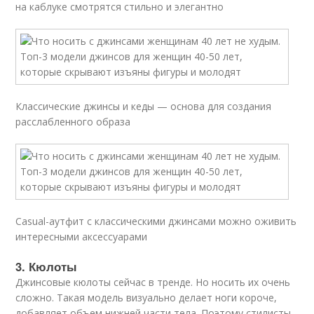
на каблуке смотрятся стильно и элегантно
Классические джинсы и кеды — основа для создания
расслабленного образа
Casual-аутфит с классическими джинсами можно оживить
интересными аксессуарами
3. Кюлоты
Джинсовые кюлоты сейчас в тренде. Но носить их очень
сложно. Такая модель визуально делает ноги короче,
добавляет объем нижней части тела. Поэтому стилисты