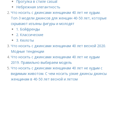
Прогулка в стиле casual
Небрежная элегантность
Что носить с джинсами женщинам 40 лет не худым.
Топ-3 модели джинсов для женщин 40-50 лет, которые
скрывают изъяны фигуры и молодят
1. Бойфренды
2. Классические
3. Кюлоты
Что носить с джинсами женщинам 40 лет весной 2020.
Модные тенденции
Что носить с джинсами женщинам 40 лет не худым
2019. Правильно выбираем модель
Что носить с джинсами женщинам 40 лет не худым с
видимым животом. С чем носить узкие джинсы джинсы
женщинам в 40-50 лет весной и летом