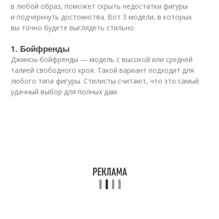
в любой образ, поможет скрыть недостатки фигуры
и подчеркнуть достоинства. Вот 3 модели, в которых
вы точно будете выглядеть стильно.
1. Бойфренды
Джинсы-бойфренды — модель с высокой или средней
талией свободного кроя. Такой вариант подходит для
любого типа фигуры. Стилисты считают, что это самый
удачный выбор для полных дам.