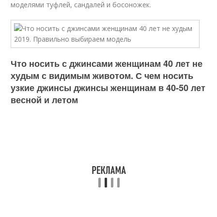
моделями туфлей, сандалей и босоножек.
Что носить с джинсами женщинам 40 лет не
худым с видимым животом. С чем носить
узкие джинсы джинсы женщинам в 40-50 лет
весной и летом