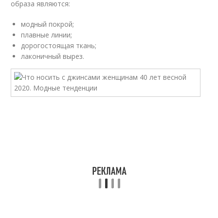
образа являются:
модный покрой;
плавные линии;
дорогостоящая ткань;
лаконичный вырез.