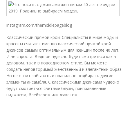
instagram.com/themiddlepageblog
Классический прямой крой. Специалисты в мире моды и
красоты считают именно классический прямой крой
джинсов самым оптимальным для женщин после 40 лет.
И не спроста. Ведь он чудесно будет смотреться как в
деловом, так и в повседневном стиле. Вы можете
создать неповторимый женственный и элегантный образ.
Но не стоит забывать и правильно подбирать другие
элементы ансамбля. С классическими джинсами чудесно
будут смотреться светлые блузы, приправленные
пиджаком, блейзером или жакетом.