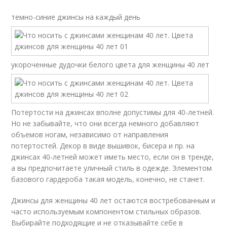
темно-синие джинсы на каждый день
укороченные дудочки белого цвета для женщины 40 лет
Потертости на джинсах вполне допустимы для 40-летней.
Но не забывайте, что они всегда немного добавляют
объемов ногам, независимо от направления
потертостей. Декор в виде вышивок, бисера и пр. на
джинсах 40-летней может иметь место, если он в тренде,
а вы предпочитаете уличный стиль в одежде. Элементом
базового гардероба такая модель, конечно, не станет.
Джинсы для женщины 40 лет остаются востребованным и
часто используемым компонентом стильных образов.
Выбирайте подходящие и не отказывайте себе в