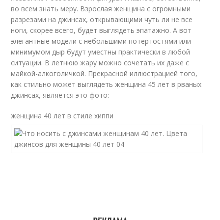
во всем знать меру. Взрослая женщина с огромными
разрезами на джинсах, открывающими чуть ли не все
ноги, скорее всего, будет выглядеть эпатажно. А вот
элегантные модели с небольшими потертостями или
минимумом дыр будут уместны практически в любой
ситуации. В летнюю жару можно сочетать их даже с
майкой-алкоголичкой. Прекрасной иллюстрацией того,
как стильно может выглядеть женщина 45 лет в рваных
джинсах, является это фото:
женщина 40 лет в стиле хиппи