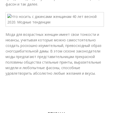
фасон и так далее.
Мода для возрастных женщин имеет свои тонкости и
нюансы, учитывая которые можно самостоятельно
создать роскошно изумительный, превосходный образ
сногсшибательной дамы. В этом сезоне законодатели
моды предлагают представительницам прекрасной
половины общества стильные принты, выразительные
модели и любопытные фасоны, способные
удовлетворить абсолютно любые желания и вкусы.