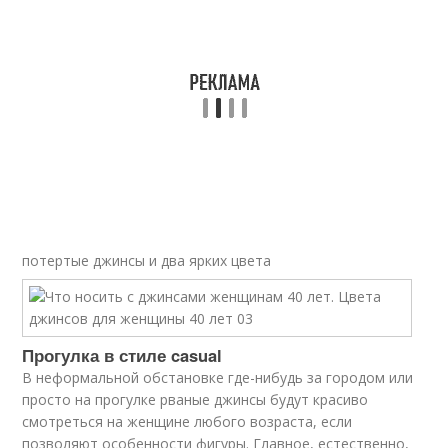
потертые джинсы и два ярких цвета
Прогулка в стиле casual
В неформальной обстановке где-нибудь за городом или
просто на прогулке рваные джинсы будут красиво
смотреться на женщине любого возраста, если
позволяют особенности фигуры. Главное, естественно,