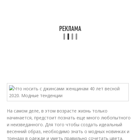
На самом деле, в этом возрасте жизнь только
начинается, предстоит познать еще много любопытного
и неизведанного. Для того чтобы создать идеальный
весенний образ, необходимо знать о модных новинках и
трендах в одежде и уметь правильно сочетать цвета,