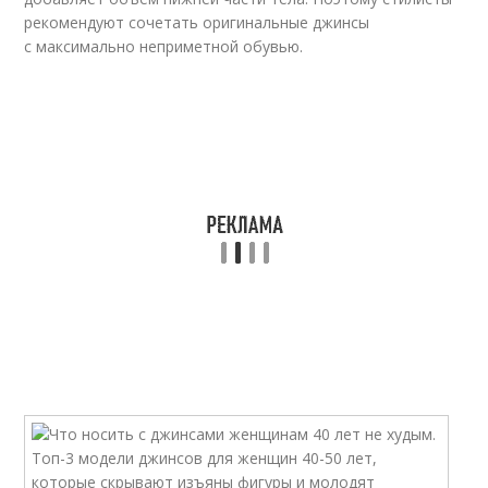
рекомендуют сочетать оригинальные джинсы
с максимально неприметной обувью.