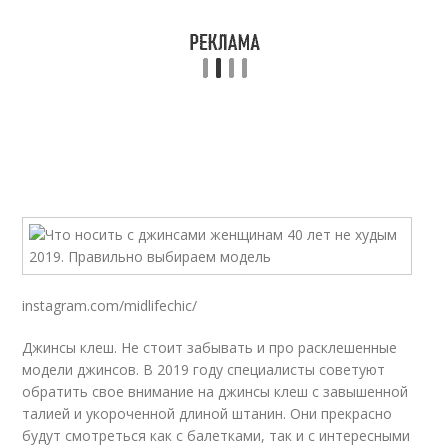
instagram.com/midlifechic/
Джинсы клеш. Не стоит забывать и про расклешенные
модели джинсов. В 2019 году специалисты советуют
обратить свое внимание на джинсы клеш с завышенной
талией и укороченной длиной штанин. Они прекрасно
будут смотреться как с балетками, так и с интересными