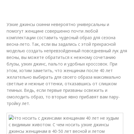
Узкие джинсы скинни невероятно универсальны и
помогут женщине совершенно почти любой
комплектации составить чудесный образ для сезона
весна-лето. Так, если вы задались с этой прекрасной
моделью создать непревзойденный повседневный лук для
весны, вы можете обратиться к нежному сочетанию
блузы, узких джинс, пальто и удобных кроссовок. При
этом, хотим заметить, что женщинам после 40 лет
желательно выбирать для своего образа максимально
светлые и нежные оттенки, отказавшись от слишком
темных. Ведь, если первые призваны освежить и
омолодить образ, то вторые явно прибавят вам пару-
тройку лет.