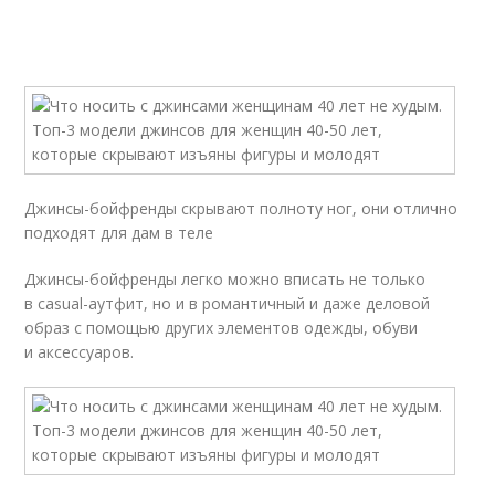
Джинсы-бойфренды скрывают полноту ног, они отлично
подходят для дам в теле
Джинсы-бойфренды легко можно вписать не только
в casual-аутфит, но и в романтичный и даже деловой
образ с помощью других элементов одежды, обуви
и аксессуаров.