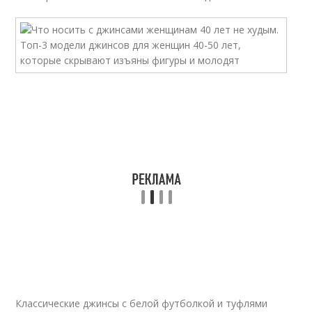
Классические джинсы с белой футболкой и туфлями