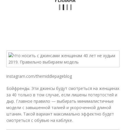
instagram.com/themiddlepageblog
Бойфренды. Эти джинсы будут смотреться на женщинах
за 40 только в том случае, если лишены потертостей и
дыр. Главное правило — выбирать минималистичные
модели с завышенной талией и укороченной длиной
штанин. Такой вариант максимально эффектно будет
смотреться с обувью на каблуке.