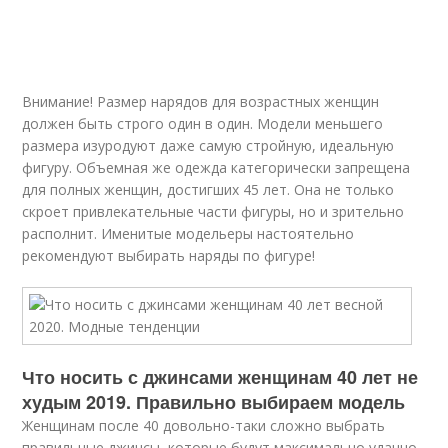
Внимание! Размер нарядов для возрастных женщин
должен быть строго один в один. Модели меньшего
размера изуродуют даже самую стройную, идеальную
фигуру. Объемная же одежда категорически запрещена
для полных женщин, достигших 45 лет. Она не только
скроет привлекательные части фигуры, но и зрительно
располнит. Именитые модельеры настоятельно
рекомендуют выбирать наряды по фигуре!
Что носить с джинсами женщинам 40 лет не
худым 2019. Правильно выбираем модель
Женщинам после 40 довольно-таки сложно выбрать
правильные джинсы, которые будут максимально удачно