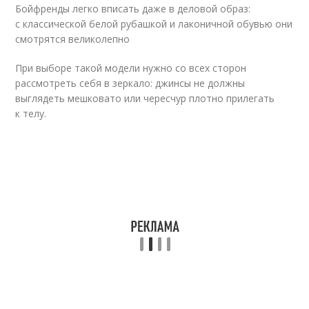
Бойфренды легко вписать даже в деловой образ:
с классической белой рубашкой и лаконичной обувью они
смотрятся великолепно
При выборе такой модели нужно со всех сторон
рассмотреть себя в зеркало: джинсы не должны
выглядеть мешковато или чересчур плотно прилегать
к телу.