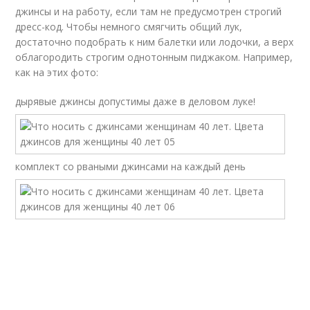
джинсы и на работу, если там не предусмотрен строгий
дресс-код. Чтобы немного смягчить общий лук,
достаточно подобрать к ним балетки или лодочки, а верх
облагородить строгим однотонным пиджаком. Например,
как на этих фото:
дырявые джинсы допустимы даже в деловом луке!
комплект со рваными джинсами на каждый день