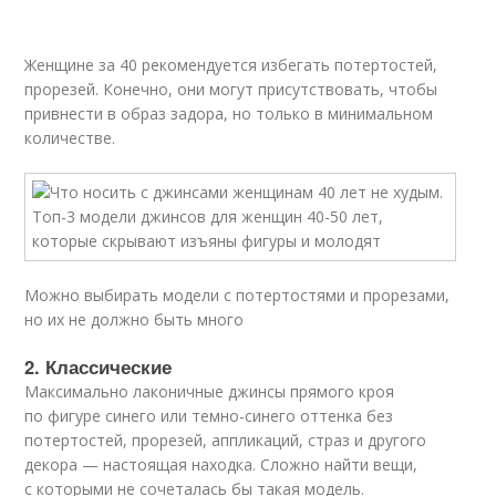
Женщине за 40 рекомендуется избегать потертостей,
прорезей. Конечно, они могут присутствовать, чтобы
привнести в образ задора, но только в минимальном
количестве.
Можно выбирать модели с потертостями и прорезами,
но их не должно быть много
2. Классические
Максимально лаконичные джинсы прямого кроя
по фигуре синего или темно-синего оттенка без
потертостей, прорезей, аппликаций, страз и другого
декора — настоящая находка. Сложно найти вещи,
с которыми не сочеталась бы такая модель.