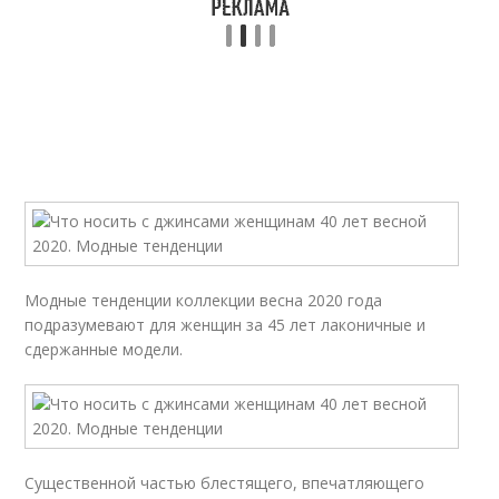
Модные тенденции коллекции весна 2020 года
подразумевают для женщин за 45 лет лаконичные и
сдержанные модели.
Существенной частью блестящего, впечатляющего