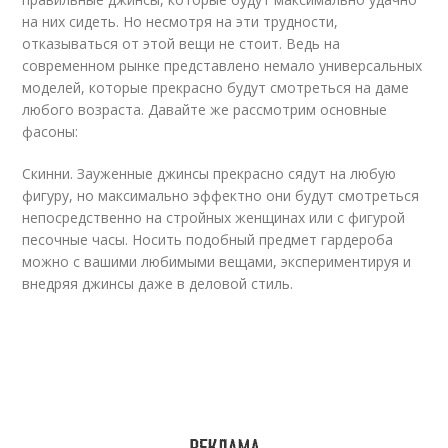
на них сидеть. Но несмотря на эти трудности,
отказываться от этой вещи не стоит. Ведь на
современном рынке представлено немало универсальных
моделей, которые прекрасно будут смотреться на даме
любого возраста. Давайте же рассмотрим основные
фасоны:
Скинни. Зауженные джинсы прекрасно сядут на любую
фигуру, но максимально эффектно они будут смотреться
непосредственно на стройных женщинах или с фигурой
песочные часы. Носить подобный предмет гардероба
можно с вашими любимыми вещами, экспериментируя и
внедряя джинсы даже в деловой стиль.