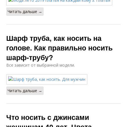
Читать дальше →
Шарф труба, как носить на
голове. Как правильно носить
шарф-трубу?
Все зависит от выбранной модели.
Читать дальше →
Что носить с джинсами
женщинам 40 лет. Цвета