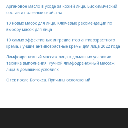
Аргановое масло в уходе за кожей лица. Биохимический
состав и полезные свойства
10 новых масок для лица. Ключевые рекомендации по
выбору масок для лица
10 самых эффективных ингредиентов антивозрастного
крема. Лучшие антивозрастные кремы для лица 2022 года
Лимфодренажный массаж лица в домашних условиях
техника выполнения. Ручной лимфодренажный массаж
лица в домашних условиях
Отек после Ботокса. Причины осложнений