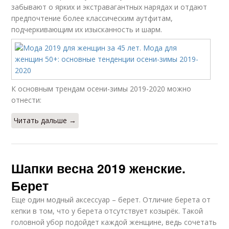
забывают о ярких и экстравагантных нарядах и отдают
предпочтение более классическим аутфитам,
подчеркивающим их изысканность и шарм.
К основным трендам осени-зимы 2019-2020 можно
отнести:
Читать дальше →
Шапки весна 2019 женские.
Берет
Еще один модный аксессуар – берет. Отличие берета от
кепки в том, что у берета отсутствует козырёк. Такой
головной убор подойдет каждой женщине, ведь сочетать