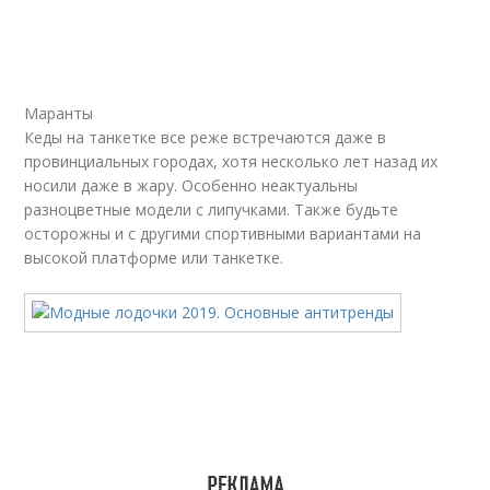
Маранты
Кеды на танкетке все реже встречаются даже в
провинциальных городах, хотя несколько лет назад их
носили даже в жару. Особенно неактуальны
разноцветные модели с липучками. Также будьте
осторожны и с другими спортивными вариантами на
высокой платформе или танкетке.