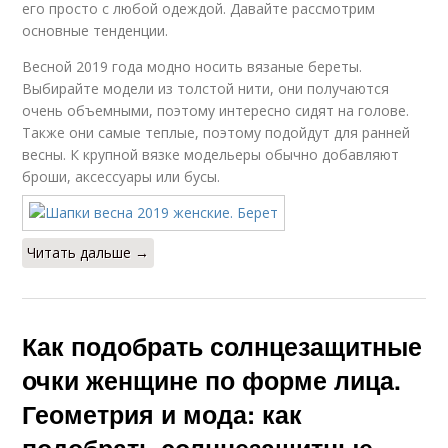
его просто с любой одеждой. Давайте рассмотрим
основные тенденции.
Весной 2019 года модно носить вязаные береты.
Выбирайте модели из толстой нити, они получаются
очень объемными, поэтому интересно сидят на голове.
Также они самые теплые, поэтому подойдут для ранней
весны. К крупной вязке модельеры обычно добавляют
броши, аксессуары или бусы.
Читать дальше →
Как подобрать солнцезащитные
очки женщине по форме лица.
Геометрия и мода: как