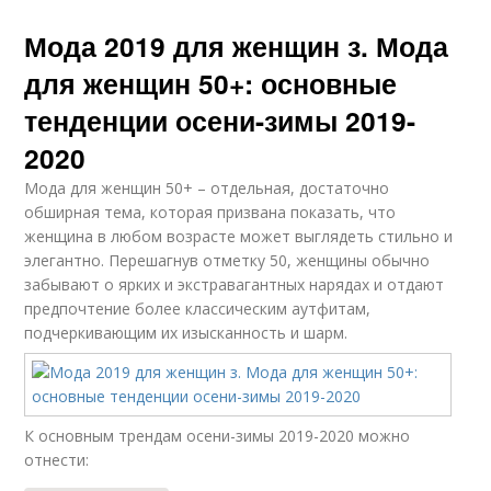
Мода 2019 для женщин з. Мода
для женщин 50+: основные
тенденции осени-зимы 2019-
2020
Мода для женщин 50+ – отдельная, достаточно
обширная тема, которая призвана показать, что
женщина в любом возрасте может выглядеть стильно и
элегантно. Перешагнув отметку 50, женщины обычно
забывают о ярких и экстравагантных нарядах и отдают
предпочтение более классическим аутфитам,
подчеркивающим их изысканность и шарм.
К основным трендам осени-зимы 2019-2020 можно
отнести: