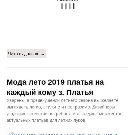
Читать дальше →
Мода лето 2019 платья на
каждый кому з. Платья
Уверены, в предвкушении летнего сезона вы желаете
выглядеть легко, стильно и неотразимо. Дизайнеры
угадывают женские потребности и создают множество
актуальных платьев для летних луков.