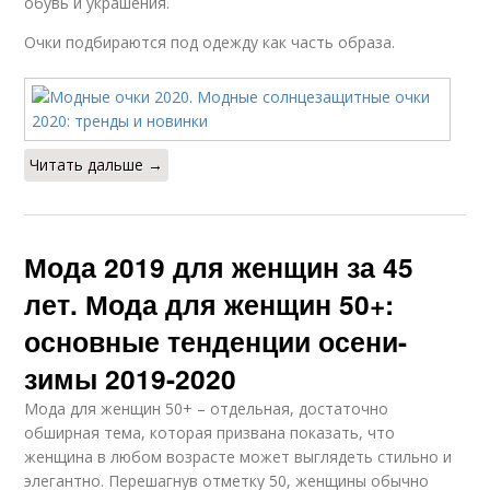
обувь и украшения.
Очки подбираются под одежду как часть образа.
Читать дальше →
Мода 2019 для женщин за 45
лет. Мода для женщин 50+:
основные тенденции осени-
зимы 2019-2020
Мода для женщин 50+ – отдельная, достаточно
обширная тема, которая призвана показать, что
женщина в любом возрасте может выглядеть стильно и
элегантно. Перешагнув отметку 50, женщины обычно