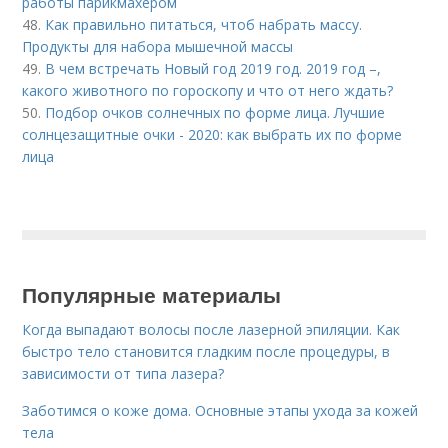
работы парикмахером
48.
Как правильно питаться, чтоб набрать массу.
Продукты для набора мышечной массы
49.
В чем встречать Новый год 2019 год. 2019 год –,
какого животного по гороскопу и что от него ждать?
50.
Подбор очков солнечных по форме лица. Лучшие
солнцезащитные очки - 2020: как выбрать их по форме
лица
Популярные материалы
Когда выпадают волосы после лазерной эпиляции. Как
быстро тело становится гладким после процедуры, в
зависимости от типа лазера?
Заботимся о коже дома. Основные этапы ухода за кожей
тела