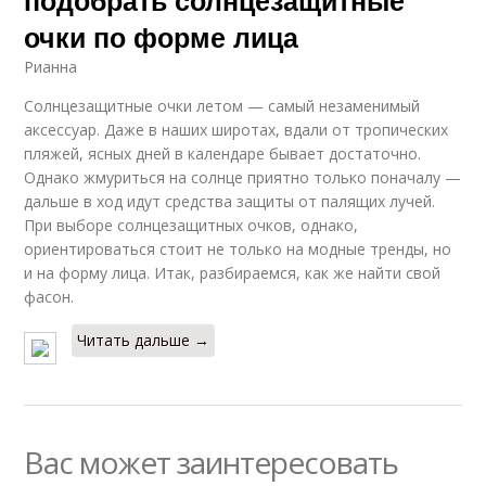
подобрать солнцезащитные
очки по форме лица
Рианна
Солнцезащитные очки летом — самый незаменимый
аксессуар. Даже в наших широтах, вдали от тропических
пляжей, ясных дней в календаре бывает достаточно.
Однако жмуриться на солнце приятно только поначалу —
дальше в ход идут средства защиты от палящих лучей.
При выборе солнцезащитных очков, однако,
ориентироваться стоит не только на модные тренды, но
и на форму лица. Итак, разбираемся, как же найти свой
фасон.
Читать дальше →
Вас может заинтересовать