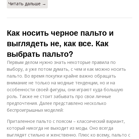
Читать дальше →
Как носить черное пальто и
выглядеть не, как все. Как
выбрать пальто?
Первым делом нужно знать некоторые правила по
выбору, а уже потом думать, с чем и как можно носить
пальто. Во время покупки крайне важно обращать
внимание не только на модные тенденции, но и на
особенности своей фигуры, они играют куда большую
роль. Также не стоит забывать про свои личные
предпочтения. Далее представлено несколько
беспроигрышных моделей:
Приталенное пальто с поясом – классический вариант,
который никогда не выходит из моды. Оно всегда
выглядят стильно и женственно. Плюс ко всему, пальто с