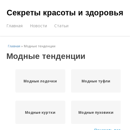
Секреты красоты и здоровья
Главная
Новости
Статьи
Главная
»
Модные тенденции
Модные тенденции
Модные лодочки
Модные туфли
Модные куртки
Модные пуховики