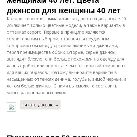
джинсов для женщины 40 лет
Колористическая гамма джинсов для женщины после 40
исключает только цветные модели, а также варианты в
оттенках серого. Первые в принципе являются
сомнительным выбором, становятся неудачным
компромиссом между яркимии любимыми джинсами,
теряя преимущества обоих. Вторые, серые джинсы,
выглядят блекло, они больше похожими на одежду для
дачных работ или ремонта, чем на стильный компонент
для ваших образов. Поэтому выбирайте варианты в
насыщенных оттенках денима, голубые, зимой черные, а
летом белые джинсы. С ними вы сможете составить
много разноплановых луков.
Читать дальше →