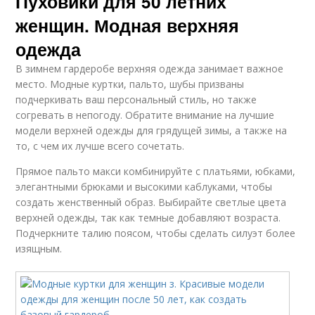
Пуховики для 50 летних
женщин. Модная верхняя
одежда
В зимнем гардеробе верхняя одежда занимает важное
место. Модные куртки, пальто, шубы призваны
подчеркивать ваш персональный стиль, но также
согревать в непогоду. Обратите внимание на лучшие
модели верхней одежды для грядущей зимы, а также на
то, с чем их лучше всего сочетать.
Прямое пальто макси комбинируйте с платьями, юбками,
элегантными брюками и высокими каблуками, чтобы
создать женственный образ. Выбирайте светлые цвета
верхней одежды, так как темные добавляют возраста.
Подчеркните талию поясом, чтобы сделать силуэт более
изящным.