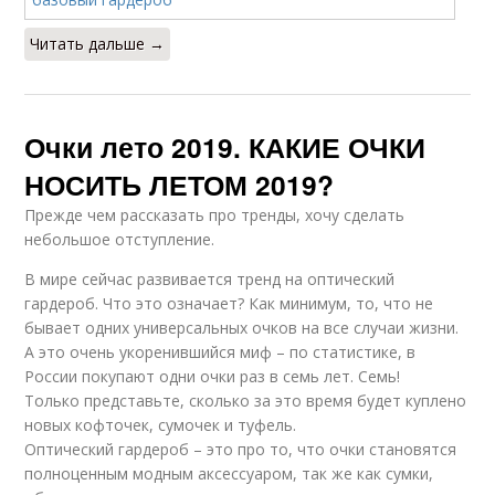
Читать дальше →
Очки лето 2019. КАКИЕ ОЧКИ
НОСИТЬ ЛЕТОМ 2019?
Прежде чем рассказать про тренды, хочу сделать
небольшое отступление.
В мире сейчас развивается тренд на оптический
гардероб. Что это означает? Как минимум, то, что не
бывает одних универсальных очков на все случаи жизни.
А это очень укоренившийся миф – по статистике, в
России покупают одни очки раз в семь лет. Семь!
Только представьте, сколько за это время будет куплено
новых кофточек, сумочек и туфель.
Оптический гардероб – это про то, что очки становятся
полноценным модным аксессуаром, так же как сумки,