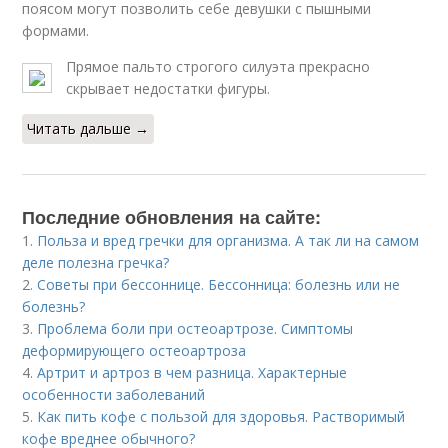
поясом могут позволить себе девушки с пышными
формами.
Прямое пальто строгого силуэта прекрасно
скрывает недостатки фигуры.
Читать дальше →
Последние обновления на сайте:
1.
Польза и вред гречки для организма. А так ли на самом
деле полезна гречка?
2.
Советы при бессоннице. Бессонница: болезнь или не
болезнь?
3.
Проблема боли при остеоартрозе. Симптомы
деформирующего остеоартроза
4.
Артрит и артроз в чем разница. Характерные
особенности заболеваний
5.
Как пить кофе с пользой для здоровья. Растворимый
кофе вреднее обычного?