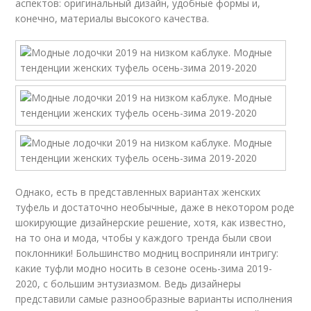
аспектов: оригинальный дизайн, удобные формы и,
конечно, материалы высокого качества.
Однако, есть в представленных вариантах женских
туфель и достаточно необычные, даже в некотором роде
шокирующие дизайнерские решение, хотя, как известно,
на то она и мода, чтобы у каждого тренда были свои
поклонники! Большинство модниц восприняли интригу:
какие туфли модно носить в сезоне осень-зима 2019-
2020, с большим энтузиазмом. Ведь дизайнеры
представили самые разнообразные варианты исполнения