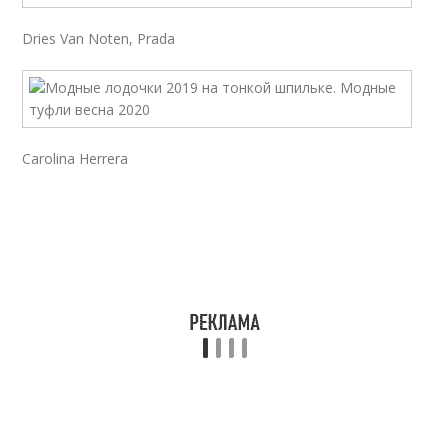
Dries Van Noten, Prada
Carolina Herrera