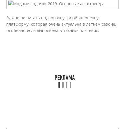
Важно не путать подносочную и обыкновенную
платформу, которая очень актуальна в летнем сезоне,
особенно если выполнена в технике плетения.