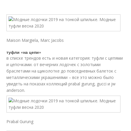
Maison Margiela, Marc Jacobs
туфли «на цепи»
в списке трендов есть и новая категория: туфли с цепями
и цепочками. от вечерних лодочек с золотыми
браслетами на щиколотке до повседневных балеток с
металлическими украшениями – все это можно было
увидеть на показах коллекций prabal gurung, gucci и jw
anderson.
Prabal Gurung