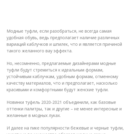
Модные туфли, если разобраться, не всегда самая
удобная обувь, ведь предполагает наличие различных
вариаций каблучков и шпилек, что и является причиной
такого желанного вау эффекта.
Но, несомненно, предлагаемые дизайнерами модные
туфли будут стремиться к идеальным формам,
устойчивым каблучкам, удобным формам, отменному
качеству материалов, что и предполагает, насколько
красивыми и комфортными будут женские туфли.
Новинки туфель 2020-2021 объединили, как базовые
оттенки палитры, так и другие – не менее интересные и
желанные в модных луках.
И далее на пике популярности бежевые и черные туфли,