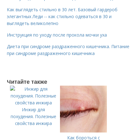
Как выглядеть стильно в 30 лет. Базовый гардероб
элегантных Леди -- как стильно одеваться в 30 и
выглядеть великолепно
Инструкция по уходу после прокола мочки уха
Диета при синдроме раздраженного кишечника. Питание
при синдроме раздраженного кишечника
Читайте также
Инжир для
похудения. Полезные
свойства инжира
Как бороться с