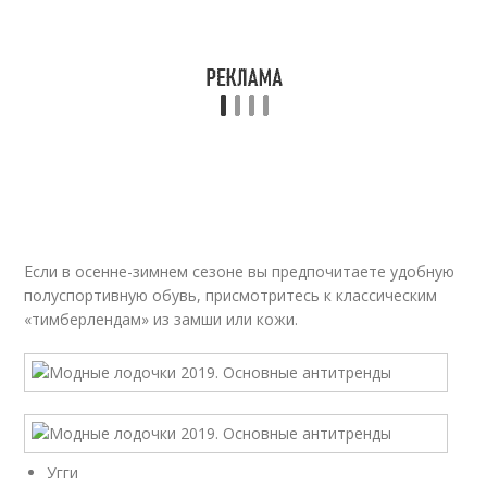
Если в осенне-зимнем сезоне вы предпочитаете удобную
полуспортивную обувь, присмотритесь к классическим
«тимберлендам» из замши или кожи.
Угги