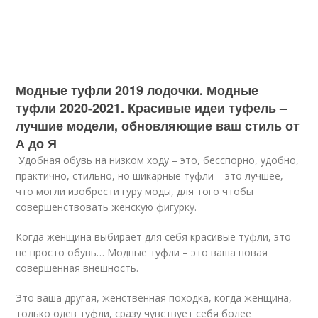
Модные туфли 2019 лодочки. Модные
туфли 2020-2021. Красивые идеи туфель –
лучшие модели, обновляющие ваш стиль от
А до Я
Удобная обувь на низком ходу – это, бесспорно, удобно,
практично, стильно, но шикарные туфли – это лучшее,
что могли изобрести гуру моды, для того чтобы
совершенствовать женскую фигурку.
Когда женщина выбирает для себя красивые туфли, это
не просто обувь… Модные туфли – это ваша новая
совершенная внешность.
Это ваша другая, женственная походка, когда женщина,
только одев туфли, сразу чувствует себя более