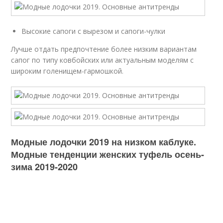
Высокие сапоги с вырезом и сапоги-чулки
Лучше отдать предпочтение более низким вариантам
сапог по типу ковбойских или актуальным моделям с
широким голенищем-гармошкой.
Модные лодочки 2019 на низком каблуке.
Модные тенденции женских туфель осень-
зима 2019-2020