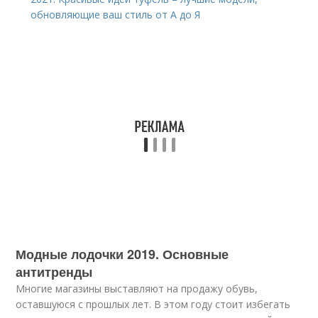
обновляющие ваш стиль от А до Я
Модные лодочки 2019. Основные
антитренды
Многие магазины выставляют на продажу обувь,
оставшуюся с прошлых лет. В этом году стоит избегать