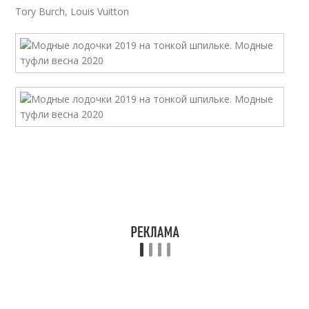
Tory Burch, Louis Vuitton