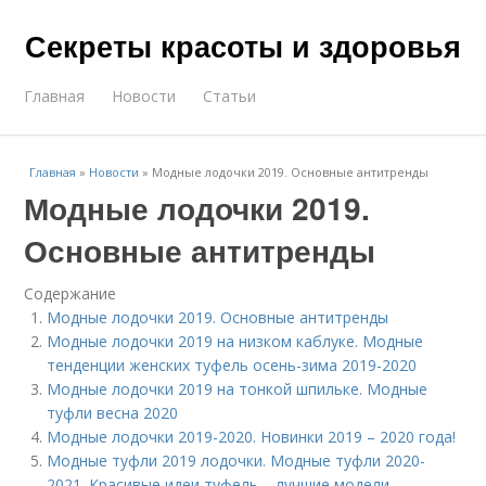
Секреты красоты и здоровья
Главная
Новости
Статьи
Главная
»
Новости
»
Модные лодочки 2019. Основные антитренды
Модные лодочки 2019.
Основные антитренды
Содержание
Модные лодочки 2019. Основные антитренды
Модные лодочки 2019 на низком каблуке. Модные
тенденции женских туфель осень-зима 2019-2020
Модные лодочки 2019 на тонкой шпильке. Модные
туфли весна 2020
Модные лодочки 2019-2020. Новинки 2019 – 2020 года!
Модные туфли 2019 лодочки. Модные туфли 2020-
2021. Красивые идеи туфель – лучшие модели,