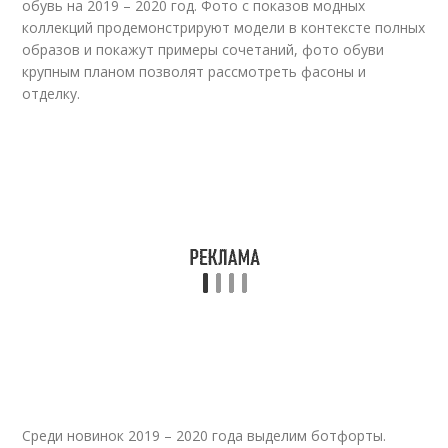
обувь на 2019 – 2020 год. Фото с показов модных
коллекций продемонстрируют модели в контексте полных
образов и покажут примеры сочетаний, фото обуви
крупным планом позволят рассмотреть фасоны и
отделку.
Среди новинок 2019 – 2020 года выделим ботфорты.