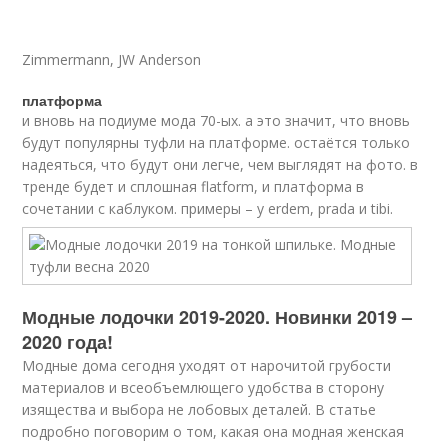
Zimmermann, JW Anderson
платформа
и вновь на подиуме мода 70-ых. а это значит, что вновь
будут популярны туфли на платформе. остаётся только
надеяться, что будут они легче, чем выглядят на фото. в
тренде будет и сплошная flatform, и платформа в
сочетании с каблуком. примеры – у erdem, prada и tibi.
Модные лодочки 2019-2020. Новинки 2019 –
2020 года!
Модные дома сегодня уходят от нарочитой грубости
материалов и всеобъемлющего удобства в сторону
изящества и выбора не лобовых деталей. В статье
подробно поговорим о том, какая она модная женская