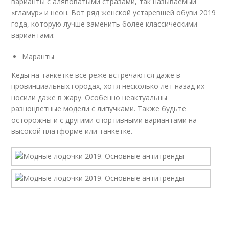
варианты с аляповатыми стразами, так называемый
«гламур» и неон. Вот ряд женской устаревшей обуви 2019
года, которую лучше заменить более классическими
вариантами:
Маранты
Кеды на танкетке все реже встречаются даже в
провинциальных городах, хотя несколько лет назад их
носили даже в жару. Особенно неактуальны
разноцветные модели с липучками. Также будьте
осторожны и с другими спортивными вариантами на
высокой платформе или танкетке.