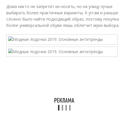
Дома никто не запретит их носить, но на улицу лучше
выбирать более практичные варианты. К уггам и раньше
сложно было найти подходящий образ, поэтому покупка
более универсальной обуви лишь облегчит муки выбора.