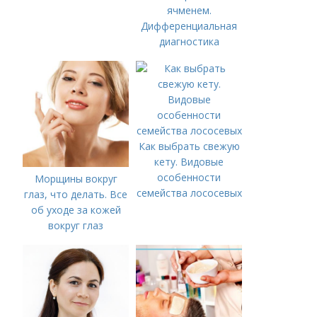
ячменем.
Дифференциальная
диагностика
Как выбрать свежую
кету. Видовые
особенности
Морщины вокруг
семейства лососевых
глаз, что делать. Все
об уходе за кожей
вокруг глаз