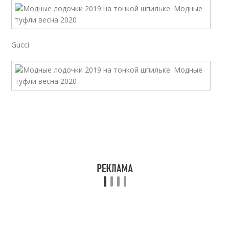
Gucci