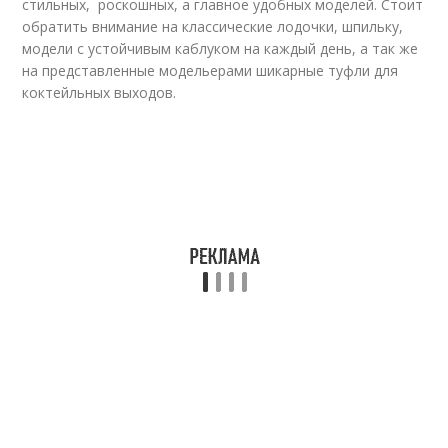
стильных, роскошных, а главное удобных моделей. Стоит
обратить внимание на классические лодочки, шпильку,
модели с устойчивым каблуком на каждый день, а так же
на представленные модельерами шикарные туфли для
коктейльных выходов.