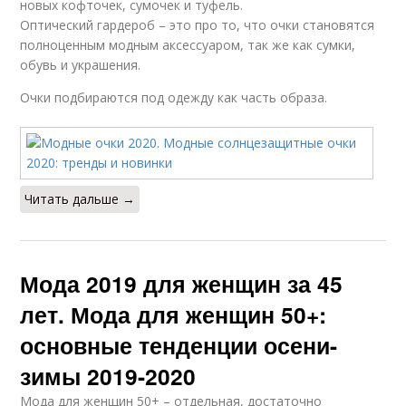
новых кофточек, сумочек и туфель.
Оптический гардероб – это про то, что очки становятся
полноценным модным аксессуаром, так же как сумки,
обувь и украшения.
Очки подбираются под одежду как часть образа.
Читать дальше →
Мода 2019 для женщин за 45
лет. Мода для женщин 50+:
основные тенденции осени-
зимы 2019-2020
Мода для женщин 50+ – отдельная, достаточно