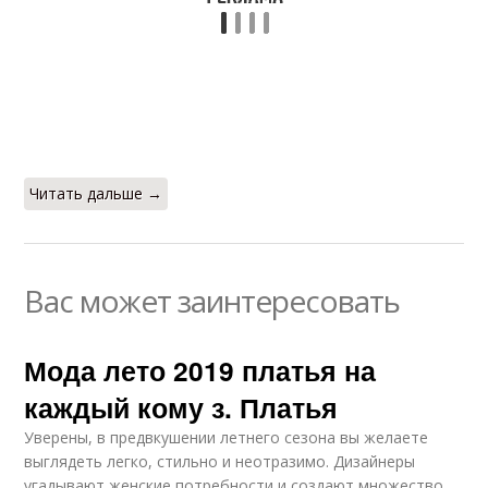
Читать дальше →
Вас может заинтересовать
Мода лето 2019 платья на
каждый кому з. Платья
Уверены, в предвкушении летнего сезона вы желаете
выглядеть легко, стильно и неотразимо. Дизайнеры
угадывают женские потребности и создают множество