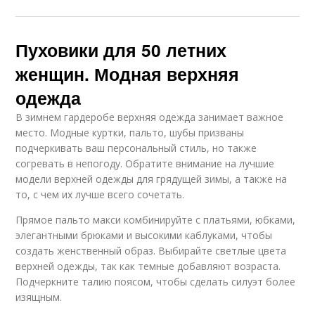
Пуховики для 50 летних
женщин. Модная верхняя
одежда
В зимнем гардеробе верхняя одежда занимает важное
место. Модные куртки, пальто, шубы призваны
подчеркивать ваш персональный стиль, но также
согревать в непогоду. Обратите внимание на лучшие
модели верхней одежды для грядущей зимы, а также на
то, с чем их лучше всего сочетать.
Прямое пальто макси комбинируйте с платьями, юбками,
элегантными брюками и высокими каблуками, чтобы
создать женственный образ. Выбирайте светлые цвета
верхней одежды, так как темные добавляют возраста.
Подчеркните талию поясом, чтобы сделать силуэт более
изящным.