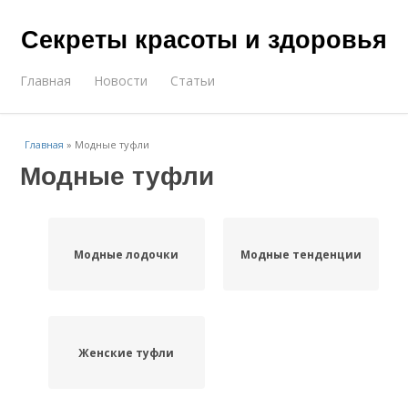
Секреты красоты и здоровья
Главная
Новости
Статьи
Главная
»
Модные туфли
Модные туфли
Модные лодочки
Модные тенденции
Женские туфли