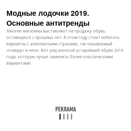
Модные лодочки 2019.
Основные антитренды
Многие магазины выставляют на продажу обувь,
оставшуюся с прошлых лет. В этом году стоит избегать
варианты с аляповатыми стразами, так называемый
«гламур» и неон. Вот ряд женской устаревшей обуви 2019
года, которую лучше заменить более классическими
вариантами: