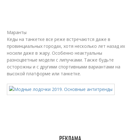
Маранты
Кеды на танкетке все реже встречаются даже в
провинциальных городах, хотя несколько лет назад их
носили даже в жару. Особенно неактуальны
разноцветные модели с липучками. Также будьте
осторожны и с другими спортивными вариантами на
высокой платформе или танкетке.