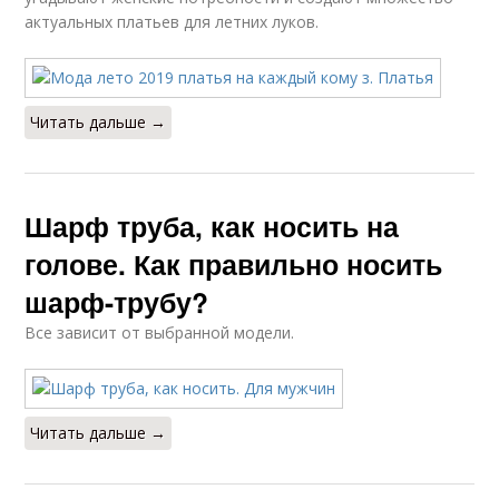
актуальных платьев для летних луков.
Читать дальше →
Шарф труба, как носить на
голове. Как правильно носить
шарф-трубу?
Все зависит от выбранной модели.
Читать дальше →