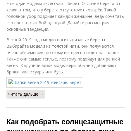
Еще один модный аксессуар – берет. Отличие берета от
кепки в том, что у берета отсутствует козырёк. Такой
головной убор подойдет каждой женщине, ведь сочетать
его просто с любой одеждой. Давайте рассмотрим
основные тенденции.
Весной 2019 года модно носить вязаные береты.
Выбирайте модели из толстой нити, они получаются
очень объемными, поэтому интересно сидят на голове.
Также они самые теплые, поэтому подойдут для ранней
весны. К крупной вязке модельеры обычно добавляют
броши, аксессуары или бусы.
Читать дальше →
Как подобрать солнцезащитные