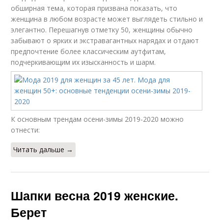
обширная тема, которая призвана показать, что
женщина в любом возрасте может выглядеть стильно и
элегантно. Перешагнув отметку 50, женщины обычно
забывают о ярких и экстравагантных нарядах и отдают
предпочтение более классическим аутфитам,
подчеркивающим их изысканность и шарм.
К основным трендам осени-зимы 2019-2020 можно
отнести:
Читать дальше →
Шапки весна 2019 женские.
Берет