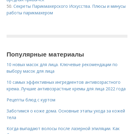
50.
Секреты Парикмахерского Искусства. Плюсы и минусы
работы парикмахером
Популярные материалы
10 новых масок для лица. Ключевые рекомендации по
выбору масок для лица
10 самых эффективных ингредиентов антивозрастного
крема. Лучшие антивозрастные кремы для лица 2022 года
Рецепты блюд с куртом
Заботимся о коже дома. Основные этапы ухода за кожей
тела
Когда выпадают волосы после лазерной эпиляции. Как