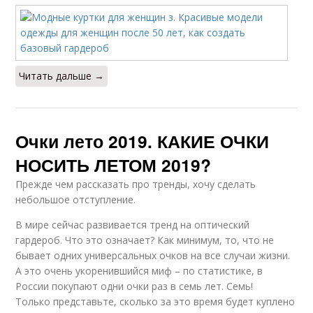
Читать дальше →
Очки лето 2019. КАКИЕ ОЧКИ
НОСИТЬ ЛЕТОМ 2019?
Прежде чем рассказать про тренды, хочу сделать
небольшое отступление.
В мире сейчас развивается тренд на оптический
гардероб. Что это означает? Как минимум, то, что не
бывает одних универсальных очков на все случаи жизни.
А это очень укоренившийся миф – по статистике, в
России покупают одни очки раз в семь лет. Семь!
Только представьте, сколько за это время будет куплено