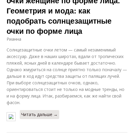
очки женщине по форме лица.
Геометрия и мода: как
подобрать солнцезащитные
очки по форме лица
Рианна
Солнцезащитные очки летом — самый незаменимый
аксессуар. Даже в наших широтах, вдали от тропических
пляжей, ясных дней в календаре бывает достаточно.
Однако жмуриться на солнце приятно только поначалу —
дальше в ход идут средства защиты от палящих лучей.
При выборе солнцезащитных очков, однако,
ориентироваться стоит не только на модные тренды, но
и на форму лица. Итак, разбираемся, как же найти свой
фасон.
Читать дальше →