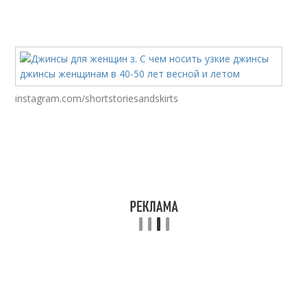
instagram.com/shortstoriesandskirts