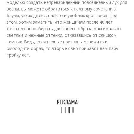
моделью создать непревзойденный повседневный лук для
весны, вы можете обратиться к нежному сочетанию
блузы, узких джинс, пальто и удобных кроссовок. При
этом, хотим заметить, что женщинам после 40 лет
желательно выбирать для своего образа максимально
светлые и нежные оттенки, отказавшись от слишком
темных. Ведь, если первые призваны освежить и
омолодить образ, то вторые явно прибавят вам пару-
тройку лет.