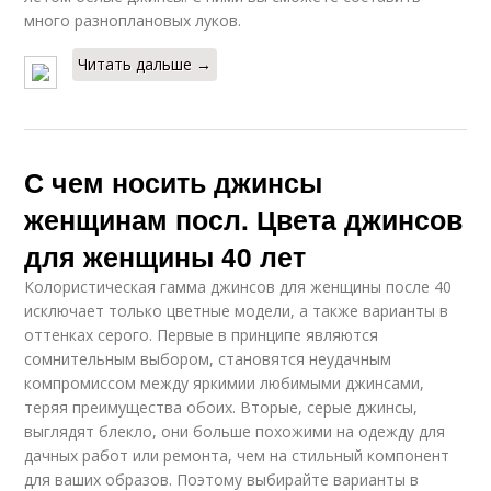
много разноплановых луков.
Читать дальше →
С чем носить джинсы
женщинам посл. Цвета джинсов
для женщины 40 лет
Колористическая гамма джинсов для женщины после 40
исключает только цветные модели, а также варианты в
оттенках серого. Первые в принципе являются
сомнительным выбором, становятся неудачным
компромиссом между яркимии любимыми джинсами,
теряя преимущества обоих. Вторые, серые джинсы,
выглядят блекло, они больше похожими на одежду для
дачных работ или ремонта, чем на стильный компонент
для ваших образов. Поэтому выбирайте варианты в