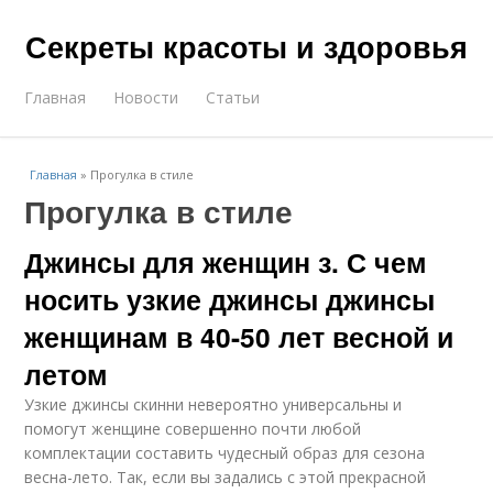
Секреты красоты и здоровья
Главная
Новости
Статьи
Главная
»
Прогулка в стиле
Прогулка в стиле
Джинсы для женщин з. С чем
носить узкие джинсы джинсы
женщинам в 40-50 лет весной и
летом
Узкие джинсы скинни невероятно универсальны и
помогут женщине совершенно почти любой
комплектации составить чудесный образ для сезона
весна-лето. Так, если вы задались с этой прекрасной