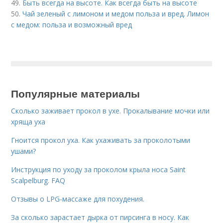
49.
Быть всегда на высоте. Как всегда быть на высоте
50.
Чай зеленый с лимоном и медом польза и вред. Лимон
с медом: польза и возможный вред
Популярные материалы
Сколько заживает прокол в ухе. Прокалывание мочки или
хряща уха
Гноится прокол уха. Как ухаживать за проколотыми
ушами?
Инструкция по уходу за проколом крыла носа Saint
Scalpelburg. FAQ
Отзывы о LPG-массаже для похудения.
За сколько зарастает дырка от пирсинга в носу. Как