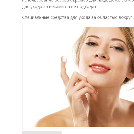
для ухода за веками он не подходит.
Специальные средства для ухода за областью вокруг 