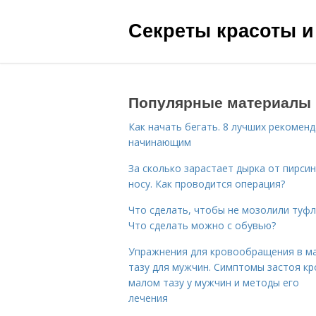
Секреты красоты и
Популярные материалы
Как начать бегать. 8 лучших рекомен
начинающим
За сколько зарастает дырка от пирсин
носу. Как проводится операция?
Что сделать, чтобы не мозолили туфл
Что сделать можно с обувью?
Упражнения для кровообращения в м
тазу для мужчин. Симптомы застоя кр
малом тазу у мужчин и методы его
лечения