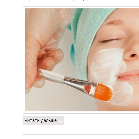
Читать дальше →