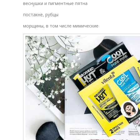
веснушки и пигментные пятна
постакне, рубцы
морщины, в том числе мимические