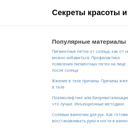
Секреты красоты и
Популярные материалы
Пигментные пятна от солнца, как от н
можно избавиться. Профилактика
появления пигментных пятен на лице
после солнца
Жжение в теле причины. Причины жже
в теле
Плазмолифтинг или биоревитализаци
что лучше. Инъекционные методики
Солевые ванночки для рук. Как готови
восстанавливать руки и ногти в ванно