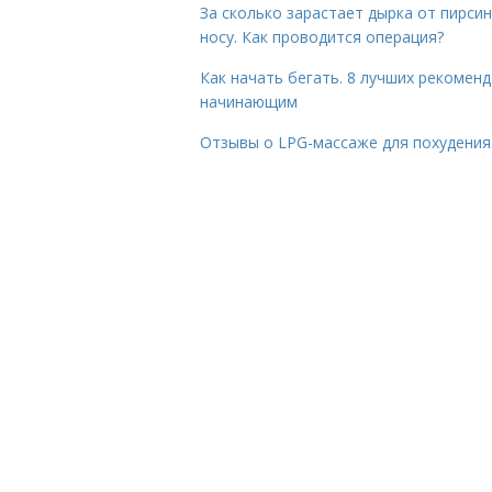
За сколько зарастает дырка от пирсин
носу. Как проводится операция?
Как начать бегать. 8 лучших рекомен
начинающим
Отзывы о LPG-массаже для похудения