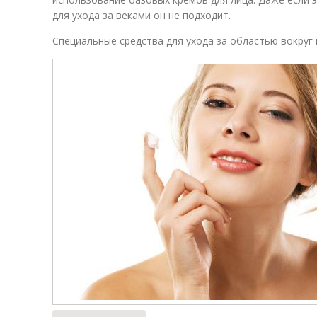
для ухода за веками он не подходит.
Специальные средства для ухода за областью вокруг 