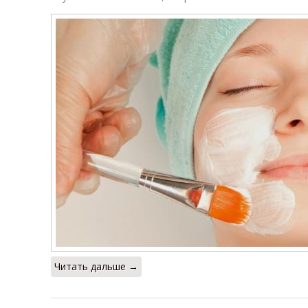
Читать дальше →