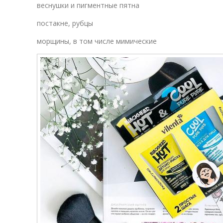
веснушки и пигментные пятна
постакне, рубцы
морщины, в том числе мимические