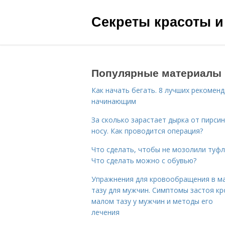
Секреты красоты и
Популярные материалы
Как начать бегать. 8 лучших рекомен
начинающим
За сколько зарастает дырка от пирсин
носу. Как проводится операция?
Что сделать, чтобы не мозолили туфл
Что сделать можно с обувью?
Упражнения для кровообращения в м
тазу для мужчин. Симптомы застоя кр
малом тазу у мужчин и методы его
лечения