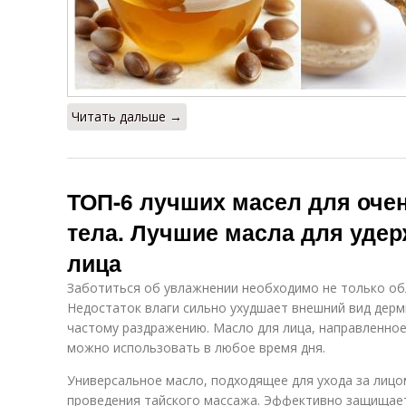
Читать дальше →
ТОП-6 лучших масел для очен
тела. Лучшие масла для удер
лица
Заботиться об увлажнении необходимо не только об
Недостаток влаги сильно ухудшает внешний вид дерм
частому раздражению. Масло для лица, направленное
можно использовать в любое время дня.
Универсальное масло, подходящее для ухода за лицо
проведения тайского массажа. Эффективно защищает