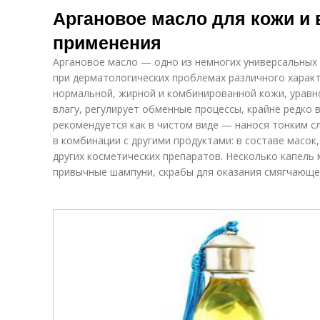
Аргановое масло для кожи и 
применения
Аргановое масло — одно из немногих универсальных 
при дерматологических проблемах различного характ
нормальной, жирной и комбинированной кожи, уравн
влагу, регулирует обменные процессы, крайне редко 
рекомендуется как в чистом виде — нанося тонким с
в комбинации с другими продуктами: в составе масок
других косметических препаратов. Несколько капель
привычные шампуни, скрабы для оказания смягчающе