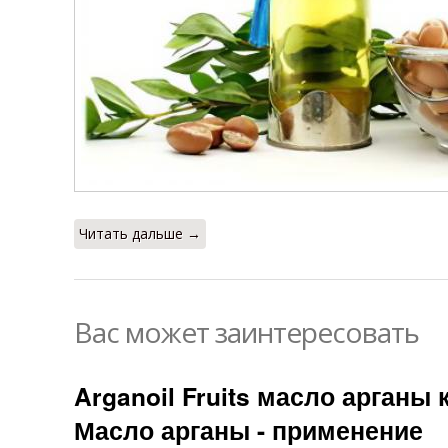
Читать дальше →
Вас может заинтересовать
Arganoil Fruits масло арганы
Масло арганы - применение