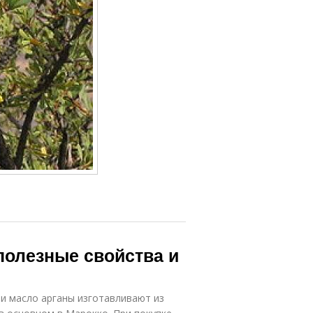
полезные свойства и
и масло арганы изготавливают из