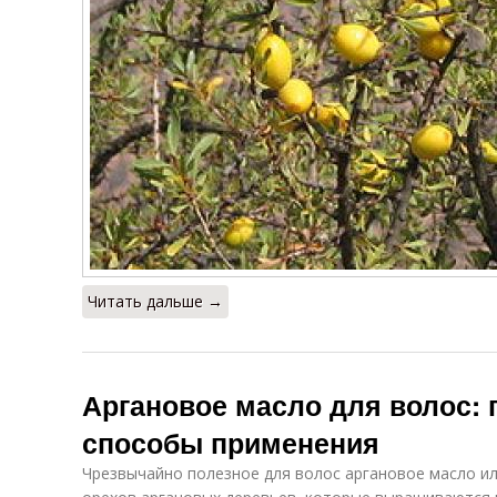
Читать дальше →
Аргановое масло для волос: 
способы применения
Чрезвычайно полезное для волос аргановое масло ил