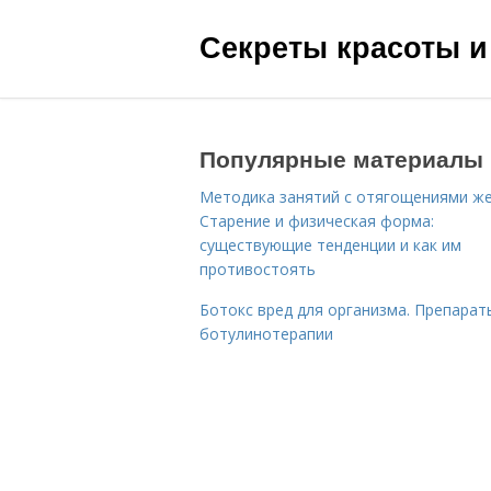
Секреты красоты и
Популярные материалы
Методика занятий с отягощениями ж
Старение и физическая форма:
существующие тенденции и как им
противостоять
Ботокс вред для организма. Препарат
ботулинотерапии