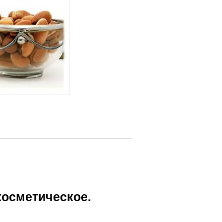
 косметическое.