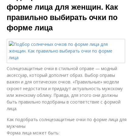
форме лица для женщин. Как
правильно выбирать очки по
форме лица
Солнцезащитные очки в стильной оправе — модный
аксессуар, который дополнит образ. Выбор оправы
важен и для оптических очков. «Правильные» модели
скроют недостатки и придадут актуальность мужскому
или женскому облику. Правда, для этого они должны
быть правильно подобраны в соответствие с формой
лица.
Как подобрать солнцезащитные очки по форме лица для
мужчины
Форма лица может быть: