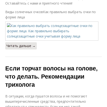
Оставайтесь с нами и приятного чтения!
Виды солнечных очковКак правильно выбрать очки по
форме лица
Читать дальше →
Если торчат волосы на голове,
что делать. Рекомендации
трихолога
В ситуации, когда пушатся волосы и не помогают
вышеперечисленные средства, предпочтительно
обратиться к специалисту. Если же нет такой