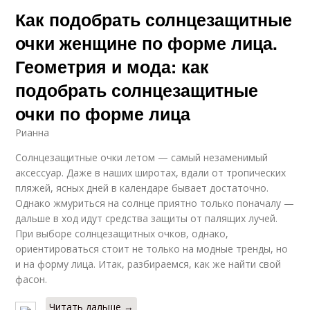
Как подобрать солнцезащитные
очки женщине по форме лица.
Геометрия и мода: как
подобрать солнцезащитные
очки по форме лица
Рианна
Солнцезащитные очки летом — самый незаменимый
аксессуар. Даже в наших широтах, вдали от тропических
пляжей, ясных дней в календаре бывает достаточно.
Однако жмуриться на солнце приятно только поначалу —
дальше в ход идут средства защиты от палящих лучей.
При выборе солнцезащитных очков, однако,
ориентироваться стоит не только на модные тренды, но
и на форму лица. Итак, разбираемся, как же найти свой
фасон.
Читать дальше →