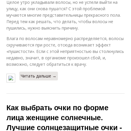
Целое утро укладывали волосы, но не успели выйти на
улицу, как они снова пушатся? С этой проблемой
мучаются многие представительницы прекрасного пола.
Перед тем как решать, что делать, чтобы волосы не
пушились, нужно выяснить причину.
Влага по волосам неравномерно распределяется, волосы
скручиваются при росте, отсюда возникает эффект
«пушистости». Если с этой неприятностью вы столкнулись
недавно, значит, в организме произошел сбой, и,
возможно, следует обратиться к врачу.
Читать дальше →
Как выбрать очки по форме
лица женщине солнечные.
Лучшие солнцезащитные очки -