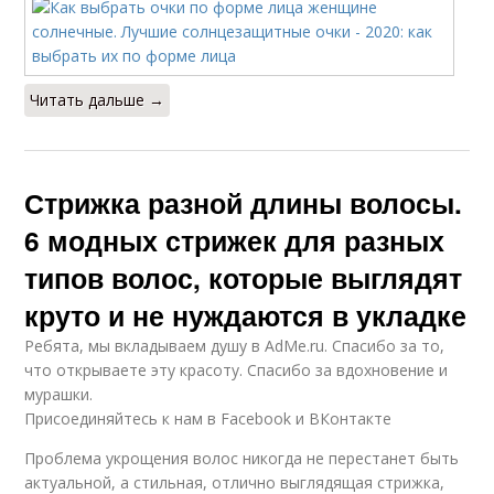
Читать дальше →
Стрижка разной длины волосы.
6 модных стрижек для разных
типов волос, которые выглядят
круто и не нуждаются в укладке
Ребята, мы вкладываем душу в AdMe.ru. Cпасибо за то,
что открываете эту красоту. Спасибо за вдохновение и
мурашки.
Присоединяйтесь к нам в Facebook и ВКонтакте
Проблема укрощения волос никогда не перестанет быть
актуальной, а стильная, отлично выглядящая стрижка,