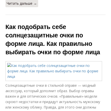
Читать дальше →
Как подобрать себе
солнцезащитные очки по
форме лица. Как правильно
выбирать очки по форме лица
Солнцезащитные очки в стильной оправе — модный
аксессуар, который дополнит образ. Выбор оправы
важен и для оптических очков. «Правильные» модели
скроют недостатки и придадут актуальность мужскому
или женскому облику. Правда, для этого они должны