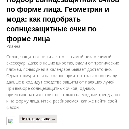
по форме лица. Геометрия и
мода: как подобрать
солнцезащитные очки по
форме лица
Рианна
Солнцезащитные очки летом — самый незаменимый
аксессуар. Даже в наших широтах, вдали от тропических
пляжей, ясных дней в календаре бывает достаточно.
Однако жмуриться на солнце приятно только поначалу —
дальше в ход идут средства защиты от палящих лучей.
При выборе солнцезащитных очков, однако,
ориентироваться стоит не только на модные тренды, но
и на форму лица. Итак, разбираемся, как же найти свой
фасон.
Читать дальше →