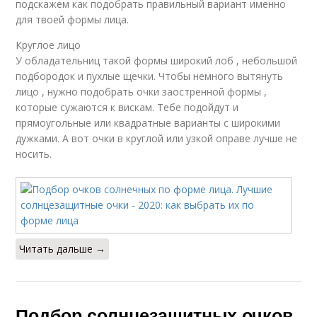
подскажем как подобрать правильный вариант именно
для твоей формы лица.
Круглое лицо
У обладательниц такой формы широкий лоб , небольшой
подбородок и пухлые щечки. Чтобы немного вытянуть
лицо , нужно подобрать очки заостренной формы ,
которые сужаются к вискам. Тебе подойдут и
прямоугольные или квадратные варианты с широкими
дужками. А вот очки в круглой или узкой оправе лучше не
носить.
Читать дальше →
Подбор солнцезащитных очков