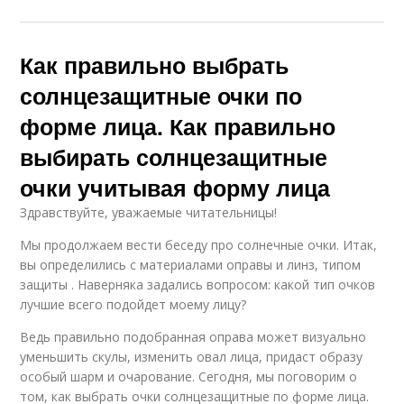
Как правильно выбрать
солнцезащитные очки по
форме лица. Как правильно
выбирать солнцезащитные
очки учитывая форму лица
Здравствуйте, уважаемые читательницы!
Мы продолжаем вести беседу про солнечные очки. Итак,
вы определились с материалами оправы и линз, типом
защиты . Наверняка задались вопросом: какой тип очков
лучшие всего подойдет моему лицу?
Ведь правильно подобранная оправа может визуально
уменьшить скулы, изменить овал лица, придаст образу
особый шарм и очарование. Сегодня, мы поговорим о
том, как выбрать очки солнцезащитные по форме лица.