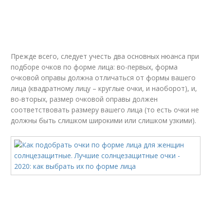
Прежде всего, следует учесть два основных нюанса при
подборе очков по форме лица: во-первых, форма
очковой оправы должна отличаться от формы вашего
лица (квадратному лицу – круглые очки, и наоборот), и,
во-вторых, размер очковой оправы должен
соответствовать размеру вашего лица (то есть очки не
должны быть слишком широкими или слишком узкими).