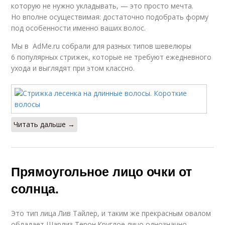
которую не нужно укладывать, — это просто мечта.
Но вполне осуществимая: достаточно подобрать форму
под особенности именно ваших волос.
Мы в AdMe.ru собрали для разных типов шевелюры
6 популярных стрижек, которые не требуют ежедневного
ухода и выглядят при этом классно.
Читать дальше →
Прямоугольное лицо очки от
солнца.
Это тип лица Лив Тайлер, и таким же прекрасным овалом
обладает Шарлиз Терон.
Круглое лицо однозначно