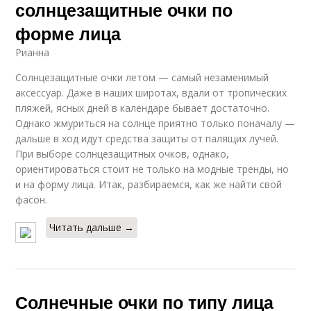
солнцезащитные очки по
форме лица
Рианна
Солнцезащитные очки летом — самый незаменимый
аксессуар. Даже в наших широтах, вдали от тропических
пляжей, ясных дней в календаре бывает достаточно.
Однако жмуриться на солнце приятно только поначалу —
дальше в ход идут средства защиты от палящих лучей.
При выборе солнцезащитных очков, однако,
ориентироваться стоит не только на модные тренды, но
и на форму лица. Итак, разбираемся, как же найти свой
фасон.
Читать дальше →
Солнечные очки по типу лица