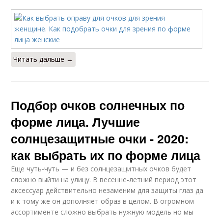
Читать дальше →
Подбор очков солнечных по
форме лица. Лучшие
солнцезащитные очки - 2020:
как выбрать их по форме лица
Еще чуть-чуть — и без солнцезащитных очков будет
сложно выйти на улицу. В весенне-летний период этот
аксессуар действительно незаменим для защиты глаз да
и к тому же он дополняет образ в целом. В огромном
ассортименте сложно выбрать нужную модель но мы