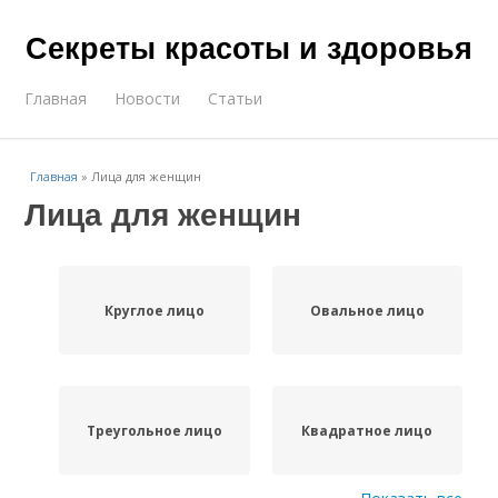
Секреты красоты и здоровья
Главная
Новости
Статьи
Главная
»
Лица для женщин
Лица для женщин
Круглое лицо
Овальное лицо
Треугольное лицо
Квадратное лицо