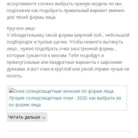
ассортименте сложно выбрать нужную модель но мы
подскажем как подобрать правильный вариант именно
для твоей формы лица.
Круглое лицо
У обладательниц такой формы широкий лоб , небольшой
подбородок и пухлые щечки. Чтобы немного вытянуть
лицо , нужно подобрать очки заостренной формы ,
которые сужаются к вискам. Тебе подойдут и
прямоугольные или квадратные варианты с широкими
дужками. А вот очки в круглой или узкой оправе лучше не
носить.
Читать дальше →