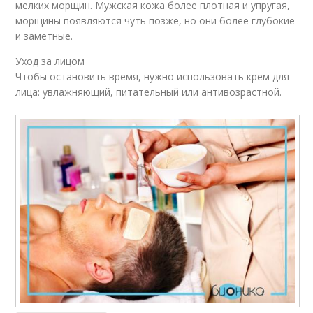
мелких морщин. Мужская кожа более плотная и упругая,
морщины появляются чуть позже, но они более глубокие
и заметные.
Уход за лицом
Чтобы остановить время, нужно использовать крем для
лица: увлажняющий, питательный или антивозрастной.