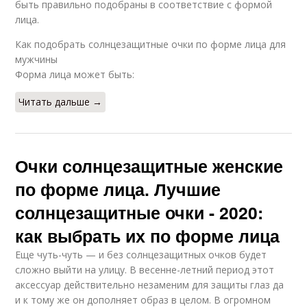
быть правильно подобраны в соответствие с формой
лица.
Как подобрать солнцезащитные очки по форме лица для
мужчины
Форма лица может быть:
Читать дальше →
Очки солнцезащитные женские
по форме лица. Лучшие
солнцезащитные очки - 2020:
как выбрать их по форме лица
Еще чуть-чуть — и без солнцезащитных очков будет
сложно выйти на улицу. В весенне-летний период этот
аксессуар действительно незаменим для защиты глаз да
и к тому же он дополняет образ в целом. В огромном