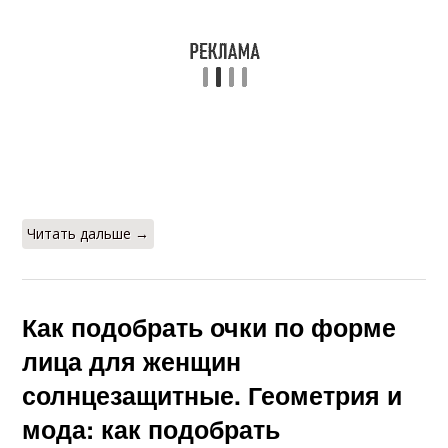
Читать дальше →
Как подобрать очки по форме
лица для женщин
солнцезащитные. Геометрия и
мода: как подобрать