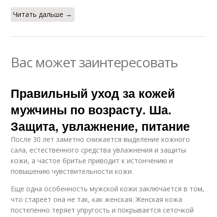
Читать дальше →
Вас может заинтересовать
Правильный уход за кожей
мужчины по возрасту. Ша.
Защита, увлажнение, питание
После 30 лет заметно снижается выделение кожного
сала, естественного средства увлажнения и защиты
кожи, а частое бритье приводит к истончению и
повышению чувствительности кожи.
Еще одна особенность мужской кожи заключается в том,
что стареет она не так, как женская. Женская кожа
постепенно теряет упругость и покрывается сеточкой