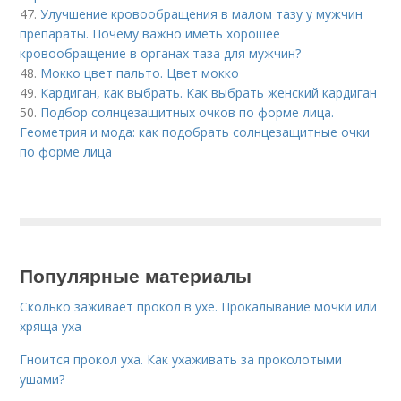
47.
Улучшение кровообращения в малом тазу у мужчин
препараты. Почему важно иметь хорошее
кровообращение в органах таза для мужчин?
48.
Мокко цвет пальто. Цвет мокко
49.
Кардиган, как выбрать. Как выбрать женский кардиган
50.
Подбор солнцезащитных очков по форме лица.
Геометрия и мода: как подобрать солнцезащитные очки
по форме лица
Популярные материалы
Сколько заживает прокол в ухе. Прокалывание мочки или
хряща уха
Гноится прокол уха. Как ухаживать за проколотыми
ушами?