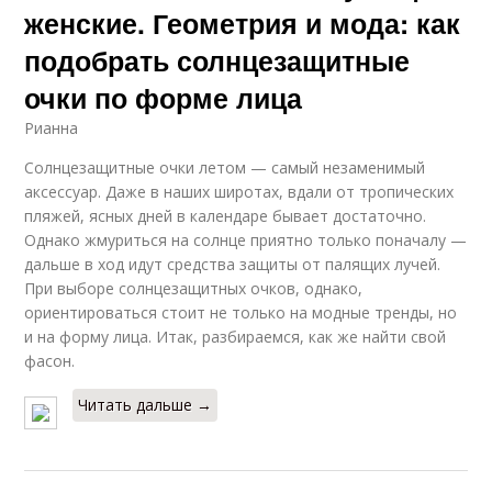
женские. Геометрия и мода: как
подобрать солнцезащитные
очки по форме лица
Рианна
Солнцезащитные очки летом — самый незаменимый
аксессуар. Даже в наших широтах, вдали от тропических
пляжей, ясных дней в календаре бывает достаточно.
Однако жмуриться на солнце приятно только поначалу —
дальше в ход идут средства защиты от палящих лучей.
При выборе солнцезащитных очков, однако,
ориентироваться стоит не только на модные тренды, но
и на форму лица. Итак, разбираемся, как же найти свой
фасон.
Читать дальше →