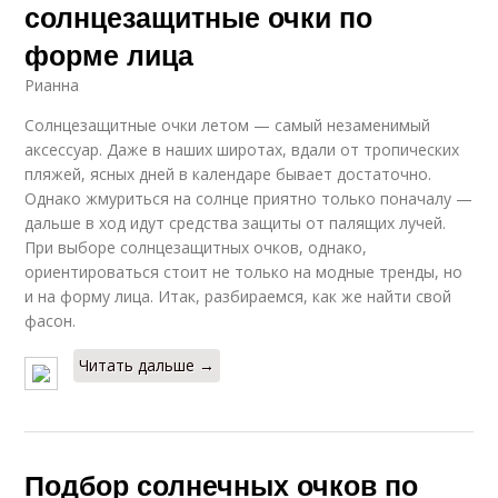
солнцезащитные очки по
форме лица
Рианна
Солнцезащитные очки летом — самый незаменимый
аксессуар. Даже в наших широтах, вдали от тропических
пляжей, ясных дней в календаре бывает достаточно.
Однако жмуриться на солнце приятно только поначалу —
дальше в ход идут средства защиты от палящих лучей.
При выборе солнцезащитных очков, однако,
ориентироваться стоит не только на модные тренды, но
и на форму лица. Итак, разбираемся, как же найти свой
фасон.
Читать дальше →
Подбор солнечных очков по