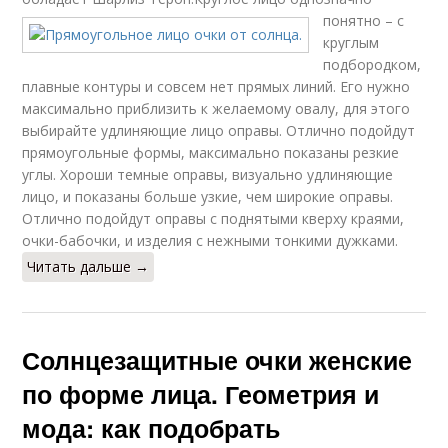
понятно – с
круглым
подбородком,
плавные контуры и совсем нет прямых линий. Его нужно
максимально приблизить к желаемому овалу, для этого
выбирайте удлиняющие лицо оправы. Отлично подойдут
прямоугольные формы, максимально показаны резкие
углы. Хороши темные оправы, визуально удлиняющие
лицо, и показаны больше узкие, чем широкие оправы.
Отлично подойдут оправы с поднятыми кверху краями,
очки-бабочки, и изделия с нежными тонкими дужками.
Читать дальше →
Солнцезащитные очки женские
по форме лица. Геометрия и
мода: как подобрать