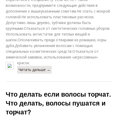
возможности, предпримите следующие действия в
дополнение к вышеуказанным советам.Не спать с мокрой
головой.Не использовать пластиковые расчески.
Допустимо лишь дерево, зубчики должны быть
крупными.Отказаться от синтетических головных уборов.
Использовать антистатик для теплых вещей и
шапок.Ополаскивать пряди отварами из ромашки, коры
дуба.Добавить увлажнения волосам с помощью
специальных косметических средств.Отказаться от
химической завивки, использования «агрессивных»
красок.
Читать дальше →
Что делать если волосы торчат.
Что делать, волосы пушатся и
торчат?