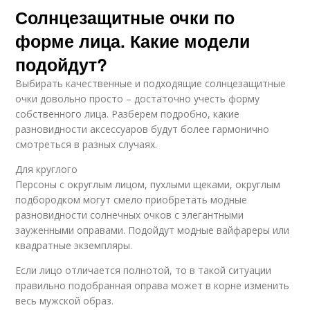
Солнцезащитные очки по
форме лица. Какие модели
подойдут?
Выбирать качественные и подходящие солнцезащитные
очки довольно просто – достаточно учесть форму
собственного лица. Разберем подробно, какие
разновидности аксессуаров будут более гармонично
смотреться в разных случаях.
Для круглого
Персоны с округлым лицом, пухлыми щеками, округлым
подбородком могут смело приобретать модные
разновидности солнечных очков с элегантными
зауженными оправами. Подойдут модные вайфареры или
квадратные экземпляры.
Если лицо отличается полнотой, то в такой ситуации
правильно подобранная оправа может в корне изменить
весь мужской образ.