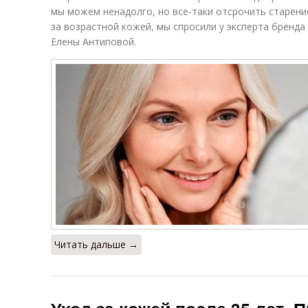
мы можем ненадолго, но все-таки отсрочить старени
за возрастной кожей, мы спросили у эксперта бренда 
Елены Антиповой.
Читать дальше →