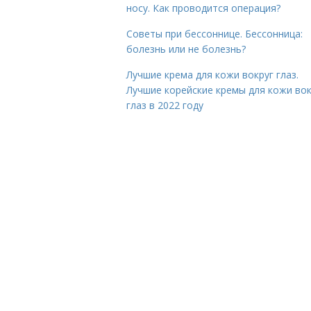
носу. Как проводится операция?
Советы при бессоннице. Бессонница:
болезнь или не болезнь?
Лучшие крема для кожи вокруг глаз.
Лучшие корейские кремы для кожи вок
глаз в 2022 году