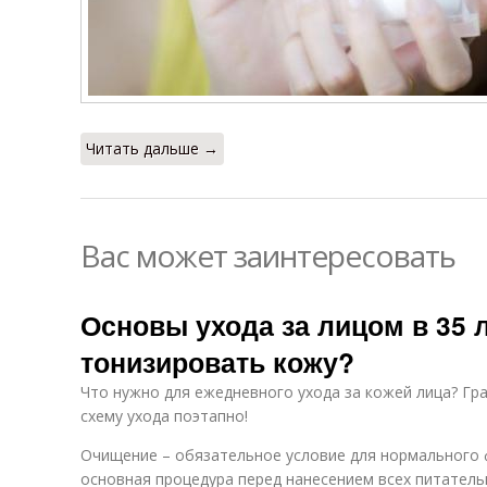
Читать дальше →
Вас может заинтересовать
Основы ухода за лицом в 35 л
тонизировать кожу?
Что нужно для ежедневного ухода за кожей лица? Гр
схему ухода поэтапно!
Очищение – обязательное условие для нормального 
основная процедура перед нанесением всех питатель