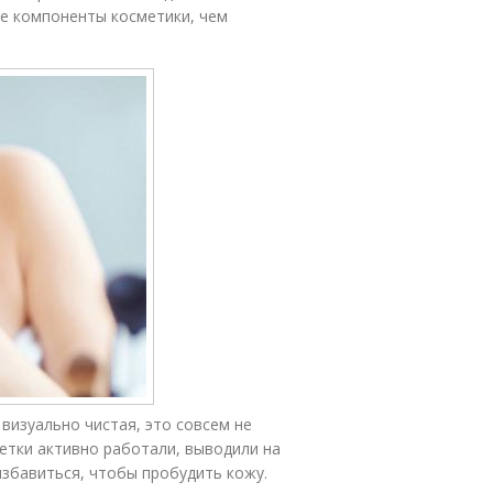
е компоненты косметики, чем
визуально чистая, это совсем не
летки активно работали, выводили на
избавиться, чтобы пробудить кожу.