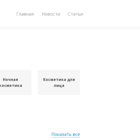
Главная
Новости
Статьи
Ночная
Косметика для
косметика
лица
Показать все