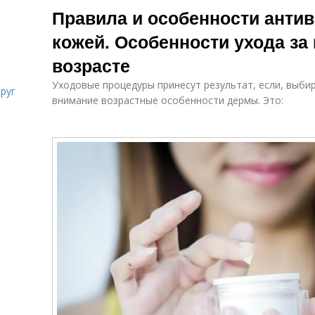
Правила и особенности антив
кожей. Особенности ухода за
возрасте
Уходовые процедуры принесут результат, если, выби
руг
внимание возрастные особенности дермы. Это: