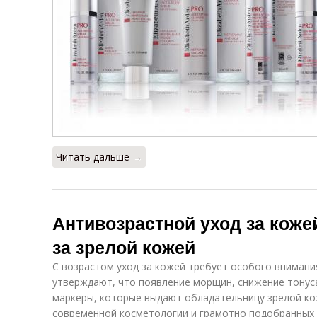
Читать дальше →
Антивозрастной уход за коже
за зрелой кожей
С возрастом уход за кожей требует особого внимани
утверждают, что появление морщин, снижение тонус
маркеры, которые выдают обладательницу зрелой ко
современной косметологии и грамотно подобранных 