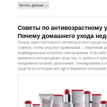
Читать дальше →
Советы по антивозрастному у
Почему домашнего ухода нед
Пользу самостоятельного антивозрастного ухода за
Главное, чтобы уход был правильный — бережный, р
индивидуальным потребностям организма. Если забот
применять неподходящие средства, то добиться нужн
ежедневное питание, увлажнение, тонизирование и 
средств из категории anti-age и бережное отношени