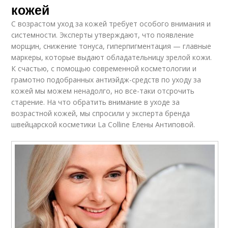
кожей
С возрастом уход за кожей требует особого внимания и
системности. Эксперты утверждают, что появление
морщин, снижение тонуса, гиперпигментация — главные
маркеры, которые выдают обладательницу зрелой кожи.
К счастью, с помощью современной косметологии и
грамотно подобранных антиэйдж-средств по уходу за
кожей мы можем ненадолго, но все-таки отсрочить
старение. На что обратить внимание в уходе за
возрастной кожей, мы спросили у эксперта бренда
швейцарской косметики La Colline Елены Антиповой.