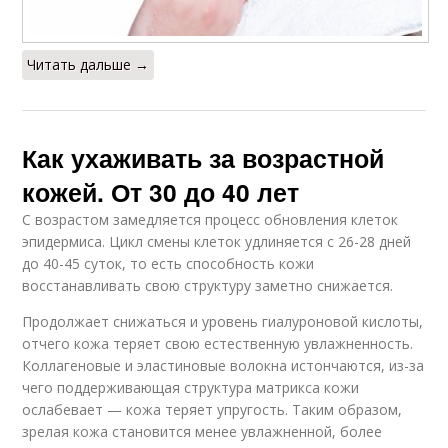
Читать дальше →
Как ухаживать за возрастной
кожей. От 30 до 40 лет
С возрастом замедляется процесс обновления клеток
эпидермиса. Цикл смены клеток удлиняется с 26-28 дней
до 40-45 суток, то есть способность кожи
восстанавливать свою структуру заметно снижается.
Продолжает снижаться и уровень гиалуроновой кислоты,
отчего кожа теряет свою естественную увлажненность.
Коллагеновые и эластиновые волокна истончаются, из-за
чего поддерживающая структура матрикса кожи
ослабевает — кожа теряет упругость. Таким образом,
зрелая кожа становится менее увлажненной, более