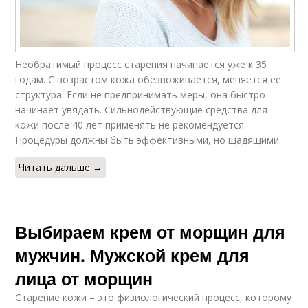
Необратимый процесс старения начинается уже к 35
годам. С возрастом кожа обезвоживается, меняется ее
структура. Если не предпринимать меры, она быстро
начинает увядать. Сильнодействующие средства для
кожи после 40 лет применять не рекомендуется.
Процедуры должны быть эффективными, но щадящими.
Читать дальше →
Выбираем крем от морщин для
мужчин. Мужской крем для
лица от морщин
Старение кожи – это физиологический процесс, которому