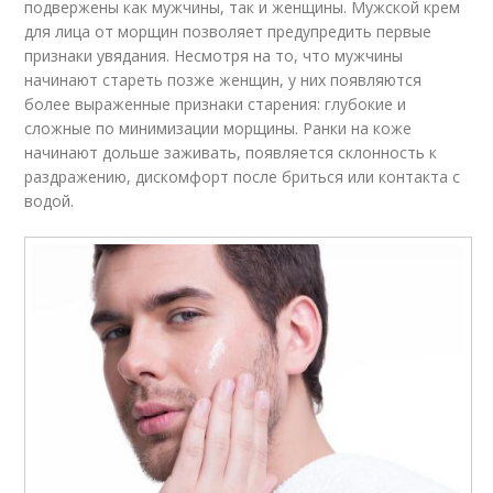
подвержены как мужчины, так и женщины. Мужской крем
для лица от морщин позволяет предупредить первые
признаки увядания. Несмотря на то, что мужчины
начинают стареть позже женщин, у них появляются
более выраженные признаки старения: глубокие и
сложные по минимизации морщины. Ранки на коже
начинают дольше заживать, появляется склонность к
раздражению, дискомфорт после бриться или контакта с
водой.