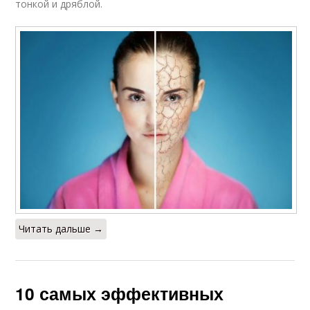
тонкой и дряблой.
Читать дальше →
10 самых эффективных