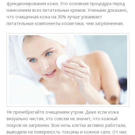
функционирования кожи. Это основная процедура перед
нанесением всех питательных кремов. Учеными доказано,
что очищенная кожа на 30% лучше усваивает
питательные компоненты косметики, чем загрязненная.
Не пренебрегайте очищением утром. Даже если кожа
визуально чистая, это совсем не значит, что кожный
покров не загрязнен. Всю ночь клетки активно работали,
выводили на поверхность токсины и кожное сало. От них