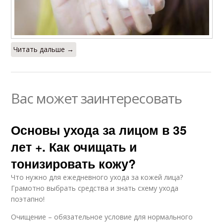
Читать дальше →
Вас может заинтересовать
Основы ухода за лицом в 35
лет +. Как очищать и
тонизировать кожу?
Что нужно для ежедневного ухода за кожей лица?
Грамотно выбрать средства и знать схему ухода
поэтапно!
Очищение – обязательное условие для нормального