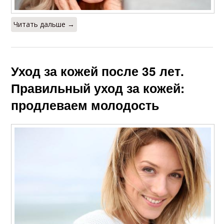
Читать дальше →
Уход за кожей после 35 лет.
Правильный уход за кожей:
продлеваем молодость