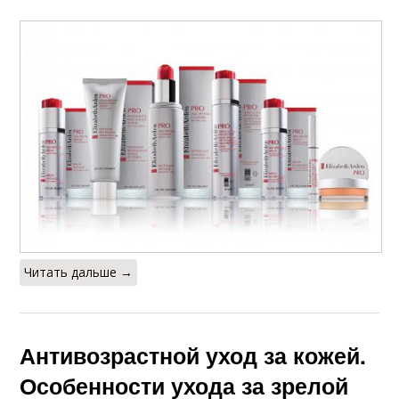
Читать дальше →
Антивозрастной уход за кожей.
Особенности ухода за зрелой