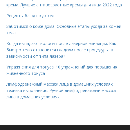
крема. Лучшие антивозрастные кремы для лица 2022 года
Рецепты блюд с куртом
Заботимся о коже дома. Основные этапы ухода за кожей
тела
Когда выпадают волосы после лазерной эпиляции. Как
быстро тело становится гладким после процедуры, в
зависимости от типа лазера?
Упражнения для тонуса. 10 упражнений для повышения
жизненного тонуса
Лимфодренажный массаж лица в домашних условиях
техника выполнения. Ручной лимфодренажный массаж
лица в домашних условиях