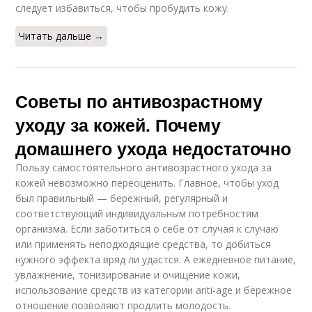
следует избавиться, чтобы пробудить кожу.
Читать дальше →
Советы по антивозрастному
уходу за кожей. Почему
домашнего ухода недостаточно
Пользу самостоятельного антивозрастного ухода за
кожей невозможно переоценить. Главное, чтобы уход
был правильный — бережный, регулярный и
соответствующий индивидуальным потребностям
организма. Если заботиться о себе от случая к случаю
или применять неподходящие средства, то добиться
нужного эффекта вряд ли удастся. А ежедневное питание,
увлажнение, тонизирование и очищение кожи,
использование средств из категории anti-age и бережное
отношение позволяют продлить молодость.