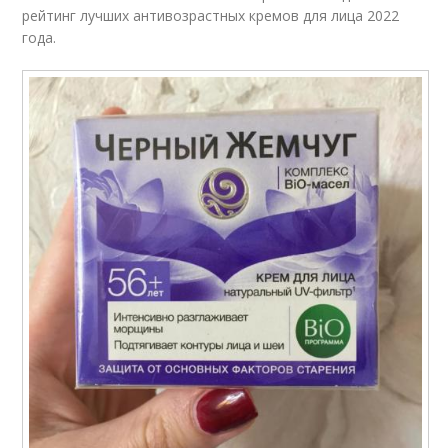
рейтинг лучших антивозрастных кремов для лица 2022
года.