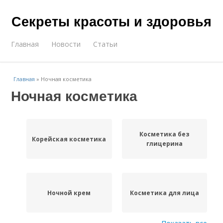
Секреты красоты и здоровья
Главная
Новости
Статьи
Главная
»
Ночная косметика
Ночная косметика
Косметика без
Корейская косметика
глицерина
Ночной крем
Косметика для лица