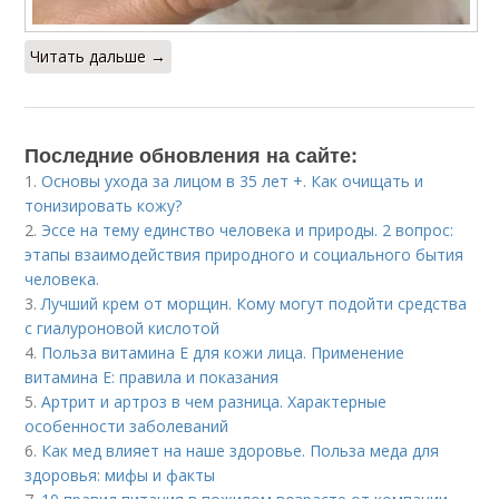
Читать дальше →
Последние обновления на сайте:
1.
Основы ухода за лицом в 35 лет +. Как очищать и
тонизировать кожу?
2.
Эссе на тему единство человека и природы. 2 вопрос:
этапы взаимодействия природного и социального бытия
человека.
3.
Лучший крем от морщин. Кому могут подойти средства
с гиалуроновой кислотой
4.
Польза витамина Е для кожи лица. Применение
витамина E: правила и показания
5.
Артрит и артроз в чем разница. Характерные
особенности заболеваний
6.
Как мед влияет на наше здоровье. Польза меда для
здоровья: мифы и факты