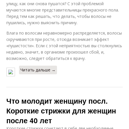
улицу, как они снова пушатся? С этой проблемой
мучаются многие представительницы прекрасного пола.
Перед тем как решать, что делать, чтобы волосы не
пушились, нужно выяснить причину.
Влага по волосам неравномерно распределяется, волосы
скручиваются при росте, отсюда возникает эффект
«пушистости». Если с этой неприятностью вы столкнулись
недавно, значит, в организме произошел сбой, и,
возможно, следует обратиться к врачу.
Читать дальше →
Что молодит женщину посл.
Короткие стрижки для женщин
после 40 лет
Короткие стрижки сочетают в себе две необходимые