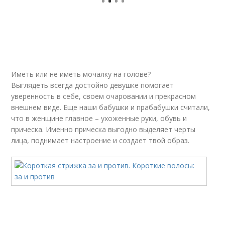
Иметь или не иметь мочалку на голове?
Выглядеть всегда достойно девушке помогает
уверенность в себе, своем очаровании и прекрасном
внешнем виде. Еще наши бабушки и прабабушки считали,
что в женщине главное – ухоженные руки, обувь и
прическа. Именно прическа выгодно выделяет черты
лица, поднимает настроение и создает твой образ.