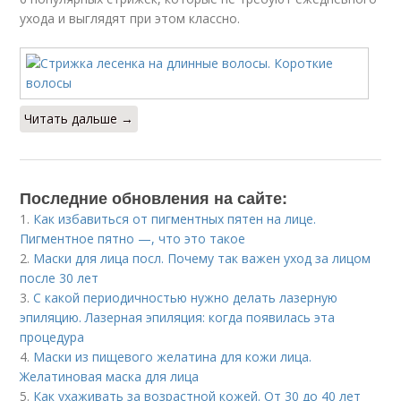
ухода и выглядят при этом классно.
Читать дальше →
Последние обновления на сайте:
1.
Как избавиться от пигментных пятен на лице.
Пигментное пятно —, что это такое
2.
Маски для лица посл. Почему так важен уход за лицом
после 30 лет
3.
С какой периодичностью нужно делать лазерную
эпиляцию. Лазерная эпиляция: когда появилась эта
процедура
4.
Маски из пищевого желатина для кожи лица.
Желатиновая маска для лица
5.
Как ухаживать за возрастной кожей. От 30 до 40 лет