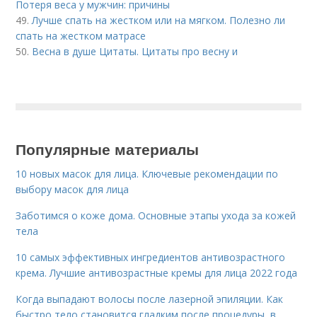
Потеря веса у мужчин: причины
49.
Лучше спать на жестком или на мягком. Полезно ли
спать на жестком матрасе
50.
Весна в душе Цитаты. Цитаты про весну и
Популярные материалы
10 новых масок для лица. Ключевые рекомендации по
выбору масок для лица
Заботимся о коже дома. Основные этапы ухода за кожей
тела
10 самых эффективных ингредиентов антивозрастного
крема. Лучшие антивозрастные кремы для лица 2022 года
Когда выпадают волосы после лазерной эпиляции. Как
быстро тело становится гладким после процедуры, в