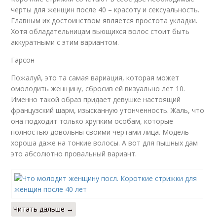
черты для женщин после 40 – красоту и сексуальность.
Главным их достоинством является простота укладки.
Хотя обладательницам вьющихся волос стоит быть
аккуратными с этим вариантом.
Гарсон
Пожалуй, это та самая вариация, которая может
омолодить женщину, сбросив ей визуально лет 10.
Именно такой образ придает девушке настоящий
французский шарм, изысканную утонченность. Жаль, что
она подходит только хрупким особам, которые
полностью довольны своими чертами лица. Модель
хороша даже на тонкие волосы. А вот для пышных дам
это абсолютно провальный вариант.
Читать дальше →