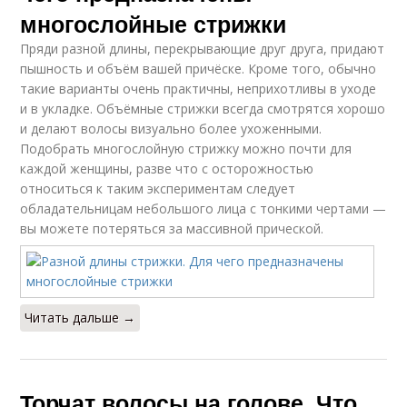
многослойные стрижки
Пряди разной длины, перекрывающие друг друга, придают
пышность и объём вашей причёске. Кроме того, обычно
такие варианты очень практичны, неприхотливы в уходе
и в укладке. Объёмные стрижки всегда смотрятся хорошо
и делают волосы визуально более ухоженными.
Подобрать многослойную стрижку можно почти для
каждой женщины, разве что с осторожностью
относиться к таким экспериментам следует
обладательницам небольшого лица с тонкими чертами —
вы можете потеряться за массивной прической.
Читать дальше →
Торчат волосы на голове. Что