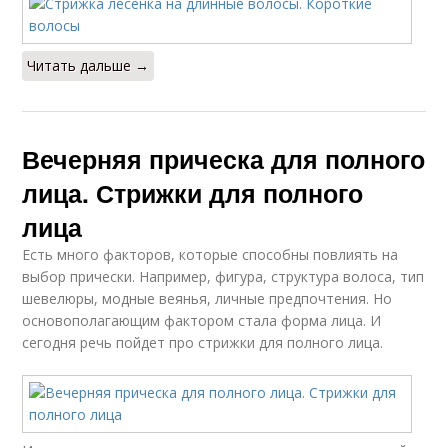
Читать дальше →
Вечерняя прическа для полного
лица. Стрижки для полного
лица
Есть много факторов, которые способны повлиять на
выбор прически. Например, фигура, структура волоса, тип
шевелюры, модные веянья, личные предпочтения. Но
основополагающим фактором стала форма лица. И
сегодня речь пойдет про стрижки для полного лица.