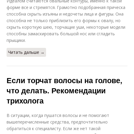
Идеалом считаются овальные контуры, именно к такой
форме все и стремятся. Грамотно подобранная прическа
способна скрыть изъяны и недочеты лица и фигуры. Она
способна не только приблизить его формы к овалу, но
скрыть короткую шею, торчащие уши, некоторые модели
способны замаскировать большой нос или сгладить
прыщики.
Читать дальше →
Если торчат волосы на голове,
что делать. Рекомендации
трихолога
В ситуации, когда пушатся волосы и не помогают
вышеперечисленные средства, предпочтительно
обратиться к специалисту. Если же нет такой