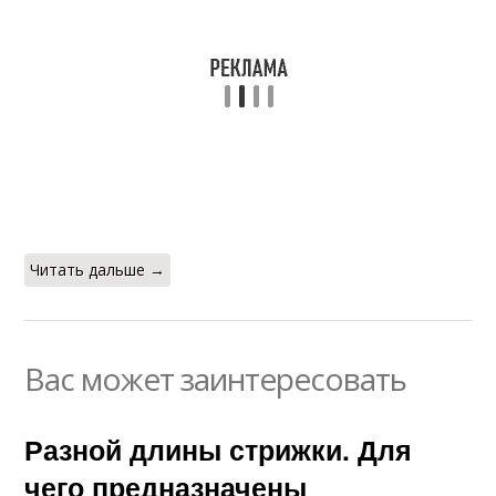
Читать дальше →
Вас может заинтересовать
Разной длины стрижки. Для
чего предназначены