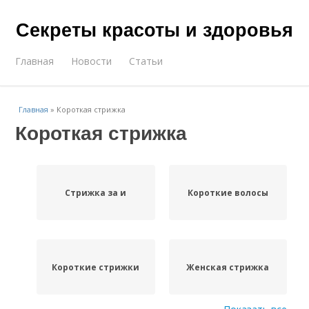
Секреты красоты и здоровья
Главная
Новости
Статьи
Главная
»
Короткая стрижка
Короткая стрижка
Стрижка за и
Короткие волосы
Короткие стрижки
Женская стрижка