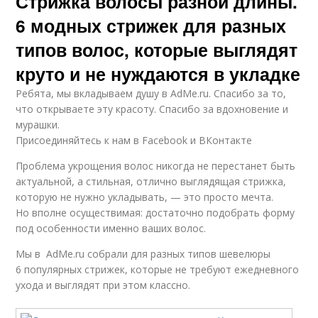
Стрижка волосы разной длины.
6 модных стрижек для разных
типов волос, которые выглядят
круто и не нуждаются в укладке
Ребята, мы вкладываем душу в AdMe.ru. Cпасибо за то,
что открываете эту красоту. Спасибо за вдохновение и
мурашки.
Присоединяйтесь к нам в Facebook и ВКонтакте
Проблема укрощения волос никогда не перестанет быть
актуальной, а стильная, отлично выглядящая стрижка,
которую не нужно укладывать, — это просто мечта.
Но вполне осуществимая: достаточно подобрать форму
под особенности именно ваших волос.
Мы в AdMe.ru собрали для разных типов шевелюры
6 популярных стрижек, которые не требуют ежедневного
ухода и выглядят при этом классно.