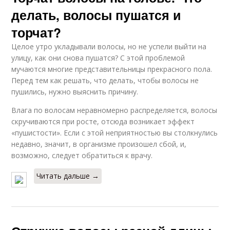
делать, волосы пушатся и
торчат?
Целое утро укладывали волосы, но не успели выйти на
улицу, как они снова пушатся? С этой проблемой
мучаются многие представительницы прекрасного пола.
Перед тем как решать, что делать, чтобы волосы не
пушились, нужно выяснить причину.
Влага по волосам неравномерно распределяется, волосы
скручиваются при росте, отсюда возникает эффект
«пушистости». Если с этой неприятностью вы столкнулись
недавно, значит, в организме произошел сбой, и,
возможно, следует обратиться к врачу.
Читать дальше →