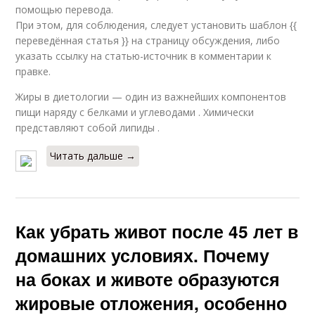
помощью перевода.
При этом, для соблюдения, следует установить шаблон {{
переведённая статья }} на страницу обсуждения, либо
указать ссылку на статью-источник в комментарии к
правке.
Жиры в диетологии — один из важнейших компонентов
пищи наряду с белками и углеводами . Химически
представляют собой липиды .
Читать дальше →
Как убрать живот после 45 лет в
домашних условиях. Почему
на боках и животе образуются
жировые отложения, особенно