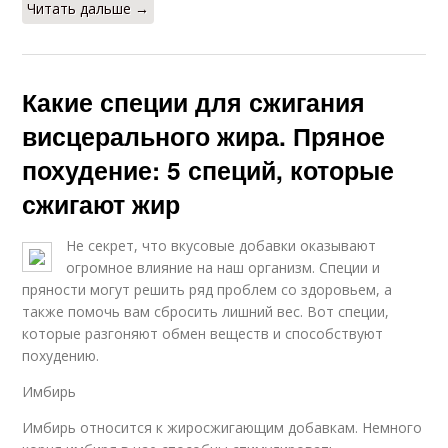
Читать дальше →
Какие специи для сжигания
висцерального жира. Пряное
похудение: 5 специй, которые
сжигают жир
Не секрет, что вкусовые добавки оказывают
огромное влияние на наш организм. Специи и
пряности могут решить ряд проблем со здоровьем, а
также помочь вам сбросить лишний вес. Вот специи,
которые разгоняют обмен веществ и способствуют
похудению.
Имбирь
Имбирь относится к жиросжигающим добавкам. Немного