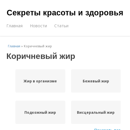
Секреты красоты и здоровья
Главная
Новости
Статьи
Главная
»
Коричневый жир
Коричневый жир
Жир в организме
Бежевый жир
Подкожный жир
Висцеральный жир