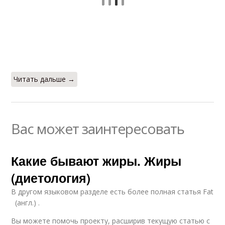
Читать дальше →
Вас может заинтересовать
Какие бывают жиры. Жиры
(диетология)
В другом языковом разделе есть более полная статья Fat
(англ.) .
Вы можете помочь проекту, расширив текущую статью с