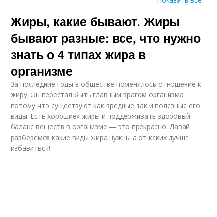
Показать все
Жиры, какие бывают. Жиры
Полезные жиры
бывают разные: все, что нужно
знать о 4 типах жира в
организме
За последние годы в обществе поменялось отношение к
жиру. Он перестал быть главным врагом организма
потому что существуют как вредные так и полезные его
виды. Есть хорошие» жиры и поддерживать здоровый
баланс веществ в организме — это прекрасно. Давай
разберемся какие виды жира нужны а от каких лучше
избавиться!