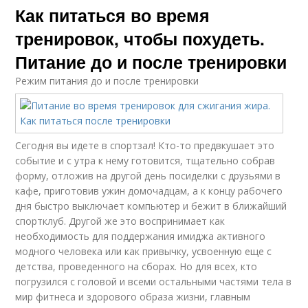
Как питаться во время
тренировок, чтобы похудеть.
Питание до и после тренировки
Режим питания до и после тренировки
Сегодня вы идете в спортзал! Кто-то предвкушает это
событие и с утра к нему готовится, тщательно собрав
форму, отложив на другой день посиделки с друзьями в
кафе, приготовив ужин домочадцам, а к концу рабочего
дня быстро выключает компьютер и бежит в ближайший
спортклуб. Другой же это воспринимает как
необходимость для поддержания имиджа активного
модного человека или как привычку, усвоенную еще с
детства, проведенного на сборах. Но для всех, кто
погрузился с головой и всеми остальными частями тела в
мир фитнеса и здорового образа жизни, главным