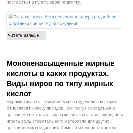
поставить на пункте свою подпитку.
Читать дальше →
Мононенасыщенные жирные
кислоты в каких продуктах.
Виды жиров по типу жирных
кислот
Жирные кислоты – органические соединения, которые
относятся к классу липидов. Они могут находиться в
организме не только как отдельные составляющие, но и
играть роль строительного материала для других
органических соединений. Самостоятельно организм