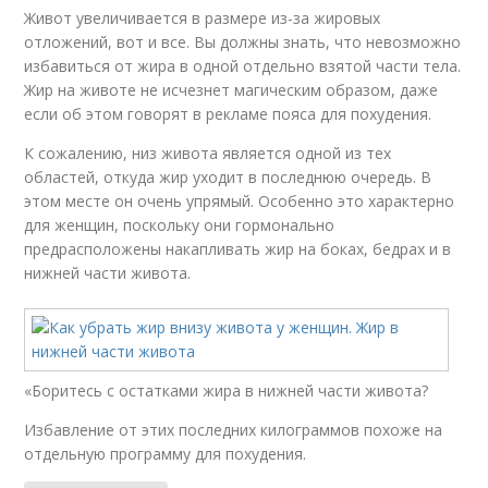
Живот увеличивается в размере из-за жировых
отложений, вот и все. Вы должны знать, что невозможно
избавиться от жира в одной отдельно взятой части тела.
Жир на животе не исчезнет магическим образом, даже
если об этом говорят в рекламе пояса для похудения.
К сожалению, низ живота является одной из тех
областей, откуда жир уходит в последнюю очередь. В
этом месте он очень упрямый. Особенно это характерно
для женщин, поскольку они гормонально
предрасположены накапливать жир на боках, бедрах и в
нижней части живота.
«Боритесь с остатками жира в нижней части живота?
Избавление от этих последних килограммов похоже на
отдельную программу для похудения.