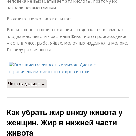
человека не вырабатывает эти кислоты, поэтому их
назвали незаменимыми
Выделяют несколько их типов:
Растительного происхождения – содержатся в семенах,
плодах маслянистых растений.Животного происхождения
– есть в мясе, рыбе, яйцах, молочных изделиях, в молоке.
По виду различаются:
Читать дальше →
Как убрать жир внизу живота у
женщин. Жир в нижней части
живота