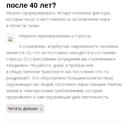
после 40 лет?
Можно сформулировать четыре основных фактора,
которые несут ответственность за появление жира
в области талии.
Нервное перенапряжение и стрессы.
К сожалению, атрибутом современного человека
является то, что он постоянно находится в состоянии
стресса. Со стрессовыми ситуациями мы сталкиваемся
ежедневно. На работе, дома, в пробках или
в общественном транспорте нас постоянно что-то
раздражает. Это обусловлено большим количеством
окружающих нас людей, постоянно нарастающим темпом
жизни и теми высокими требованиями, которые
предъявляет к нам окружающая действительность.
Читать дальше →