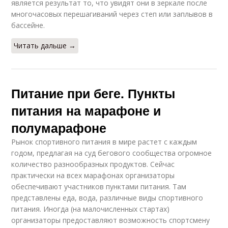
является результат то, что увидят они в зеркале после
многочасовых перешагиваний через степ или заплывов в
бассейне.
Читать дальше →
Питание при беге. Пункты
питания на марафоне и
полумарафоне
Рынок спортивного питания в мире растет с каждым
годом, предлагая на суд бегового сообщества огромное
количество разнообразных продуктов. Сейчас
практически на всех марафонах организаторы
обеспечивают участников пунктами питания. Там
представлены еда, вода, различные виды спортивного
питания. Иногда (на малочисленных стартах)
организаторы предоставляют возможность спортсмену