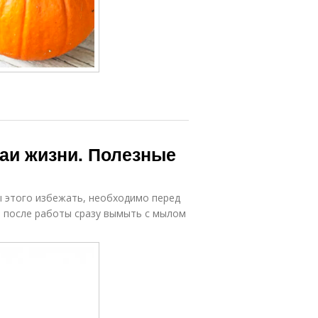
аи жизни. Полезные
ы этого избежать, необходимо перед
 а после работы сразу вымыть с мылом