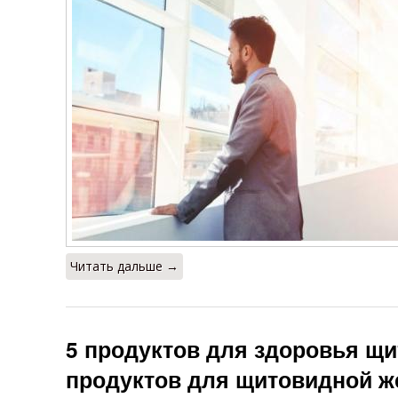
Читать дальше →
5 продуктов для здоровья щи
продуктов для щитовидной 