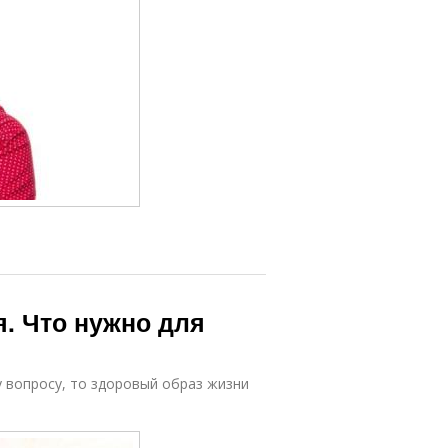
. Что нужно для
 вопросу, то здоровый образ жизни