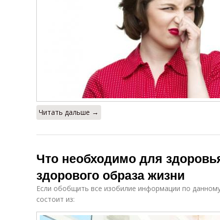
Читать дальше →
Что необходимо для здоровья
здорового образа жизни
Если обобщить все изобилие информации по данному
состоит из: