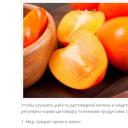
Чтобы улучшить работу щитовидной железы и защити
регулярно корми щитовидку полезными продуктами, с
1. Мед, грецкие орехи и лимон