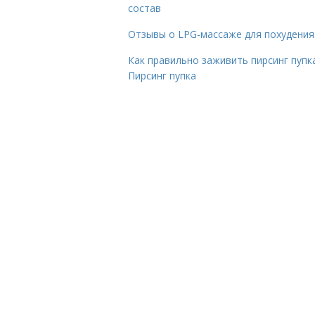
состав
Отзывы о LPG-массаже для похудения
Как правильно заживить пирсинг пупка
Пирсинг пупка