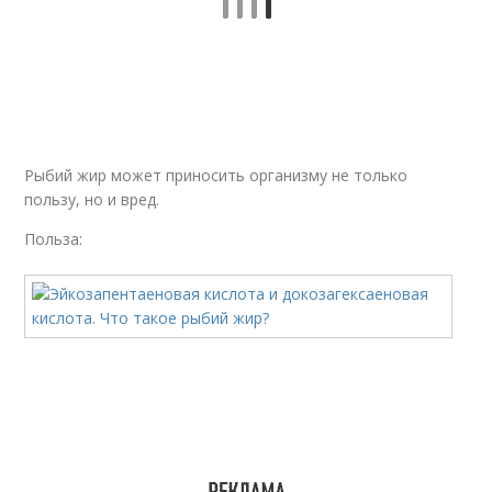
Рыбий жир может приносить организму не только
пользу, но и вред.
Польза: