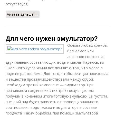
отсутствует;
Читать дальше →
Для чего нужен эмульгатор?
Основа любых кремов,
бальзамов или
лосьонов состоит из
двух главных составляющих: воды и масла. Надеюсь, из
школьного курса химии все помнят о том, что масло в
воде не растворимо. Для того, чтобы реакция произошла
и вещества провзаимодействовали между собой,
необходим третий компонент — эмульгатор. При
правильном соединении этих трёх связующих, мы
получим в конечном итоге готовую эмульсию. Её густота,
внешний вид будет зависеть от пропорционального
соотношения воды, масла и эмульгатора в составе
продукта. Таким образом, при помощи эмульгатора