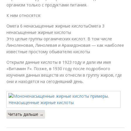
организм только с продуктами питания.
К ним относятся:
Омега 6 ненасыщенные жирные кислотыОмега 3
ненасыщенные жирные кислоты
Это целые группы органических кислот. В том числе
Линоленовая, Линолевая и Арахидоновая — как наиболее
известные простому обывателю кислоты
Открыли данные кислоты в 1923 году и дали им имя
«Витамин F». Позже, в 1930 году после подробного
изучения данных веществ их отнесли в группу жиров, где
они и находятся на сегодняшний день.
Читать дальше →