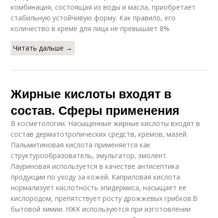
комбинация, состоящая из воды и масла, приобретает
стабильную устойчивую форму. Как правило, его
количество в креме для лица не превышает 8%.
Читать дальше →
Жирные кислоты входят в
состав. Сферы применения
В косметологии. Насыщенные жирные кислоты входят в
состав дерматотропических средств, кремов, мазей.
Пальмитиновая кислота применяется как
структурообразователь, эмульгатор, эмолент.
Лауриновая используется в качестве антисептика
продукции по уходу за кожей. Каприловая кислота
нормализует кислотность эпидермиса, насыщает ее
кислородом, препятствует росту дрожжевых грибков.В
бытовой химии. НЖК используются при изготовлении