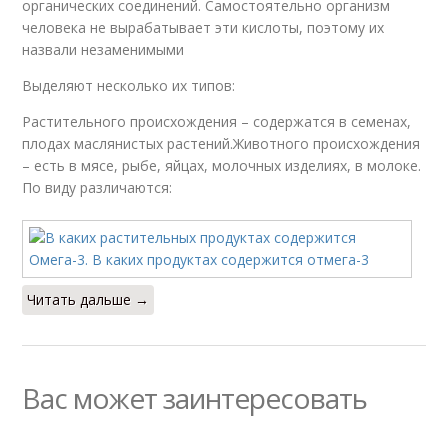
органических соединений. Самостоятельно организм
человека не вырабатывает эти кислоты, поэтому их
назвали незаменимыми
Выделяют несколько их типов:
Растительного происхождения – содержатся в семенах,
плодах маслянистых растений.Животного происхождения
– есть в мясе, рыбе, яйцах, молочных изделиях, в молоке.
По виду различаются:
Читать дальше →
Вас может заинтересовать