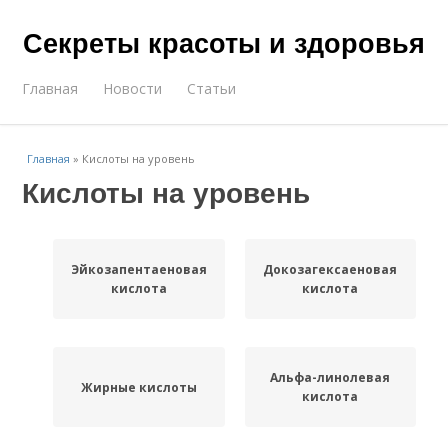
Секреты красоты и здоровья
Главная
Новости
Статьи
Главная
»
Кислоты на уровень
Кислоты на уровень
Эйкозапентаеновая
Докозагексаеновая
кислота
кислота
Альфа-линолевая
Жирные кислоты
кислота