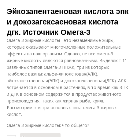
Эйкозапентаеновая кислота эпк
и докозагексаеновая кислота
дгк. Источник Омега-3
Омега-3 жирные кислоты - это незаменимые жиры,
которые оказывают многочисленные положительные
эффекты на наш организм. Однако, не все омега-3
жирные кислоты являются равнозначными. Выделяют 11
различных типов Омега-3 ПНЖК, три из которых
наиболее важны: альфа-линоленовая(АЛК),
эйкозапентаеновая(ЭПК) и докозагексаеновая(ДГК). АЛК
встречается в основном в растениях, в то время как ЭПК
и ДГК в основном содержится в продуктах животного
происхождения, таких как жирная рыба, криль.
Рассмотрим эти три основных типа омега-3 жирных
кислот.
Омега-3 жирные кислоты: что общего?