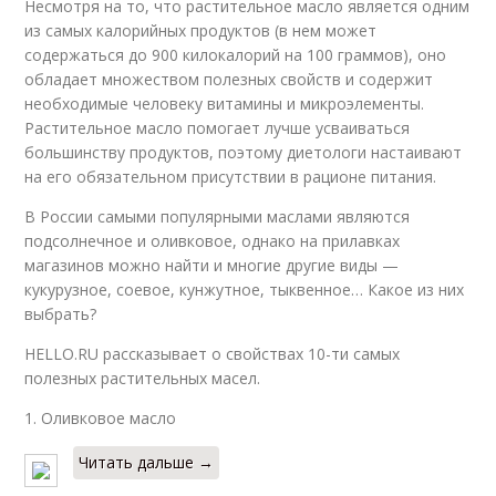
Несмотря на то, что растительное масло является одним
из самых калорийных продуктов (в нем может
содержаться до 900 килокалорий на 100 граммов), оно
обладает множеством полезных свойств и содержит
необходимые человеку витамины и микроэлементы.
Растительное масло помогает лучше усваиваться
большинству продуктов, поэтому диетологи настаивают
на его обязательном присутствии в рационе питания.
В России самыми популярными маслами являются
подсолнечное и оливковое, однако на прилавках
магазинов можно найти и многие другие виды —
кукурузное, соевое, кунжутное, тыквенное… Какое из них
выбрать?
HELLO.RU рассказывает о свойствах 10-ти самых
полезных растительных масел.
1. Оливковое масло
Читать дальше →