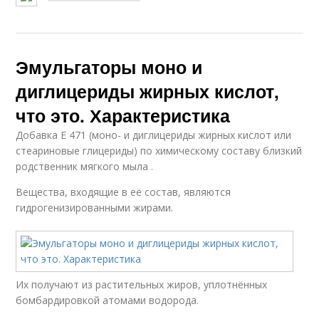
Эмульгаторы моно и
диглицериды жирных кислот,
что это. Характеристика
Добавка E 471 (моно- и диглицериды жирных кислот или
стеариновые глицериды) по химическому составу близкий
родственник мягкого мыла .
Вещества, входящие в её состав, являются
гидрогенизированными жирами.
Их получают из растительных жиров, уплотнённых
бомбардировкой атомами водорода.