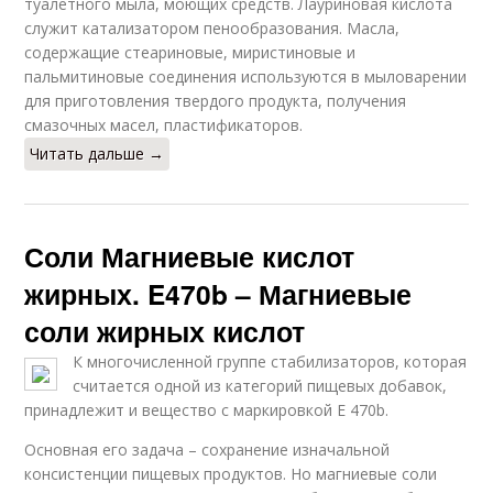
туалетного мыла, моющих средств. Лауриновая кислота
служит катализатором пенообразования. Масла,
содержащие стеариновые, миристиновые и
пальмитиновые соединения используются в мыловарении
для приготовления твердого продукта, получения
смазочных масел, пластификаторов.
Читать дальше →
Соли Магниевые кислот
жирных. E470b – Магниевые
соли жирных кислот
К многочисленной группе стабилизаторов, которая
считается одной из категорий пищевых добавок,
принадлежит и вещество с маркировкой Е 470b.
Основная его задача – сохранение изначальной
консистенции пищевых продуктов. Но магниевые соли