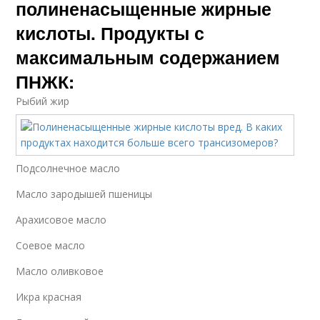
полиненасыщенные жирные
кислоты. Продукты с
максимальным содержанием
ПНЖК:
Рыбий жир
Подсолнечное масло
Масло зародышей пшеницы
Арахисовое масло
Соевое масло
Масло оливковое
Икра красная