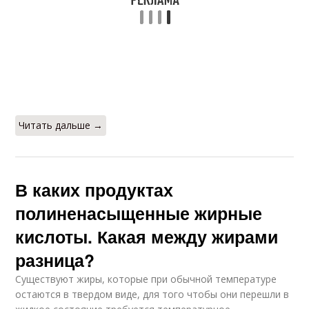
Читать дальше →
В каких продуктах
полиненасыщенные жирные
кислоты. Какая между жирами
разница?
Существуют жиры, которые при обычной температуре
остаются в твердом виде, для того чтобы они перешли в