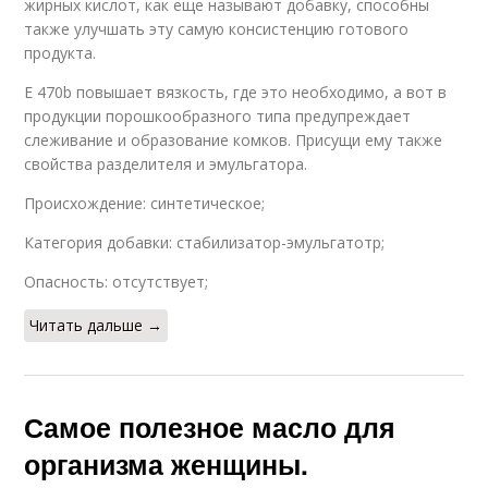
жирных кислот, как еще называют добавку, способны
также улучшать эту самую консистенцию готового
продукта.
Е 470b повышает вязкость, где это необходимо, а вот в
продукции порошкообразного типа предупреждает
слеживание и образование комков. Присущи ему также
свойства разделителя и эмульгатора.
Происхождение: синтетическое;
Категория добавки: стабилизатор-эмульгатотр;
Опасность: отсутствует;
Читать дальше →
Самое полезное масло для
организма женщины.