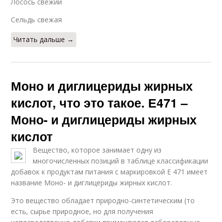
Лосось свежий
Сельдь свежая
Читать дальше →
Моно и диглицериды жирных
кислот, что это такое. Е471 –
Моно- и диглицериды жирных
кислот
Вещество, которое занимает одну из
многочисленных позиций в таблице классификации
добавок к продуктам питания с маркировкой Е 471 имеет
название Моно- и диглицериды жирных кислот.
Это вещество обладает природно-синтетическим (то
есть, сырье природное, но для получения