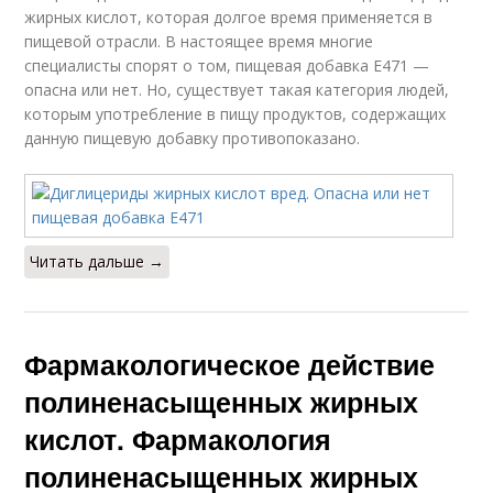
жирных кислот, которая долгое время применяется в
пищевой отрасли. В настоящее время многие
специалисты спорят о том, пищевая добавка E471 —
опасна или нет. Но, существует такая категория людей,
которым употребление в пищу продуктов, содержащих
данную пищевую добавку противопоказано.
Читать дальше →
Фармакологическое действие
полиненасыщенных жирных
кислот. Фармакология
полиненасыщенных жирных