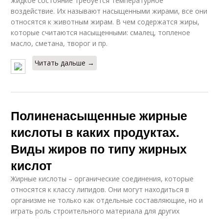
жидкое состояние требуется температурное
воздействие. Их называют насыщенными жирами, все они
относятся к животным жирам. В чем содержатся жиры,
которые считаются насыщенными: смалец, топленое
масло, сметана, творог и пр.
Читать дальше →
Полиненасыщенные жирные
кислоты в каких продуктах.
Виды жиров по типу жирных
кислот
Жирные кислоты – органические соединения, которые
относятся к классу липидов. Они могут находиться в
организме не только как отдельные составляющие, но и
играть роль строительного материала для других