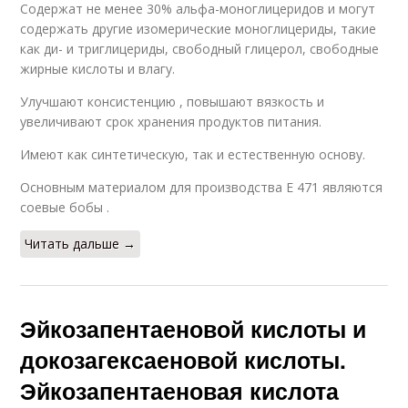
Содержат не менее 30% альфа-моноглицеридов и могут
содержать другие изомерические моноглицериды, такие
как ди- и триглицериды, свободный глицерол, свободные
жирные кислоты и влагу.
Улучшают консистенцию , повышают вязкость и
увеличивают срок хранения продуктов питания.
Имеют как синтетическую, так и естественную основу.
Основным материалом для производства E 471 являются
соевые бобы .
Читать дальше →
Эйкозапентаеновой кислоты и
докозагексаеновой кислоты.
Эйкозапентаеновая кислота