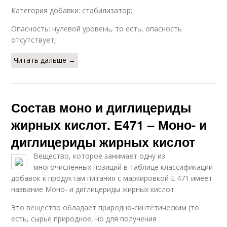
Категория добавки: стабилизатор;
Опасность: нулевой уровень, то есть, опасность
отсутствует;
Читать дальше →
Состав моно и диглицериды
жирных кислот. Е471 – Моно- и
диглицериды жирных кислот
Вещество, которое занимает одну из
многочисленных позиций в таблице классификации
добавок к продуктам питания с маркировкой Е 471 имеет
название Моно- и диглицериды жирных кислот.
Это вещество обладает природно-синтетическим (то
есть, сырье природное, но для получения