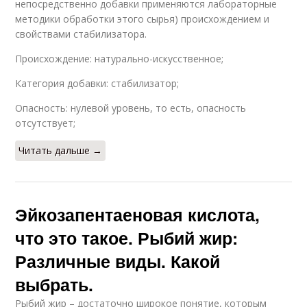
непосредственно добавки применяются лабораторные
методики обработки этого сырья) происхождением и
свойствами стабилизатора.
Происхождение: натурально-искусственное;
Категория добавки: стабилизатор;
Опасность: нулевой уровень, то есть, опасность
отсутствует;
Читать дальше →
Эйкозапентаеновая кислота,
что это такое. Рыбий жир:
Различные виды. Какой
выбрать.
Рыбий жир – достаточно широкое понятие, которым