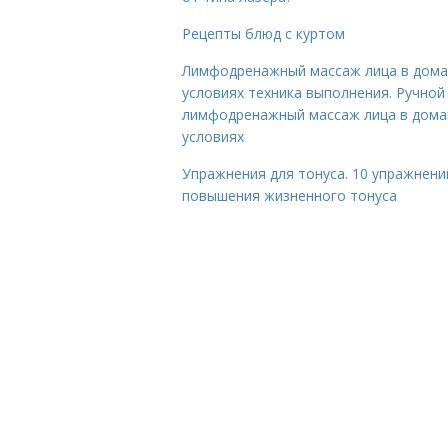
Рецепты блюд с куртом
Лимфодренажный массаж лица в дом
условиях техника выполнения. Ручной
лимфодренажный массаж лица в дом
условиях
Упражнения для тонуса. 10 упражнени
повышения жизненного тонуса