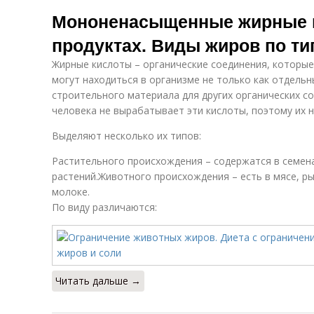
Мононенасыщенные жирные к
продуктах. Виды жиров по ти
Жирные кислоты – органические соединения, которые 
могут находиться в организме не только как отдельн
строительного материала для других органических с
человека не вырабатывает эти кислоты, поэтому их
Выделяют несколько их типов:
Растительного происхождения – содержатся в семена
растений.Животного происхождения – есть в мясе, ры
молоке.
По виду различаются:
Читать дальше →