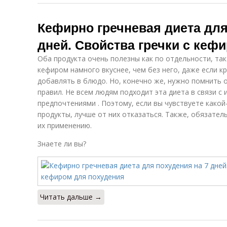
Кефирно гречневая диета для
дней. Свойства гречки с кеф
Оба продукта очень полезны как по отдельности, так 
кефиром намного вкуснее, чем без него, даже если к
добавлять в блюдо. Но, конечно же, нужно помнить о
правил. Не всем людям подходит эта диета в связи с
предпочтениями . Поэтому, если вы чувствуете како
продукты, лучше от них отказаться. Также, обязател
их применению.
Знаете ли вы?
Читать дальше →