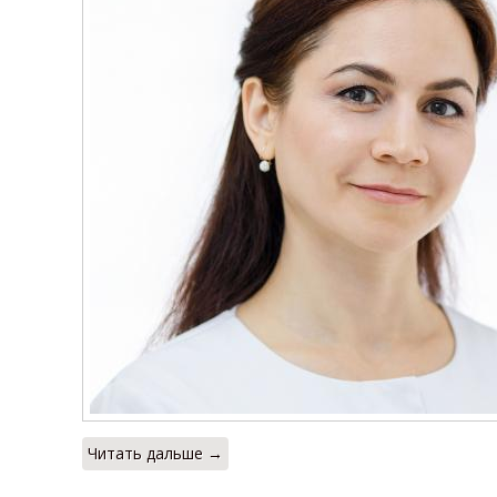
Читать дальше →