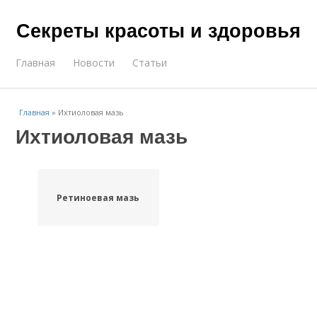
Секреты красоты и здоровья
Главная
Новости
Статьи
Главная
»
Ихтиоловая мазь
Ихтиоловая мазь
Ретиноевая мазь