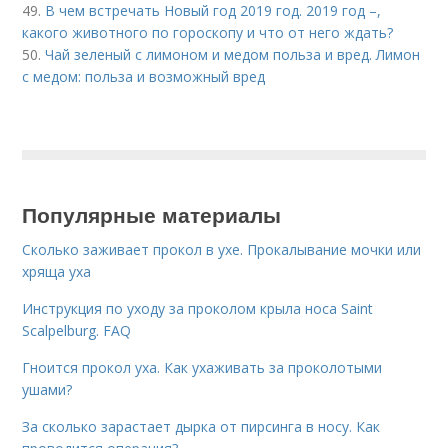
49.
В чем встречать Новый год 2019 год. 2019 год –,
какого животного по гороскопу и что от него ждать?
50.
Чай зеленый с лимоном и медом польза и вред. Лимон
с медом: польза и возможный вред
Популярные материалы
Сколько заживает прокол в ухе. Прокалывание мочки или
хряща уха
Инструкция по уходу за проколом крыла носа Saint
Scalpelburg. FAQ
Гноится прокол уха. Как ухаживать за проколотыми
ушами?
За сколько зарастает дырка от пирсинга в носу. Как