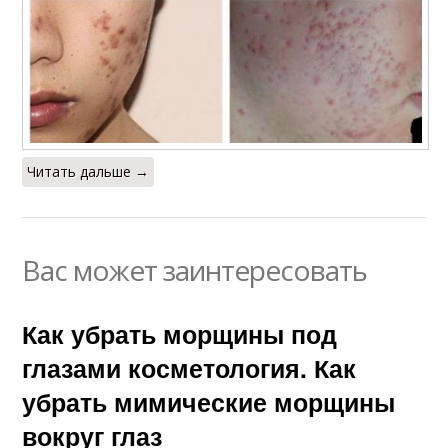
Читать дальше →
Вас может заинтересовать
Как убрать морщины под
глазами косметология. Как
убрать мимические морщины
вокруг глаз