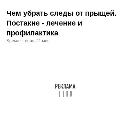
Чем убрать следы от прыщей.
Постакне - лечение и
профилактика
Время чтения: 21 мин