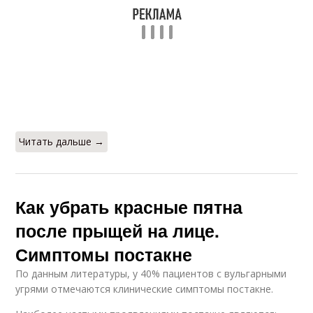
Читать дальше →
Как убрать красные пятна
после прыщей на лице.
Симптомы постакне
По данным литературы, у 40% пациентов с вульгарными
угрями отмечаются клинические симптомы постакне.