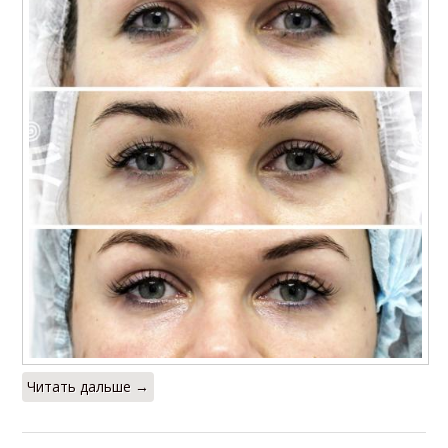
Читать дальше →