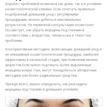
Борьба с проблемой возможна как дома, так и в условиях
косметологической клиники. Если сочетать правильно
подобранный домашний уход с регулярными
процедурами, можно добиться максимальных
результатов. На первичной консультации косметолог
посоветует, как убрать морщины под глазами в
соответствии с возрастом, типом кожи и тяжестью
проблемы.
Консервативные методики, включающие домашний уход и
не инвазивные косметологические процедуры, наиболее
эффективны в начальной стадии, при появлении мелких
дефектов.Если нужно подтянуть более выраженные
морщины вокруг глаз, могут понадобиться аппаратные
методики или более радикальные средства.
Прежде всего, важно определить, как разгладить
морщины под глазами в домашних условиях.