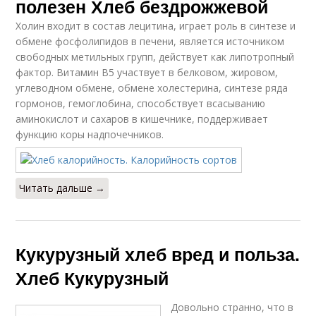
полезен Хлеб бездрожжевой
Холин входит в состав лецитина, играет роль в синтезе и
обмене фосфолипидов в печени, является источником
свободных метильных групп, действует как липотропный
фактор. Витамин В5 участвует в белковом, жировом,
углеводном обмене, обмене холестерина, синтезе ряда
гормонов, гемоглобина, способствует всасыванию
аминокислот и сахаров в кишечнике, поддерживает
функцию коры надпочечников.
Читать дальше →
Кукурузный хлеб вред и польза.
Хлеб Кукурузный
Довольно странно, что в