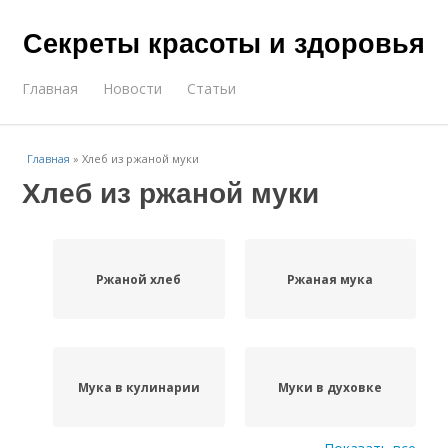
Секреты красоты и здоровья
Главная
Новости
Статьи
Главная
»
Хлеб из ржаной муки
Хлеб из ржаной муки
Ржаной хлеб
Ржаная мука
Мука в кулинарии
Муки в духовке