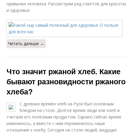
привычки человека. Рассмотрим ряд советов для красоты
и здоровья.
Читать дальше →
Что значит ржаной хлеб. Какие
бывают разновидности ржаного
хлеба?
С древних времён хлеб на Руси был основным
блюдом на столе. Долгое время люди ели хлеб и
считали его полезным продуктом. Однако сейчас время
изменилось, а вместе с ним переменилось наше
отношение к хлебу. Сегодня на столе людей, ведущих