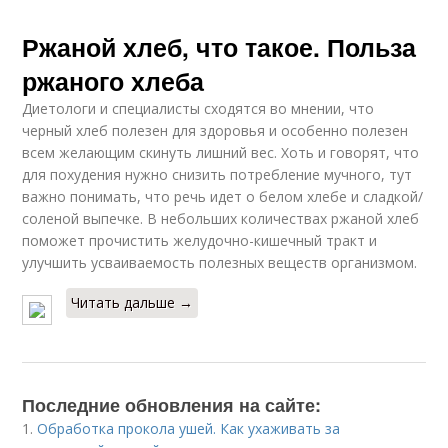
Ржаной хлеб, что такое. Польза
ржаного хлеба
Диетологи и специалисты сходятся во мнении, что
черный хлеб полезен для здоровья и особенно полезен
всем желающим скинуть лишний вес. Хоть и говорят, что
для похудения нужно снизить потребление мучного, тут
важно понимать, что речь идет о белом хлебе и сладкой/
соленой выпечке. В небольших количествах ржаной хлеб
поможет прочистить желудочно-кишечный тракт и
улучшить усваиваемость полезных веществ организмом.
Читать дальше →
Последние обновления на сайте:
1.
Обработка прокола ушей. Как ухаживать за