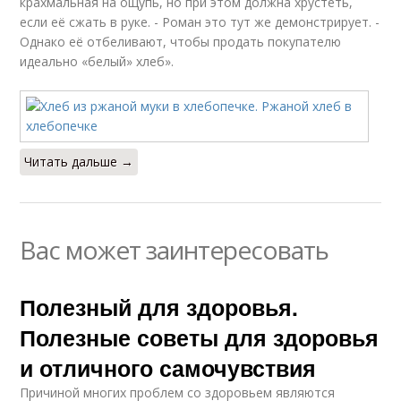
крахмальная на ощупь, но при этом должна хрустеть,
если её сжать в руке. - Роман это тут же демонстрирует. -
Однако её отбеливают, чтобы продать покупателю
идеально «белый» хлеб».
Читать дальше →
Вас может заинтересовать
Полезный для здоровья.
Полезные советы для здоровья
и отличного самочувствия
Причиной многих проблем со здоровьем являются