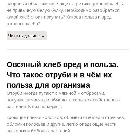
здоровый образ жизни, чаще встретишь ржаной хлеб, а
не привычную белую булку. Необходимо разобраться:
какой хлеб стоит покупать? Какова польза и вред
ржаного хлеба?
Читать дальше →
Овсяный хлеб вред и польза.
Что такое отруби и в чём их
польза для организма
Отруби иногда путают с мякиной – отбросами,
получающимися при обмолоте сельскохозяйственных
растений. В них попадают:
кроющие плёнки колосков; обрывки стеблей и стручьев;
обломки колосьев и другие, легко опадающие части
злаковых и бобовых растений.