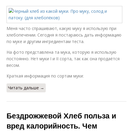
Меня часто спрашивают, какую муку я использую при
хлебопечении. Сегодня я постараюсь дать информацию
по муке и другим ингредиентам теста.
На фото представлена та мука, которую я использую
постоянно. Нет муки I и II сорта, так как она продаётся
весом.
Краткая информация по сортам муки:
Читать дальше →
Бездрожжевой Хлеб польза и
вред калорийность. Чем