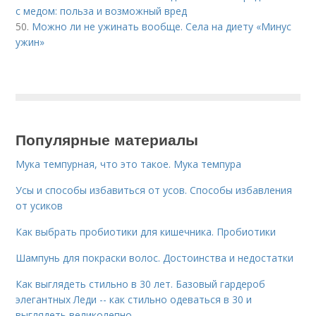
с медом: польза и возможный вред
50.
Можно ли не ужинать вообще. Села на диету «Минус
ужин»
Популярные материалы
Мука темпурная, что это такое. Мука темпура
Усы и способы избавиться от усов. Способы избавления
от усиков
Как выбрать пробиотики для кишечника. Пробиотики
Шампунь для покраски волос. Достоинства и недостатки
Как выглядеть стильно в 30 лет. Базовый гардероб
элегантных Леди -- как стильно одеваться в 30 и
выглядеть великолепно