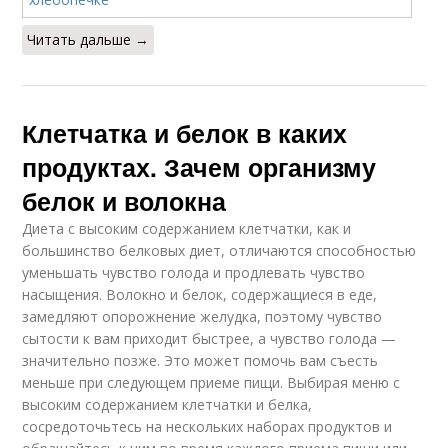
Читать дальше →
Клетчатка и белок в каких
продуктах. Зачем организму
белок и волокна
Диета с высоким содержанием клетчатки, как и
большинство белковых диет, отличаются способностью
уменьшать чувство голода и продлевать чувство
насыщения. Волокно и белок, содержащиеся в еде,
замедляют опорожнение желудка, поэтому чувство
сытости к вам приходит быстрее, а чувство голода —
значительно позже. Это может помочь вам съесть
меньше при следующем приеме пищи. Выбирая меню с
высоким содержанием клетчатки и белка,
сосредоточьтесь на нескольких наборах продуктов и