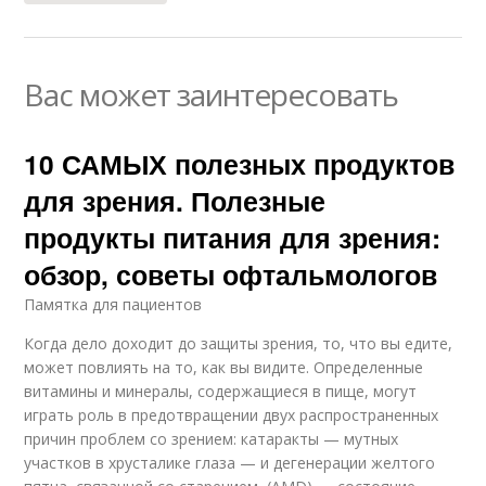
Вас может заинтересовать
10 САМЫХ полезных продуктов
для зрения. Полезные
продукты питания для зрения:
обзор, советы офтальмологов
Памятка для пациентов
Когда дело доходит до защиты зрения, то, что вы едите,
может повлиять на то, как вы видите. Определенные
витамины и минералы, содержащиеся в пище, могут
играть роль в предотвращении двух распространенных
причин проблем со зрением: катаракты — мутных
участков в хрусталике глаза — и дегенерации желтого