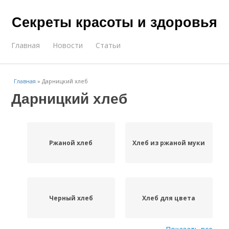
Секреты красоты и здоровья
Главная
Новости
Статьи
Главная
»
Дарницкий хлеб
Дарницкий хлеб
Ржаной хлеб
Хлеб из ржаной муки
Черный хлеб
Хлеб для цвета