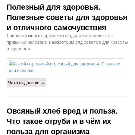
Полезный для здоровья.
Полезные советы для здоровья
и отличного самочувствия
Причиной многих проблем со здоровьем являются
привычки человека. Рассмотрим ряд советов для красоты
и здоровья.
Читать дальше →
Овсяный хлеб вред и польза.
Что такое отруби и в чём их
польза для организма