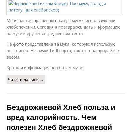
Меня часто спрашивают, какую муку я использую при
хлебопечении. Сегодня я постараюсь дать информацию
по муке и другим ингредиентам теста.
На фото представлена та мука, которую я использую
постоянно. Нет муки I и II сорта, так как она продаётся
весом.
Краткая информация по сортам муки:
Читать дальше →
Бездрожжевой Хлеб польза и
вред калорийность. Чем
полезен Хлеб бездрожжевой