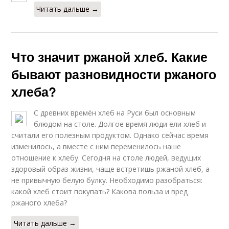
Читать дальше →
Что значит ржаной хлеб. Какие
бывают разновидности ржаного
хлеба?
С древних времён хлеб на Руси был основным
блюдом на столе. Долгое время люди ели хлеб и
считали его полезным продуктом. Однако сейчас время
изменилось, а вместе с ним переменилось наше
отношение к хлебу. Сегодня на столе людей, ведущих
здоровый образ жизни, чаще встретишь ржаной хлеб, а
не привычную белую булку. Необходимо разобраться:
какой хлеб стоит покупать? Какова польза и вред
ржаного хлеба?
Читать дальше →