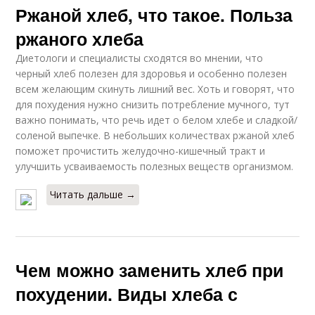
Ржаной хлеб, что такое. Польза
ржаного хлеба
Диетологи и специалисты сходятся во мнении, что
черный хлеб полезен для здоровья и особенно полезен
всем желающим скинуть лишний вес. Хоть и говорят, что
для похудения нужно снизить потребление мучного, тут
важно понимать, что речь идет о белом хлебе и сладкой/
соленой выпечке. В небольших количествах ржаной хлеб
поможет прочистить желудочно-кишечный тракт и
улучшить усваиваемость полезных веществ организмом.
Читать дальше →
Чем можно заменить хлеб при
похудении. Виды хлеба с