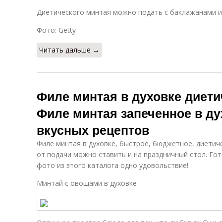
Диетического минтая можно подать с баклажанами и
Фото: Getty
Читать дальше →
Филе минтая в духовке диети
Филе минтая запеченное в д
вкусных рецептов
Филе минтая в духовке, быстрое, бюджетное, диетич
от подачи можно ставить и на праздничный стол. Го
фото из этого каталога одно удовольствие!
Минтай с овощами в духовке