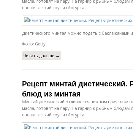
масла, готовят на пару. На гарнир к рыбным блюдам
овощи, легкий соус из йогурта.
Диетического минтая можно подать с баклажанами и
Фото: Getty
Читать дальше →
Рецепт минтай диетический. 
блюд из минтая
Минтай диетический отличается нежным приятным вку
масла, готовят на пару. На гарнир к рыбным блюдам
овощи, легкий соус из йогурта.