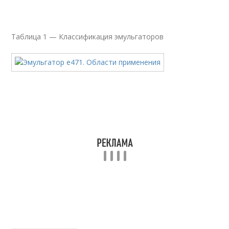
Таблица 1 — Классификация эмульгаторов