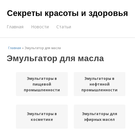
Секреты красоты и здоровья
Главная
Новости
Статьи
Главная
»
Эмульгатор для масла
Эмульгатор для масла
Эмульгаторы в
Эмульгаторы в
пищевой
нефтяной
промышленности
промышленности
Эмульгаторы в
Эмульгаторы для
косметике
эфирных масел