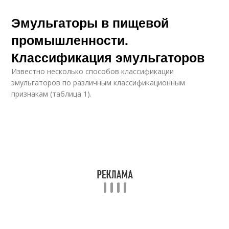
Эмульгаторы в пищевой
промышленности.
Классификация эмульгаторов
Известно несколько способов классификации
эмульгаторов по различным классификационным
признакам (таблица 1).