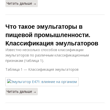
Читать дальше →
Что такое эмульгаторы в
пищевой промышленности.
Классификация эмульгаторов
Известно несколько способов классификации
эмульгаторов по различным классификационным
признакам (таблица 1).
Таблица 1 — Классификация эмульгаторов
Читать дальше →