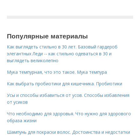
Популярные материалы
Как выглядеть стильно в 30 лет. Базовый гардероб
элегантных Леди -- как стильно одеваться в 30 и
выглядеть великолепно
Мука темпурная, что это такое. Мука темпура
Как выбрать пробиотики для кишечника. Пробиотики
Усы и способы избавиться от усов. Способы избавления
от усиков
Что необходимо для здоровья. Что нужно для здорового
образа жизни
Шампунь для покраски волос. Достоинства и недостатки