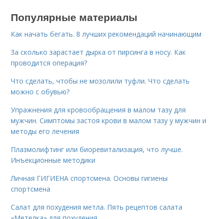
Популярные материалы
Как начать бегать. 8 лучших рекомендаций начинающим
За сколько зарастает дырка от пирсинга в носу. Как
проводится операция?
Что сделать, чтобы не мозолили туфли. Что сделать
можно с обувью?
Упражнения для кровообращения в малом тазу для
мужчин. Симптомы застоя крови в малом тазу у мужчин и
методы его лечения
Плазмолифтинг или биоревитализация, что лучше.
Инъекционные методики
Личная ГИГИЕНА спортсмена. Основы гигиены
спортсмена
Салат для похудения метла. Пять рецептов салата
«Метелка» для похудения