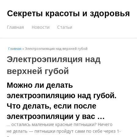
Секреты красоты и здоровья
Главная
Новости
Статьи
Главная
»
Электроэпиляция над верхней губой
Электроэпиляция над
верхней губой
Можно ли делать
электроэпиляцию над губой.
Что делать, если после
электроэпиляции у вас …
… остались маленькие красные пятнышки? Ничего
не делать — пятнышки пройдут сами по себе через 1-