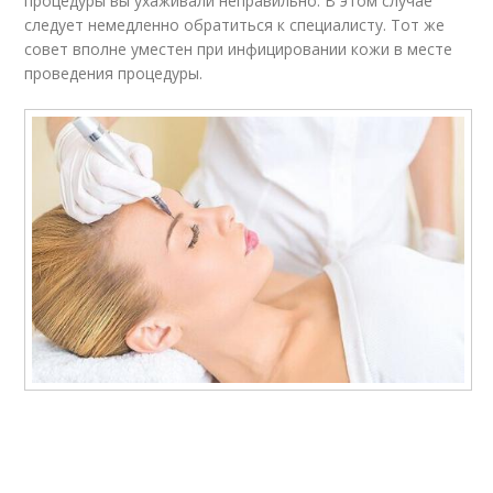
процедуры вы ухаживали неправильно. В этом случае
следует немедленно обратиться к специалисту. Тот же
совет вполне уместен при инфицировании кожи в месте
проведения процедуры.