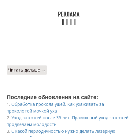
Читать дальше →
Последние обновления на сайте:
1.
Обработка прокола ушей. Как ухаживать за
проколотой мочкой уха
2.
Уход за кожей после 35 лет. Правильный уход за кожей:
продлеваем молодость
3.
С какой периодичностью нужно делать лазерную