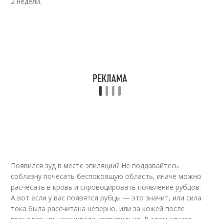
2 недели.
Появился зуд в месте эпиляции? Не поддавайтесь
соблазну почесать беспокоящую область, иначе можно
расчесать в кровь и спровоцировать появление рубцов.
А вот если у вас появятся рубцы — это значит, или сила
тока была рассчитана неверно, или за кожей после