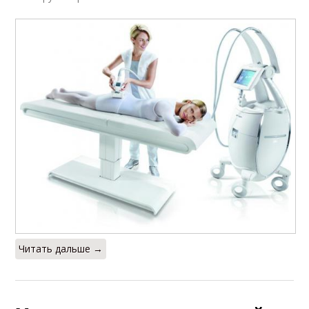
Читать дальше →