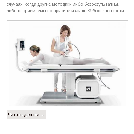
случаях, когда другие методики либо безрезультатны,
либо неприемлемы по причине излишней болезненности.
Читать дальше →