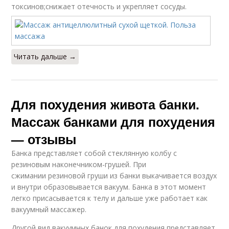
токсинов;снижает отечность и укрепляет сосуды.
Читать дальше →
Для похудения живота банки.
Массаж банками для похудения
— отзывы
Банка представляет собой стеклянную колбу с
резиновым наконечником-грушей. При
сжимании резиновой груши из банки выкачивается воздух
и внутри образовывается вакуум. Банка в этот момент
легко присасывается к телу и дальше уже работает как
вакуумный массажер.
Другой вид вакуумных банок для похудения представляет