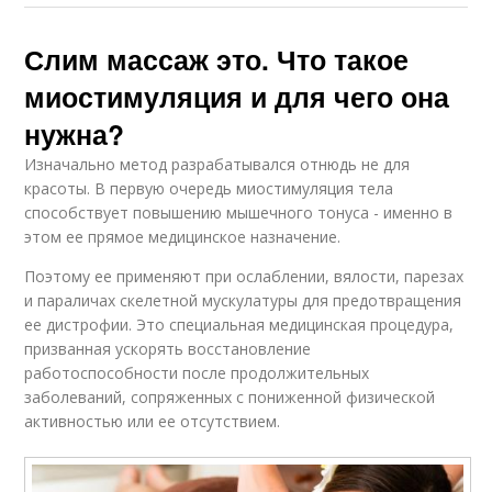
Слим массаж это. Что такое
миостимуляция и для чего она
нужна?
Изначально метод разрабатывался отнюдь не для
красоты. В первую очередь миостимуляция тела
способствует повышению мышечного тонуса - именно в
этом ее прямое медицинское назначение.
Поэтому ее применяют при ослаблении, вялости, парезах
и параличах скелетной мускулатуры для предотвращения
ее дистрофии. Это специальная медицинская процедура,
призванная ускорять восстановление
работоспособности после продолжительных
заболеваний, сопряженных с пониженной физической
активностью или ее отсутствием.