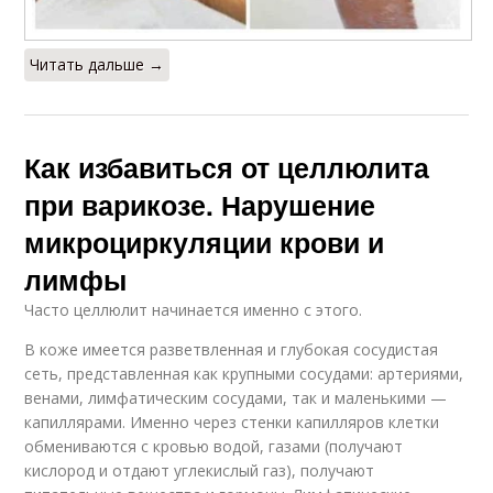
Читать дальше →
Как избавиться от целлюлита
при варикозе. Нарушение
микроциркуляции крови и
лимфы
Часто целлюлит начинается именно с этого.
В коже имеется разветвленная и глубокая сосудистая
сеть, представленная как крупными сосудами: артериями,
венами, лимфатическим сосудами, так и маленькими —
капиллярами. Именно через стенки капилляров клетки
обмениваются с кровью водой, газами (получают
кислород и отдают углекислый газ), получают