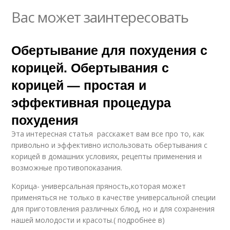
Вас может заинтересовать
Обертывание для похудения с
корицей. Обертывания с
корицей — простая и
эффективная процедура
похудения
Эта интересная статья расскажет вам все про то, как
привольно и эффективно использовать обертывания с
корицей в домашних условиях, рецепты применения и
возможные противопоказания.
Корица- универсальная пряность,которая может
применяться не только в качестве универсальной специи
для приготовления различных блюд, но и для сохранения
нашей молодости и красоты.( подробнее в)