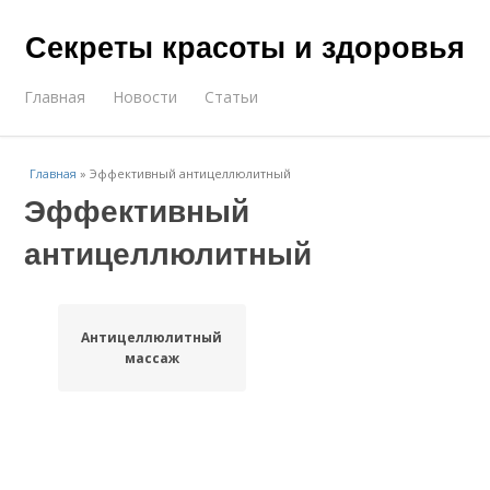
Секреты красоты и здоровья
Главная
Новости
Статьи
Главная
»
Эффективный антицеллюлитный
Эффективный
антицеллюлитный
Антицеллюлитный
массаж