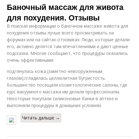
Баночный массаж для живота
для похудения. Отзывы
В поисках информации о баночном массаже живота для
похудения отзывы лучше всего просматривать на
форумах или на сайтах-отзовиках. Люди, которые делали
его, активно делятся там впечатлениями и дают ценные
подсказки. Многие сообщают, что процедуры оказались
очень эффективными:
подтянулась кожа (заметно невооруженным
глазом);сгладилась целлюлитная бугристость.
Большинство посещали косметологические салоны, где
курс вакуумного массажа им делали профессионалы.
Некоторые покупали силиконовые банки в аптеке и
выполняли процедуры в домашних условиях.
Читать дальше →