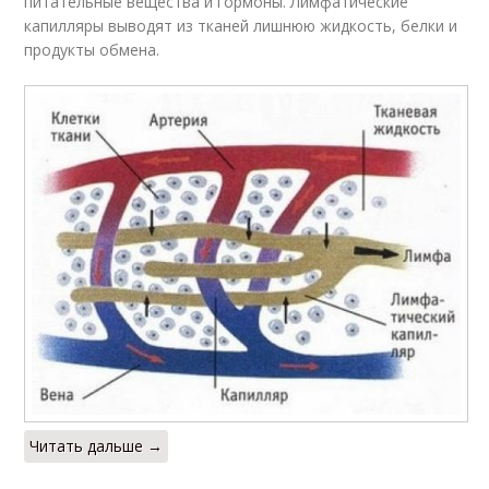
питательные вещества и гормоны. Лимфатические
капилляры выводят из тканей лишнюю жидкость, белки и
продукты обмена.
Читать дальше →