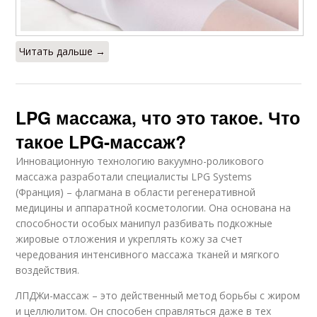
Читать дальше →
LPG массажа, что это такое. Что
такое LPG-массаж?
Инновационную технологию вакуумно-роликового
массажа разработали специалисты LPG Systems
(Франция) – флагмана в области регенеративной
медицины и аппаратной косметологии. Она основана на
способности особых манипул разбивать подкожные
жировые отложения и укреплять кожу за счет
чередования интенсивного массажа тканей и мягкого
воздействия.
ЛПДЖи-массаж – это действенный метод борьбы с жиром
и целлюлитом. Он способен справляться даже в тех