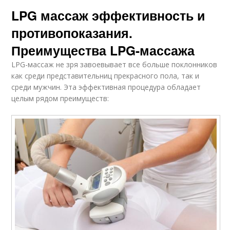
LPG массаж эффективность и
противопоказания.
Преимущества LPG-массажа
LPG-массаж не зря завоевывает все больше поклонников
как среди представительниц прекрасного пола, так и
среди мужчин. Эта эффективная процедура обладает
целым рядом преимуществ: