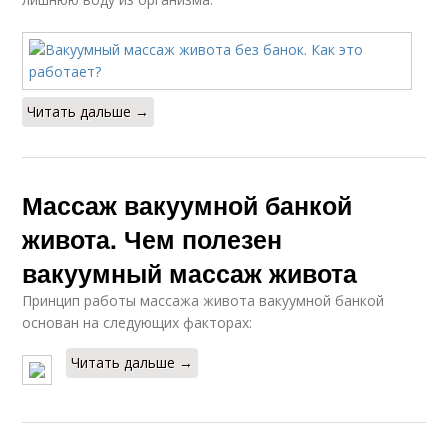
Читать дальше →
Массаж вакуумной банкой
живота. Чем полезен
вакуумный массаж живота
Принцип работы массажа живота вакуумной банкой
основан на следующих факторах:
Читать дальше →