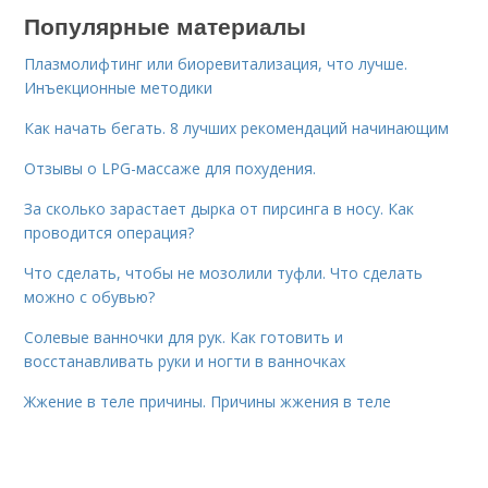
Популярные материалы
Плазмолифтинг или биоревитализация, что лучше.
Инъекционные методики
Как начать бегать. 8 лучших рекомендаций начинающим
Отзывы о LPG-массаже для похудения.
За сколько зарастает дырка от пирсинга в носу. Как
проводится операция?
Что сделать, чтобы не мозолили туфли. Что сделать
можно с обувью?
Солевые ванночки для рук. Как готовить и
восстанавливать руки и ногти в ванночках
Жжение в теле причины. Причины жжения в теле