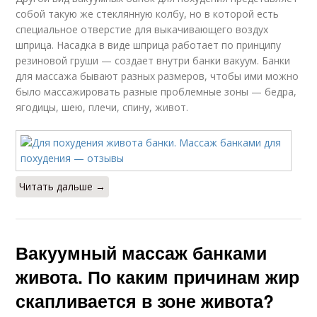
собой такую же стеклянную колбу, но в которой есть
специальное отверстие для выкачивающего воздух
шприца. Насадка в виде шприца работает по принципу
резиновой груши — создает внутри банки вакуум. Банки
для массажа бывают разных размеров, чтобы ими можно
было массажировать разные проблемные зоны — бедра,
ягодицы, шею, плечи, спину, живот.
Читать дальше →
Вакуумный массаж банками
живота. По каким причинам жир
скапливается в зоне живота?