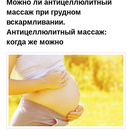
Можно ли антицеллюлитный
массаж при грудном
вскармливании.
Антицеллюлитный массаж:
когда же можно