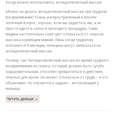
Когда можно использовать антицеллюлитный массаж
Можно ли делать антицеллюлитный массаж при грудном
вскармливании? Очень распространенный и вполне
логичный вопрос, хорошо, если вы задаетесь им, а не
просто идете в салон и проходите процедуры. Сами
медики настоятельно советуют отказаться от сеансов
массажа кормящим мамам. Лишь когда грудничку
исполнится 9 месяцев, женщины могут записаться на
антицеллюлитный массаж.
Почему так? Антицеллюлитный массаж во время грудного
вскармливания из сеанса, который должен быть сугубо
оздоровительным, способен превратиться в действие,
опасное для крохи. Он может отказаться от груди – и это
объяснимо. Но случается и худшее – интоксикация у
малыша.
Читать дальше →