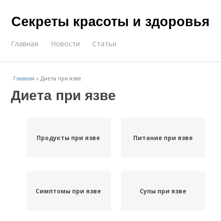
Секреты красоты и здоровья
Главная
Новости
Статьи
Главная
»
Диета при язве
Диета при язве
Продукты при язве
Питание при язве
Симптомы при язве
Супы при язве