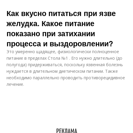
Как вкусно питаться при язве
желудка. Какое питание
показано при затихании
процесса и выздоровлении?
Это умеренно щадящее, физиологически полноценное
питание в пределах Стола №1 . Его нужно длительно (до
полугода) придерживаться, поскольку язвенная болезнь
нуждается в длительном диетическом питании. Также
необходимо параллельно проводить противорецидивное
лечение.