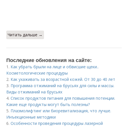
Читать дальше →
Последние обновления на сайте:
1.
Как убрать брыли на лице и обвисшие щеки..
Косметологические процедуры
2.
Как ухаживать за возрастной кожей. От 30 до 40 лет
3.
Программа отжиманий на брусьях для силы и массы.
Виды отжиманий на брусьях
4.
Список продуктов питания для повышения потенции.
Какие еще продукты могут быть полезны?
5.
Плазмолифтинг или биоревитализация, что лучше.
Инъекционные методики
6.
Особенности проведения процедуры лазерной