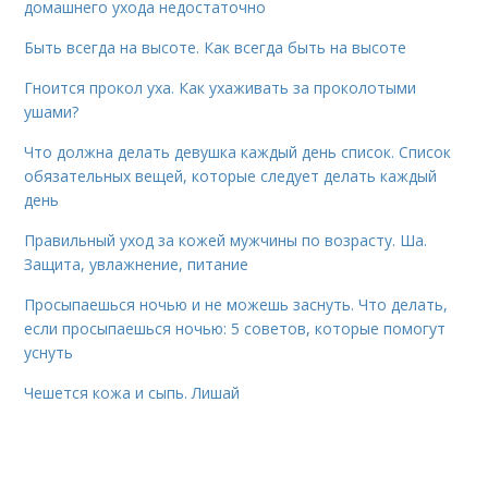
домашнего ухода недостаточно
Быть всегда на высоте. Как всегда быть на высоте
Гноится прокол уха. Как ухаживать за проколотыми
ушами?
Что должна делать девушка каждый день список. Список
обязательных вещей, которые следует делать каждый
день
Правильный уход за кожей мужчины по возрасту. Ша.
Защита, увлажнение, питание
Просыпаешься ночью и не можешь заснуть. Что делать,
если просыпаешься ночью: 5 советов, которые помогут
уснуть
Чешется кожа и сыпь. Лишай