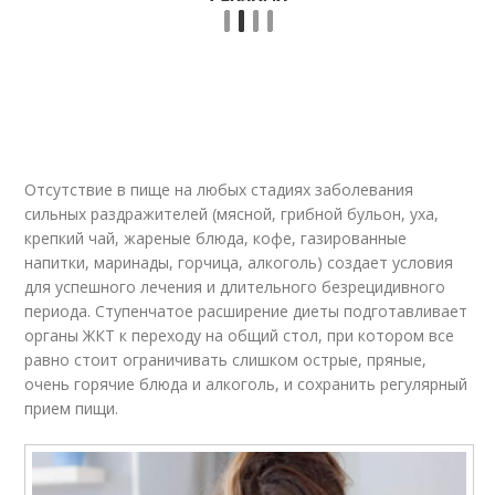
Отсутствие в пище на любых стадиях заболевания
сильных раздражителей (мясной, грибной бульон, уха,
крепкий чай, жареные блюда, кофе, газированные
напитки, маринады, горчица, алкоголь) создает условия
для успешного лечения и длительного безрецидивного
периода. Ступенчатое расширение диеты подготавливает
органы ЖКТ к переходу на общий стол, при котором все
равно стоит ограничивать слишком острые, пряные,
очень горячие блюда и алкоголь, и сохранить регулярный
прием пищи.