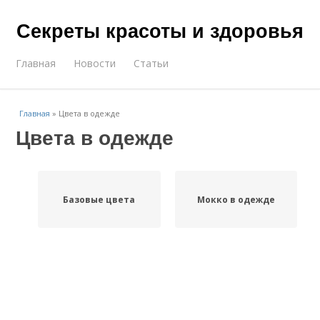
Секреты красоты и здоровья
Главная
Новости
Статьи
Главная
»
Цвета в одежде
Цвета в одежде
Базовые цвета
Мокко в одежде