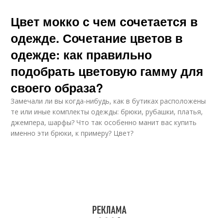
Цвет мокко с чем сочетается в
одежде. Сочетание цветов в
одежде: как правильно
подобрать цветовую гамму для
своего образа?
Замечали ли вы когда-нибудь, как в бутиках расположены
те или иные комплекты одежды: брюки, рубашки, платья,
джемпера, шарфы? Что так особенно манит вас купить
именно эти брюки, к примеру? Цвет?