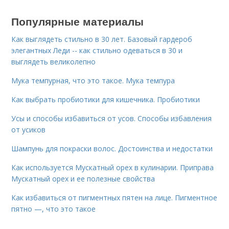
Популярные материалы
Как выглядеть стильно в 30 лет. Базовый гардероб
элегантных Леди -- как стильно одеваться в 30 и
выглядеть великолепно
Мука темпурная, что это такое. Мука темпура
Как выбрать пробиотики для кишечника. Пробиотики
Усы и способы избавиться от усов. Способы избавления
от усиков
Шампунь для покраски волос. Достоинства и недостатки
Как используется Мускатный орех в кулинарии. Приправа
Мускатный орех и ее полезные свойства
Как избавиться от пигментных пятен на лице. Пигментное
пятно —, что это такое