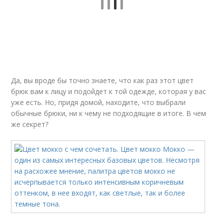
Да, вы вроде бы точно знаете, что как раз этот цвет
брюк вам к лицу и подойдет к той одежде, которая у вас
уже есть. Но, придя домой, находите, что выбрали
обычные брюки, ни к чему не подходящие в итоге. В чем
же секрет?