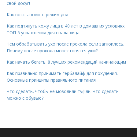
свой досуг!
Как восстановить режим дня
Как подтянуть кожу лица в 40 лет в домашних условиях.
ТОП-5 упражнения для овала лица
Чем обрабатывать ухо после прокола если загноилось.
Почему после прокола мочек гноятся уши?
Как начать бегать. 8 лучших рекомендаций начинающим
Как правильно принимать гербалайф для похудения.
Основные принципы правильного питания
Что сделать, чтобы не мозолили туфли. Что сделать
можно с обувью?