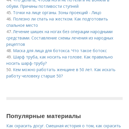
обуви. Причины потливости ступней
45.
Точки на лице органы. Зоны проекций - Лицо
46.
Полезно ли спать на жестком. Как подготовить
спальное место
47.
Лечение шишек на ногах без операции народными
средствами. Составление схемы лечения из народных
рецептов
48.
Маска для лица для ботокса. Что такое ботокс
49.
Шарф труба, как носить на голове. Как правильно
носить шарф-трубу?
50.
Кем можно работать женщине в 50 лет. Как искать
работу человеку старше 50?
Популярные материалы
Как скрасить досуг. Смешная история о том, как скрасить