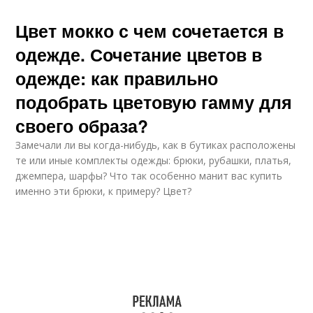
Цвет мокко с чем сочетается в
одежде. Сочетание цветов в
одежде: как правильно
подобрать цветовую гамму для
своего образа?
Замечали ли вы когда-нибудь, как в бутиках расположены
те или иные комплекты одежды: брюки, рубашки, платья,
джемпера, шарфы? Что так особенно манит вас купить
именно эти брюки, к примеру? Цвет?