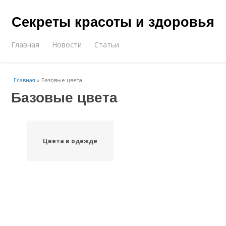
Секреты красоты и здоровья
Главная
Новости
Статьи
Главная
»
Базовые цвета
Базовые цвета
Цвета в одежде