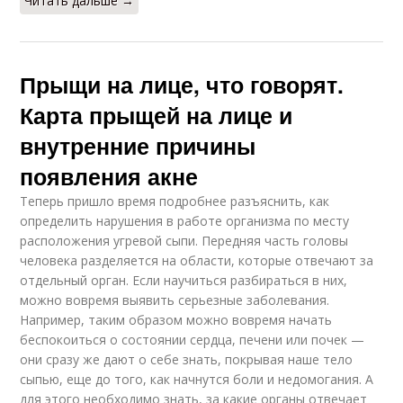
Читать дальше →
Прыщи на лице, что говорят.
Карта прыщей на лице и
внутренние причины
появления акне
Теперь пришло время подробнее разъяснить, как
определить нарушения в работе организма по месту
расположения угревой сыпи. Передняя часть головы
человека разделяется на области, которые отвечают за
отдельный орган. Если научиться разбираться в них,
можно вовремя выявить серьезные заболевания.
Например, таким образом можно вовремя начать
беспокоиться о состоянии сердца, печени или почек —
они сразу же дают о себе знать, покрывая наше тело
сыпью, еще до того, как начнутся боли и недомогания. А
для этого необходимо знать, за какие органы отвечает