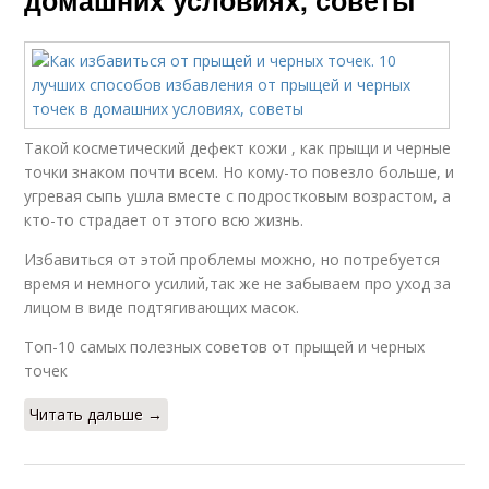
домашних условиях, советы
Такой косметический дефект кожи , как прыщи и черные
точки знаком почти всем. Но кому-то повезло больше, и
угревая сыпь ушла вместе с подростковым возрастом, а
кто-то страдает от этого всю жизнь.
Избавиться от этой проблемы можно, но потребуется
время и немного усилий,так же не забываем про уход за
лицом в виде подтягивающих масок.
Топ-10 самых полезных советов от прыщей и черных
точек
Читать дальше →