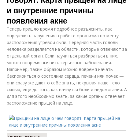
и внутренние причины
появления акне
Теперь пришло время подробнее разъяснить, как
определить нарушения в работе организма по месту
расположения угревой сыпи. Передняя часть головы
человека разделяется на области, которые отвечают за
отдельный орган. Если научиться разбираться в них,
можно вовремя выявить серьезные заболевания.
Например, таким образом можно вовремя начать
беспокоиться о состоянии сердца, печени или почек —
они сразу же дают о себе знать, покрывая наше тело
сыпью, еще до того, как начнутся боли и недомогания. А
для этого необходимо знать, за какие органы отвечает
расположение прыщей на лице.