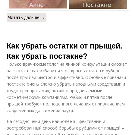
Читать дальше →
Как убрать остатки от прыщей.
Как убрать постакне?
Только врач-косметолог на личной консультации сможет
рассказать, как избавиться от красных пятен и рубцов
после прыщей быстро и эффективно. Основные признаки
постакне очень сложно убрать народными средствами и
«чудо-препаратами», активно продвигаемыми
косметическими компаниями. Рубцы и пятна после
прыщей требуют полноценного лечения с привлечением
современных достижений науки.
На сегодняшний день наиболее эффективный и
востребованный способ борьбы с рубцами от прыщей –
лазерная косметология. За несколько сеансов можно