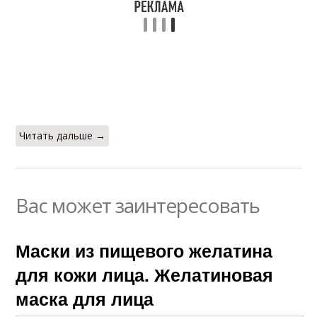
Читать дальше →
Вас может заинтересовать
Маски из пищевого желатина
для кожи лица. Желатиновая
маска для лица