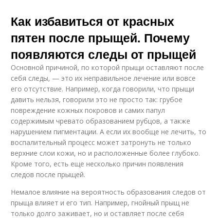
Как избавиться от красных
пятен после прыщей. Почему
появляются следы от прыщей
Основной причиной, по которой прыщи оставляют после
себя следы, — это их неправильное лечение или вовсе
его отсутствие. Например, когда говорили, что прыщи
давить нельзя, говорили это не просто так: грубое
повреждение кожных покровов и самих папул
содержимым чревато образованием рубцов, а также
нарушением пигментации. А если их вообще не лечить, то
воспалительный процесс может затронуть не только
верхние слои кожи, но и расположенные более глубоко.
Кроме того, есть еще несколько причин появления
следов после прыщей.
Немалое влияние на вероятность образования следов от
прыща влияет и его тип. Например, гнойный прыщ не
только долго заживает, но и оставляет после себя