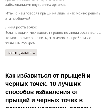
заболеваниями внутренних органов.
Итак, о чем говорят прыщи на лице, и как можно решить
эти проблемы?
Линия роста волос
Если прыщики «вскакивают» ровно по линии роста волос,
то можно смело заявить, что имеются проблемы с
желчным пузырем.
Читать дальше →
Как избавиться от прыщей и
черных точек. 10 лучших
способов избавления от
прыщей и черных точек в