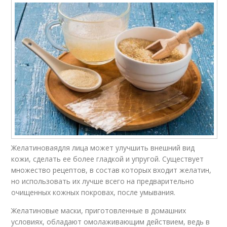
Желатиноваядля лица может улучшить внешний вид
кожи, сделать ее более гладкой и упругой. Существует
множество рецептов, в состав которых входит желатин,
но использовать их лучше всего на предварительно
очищенных кожных покровах, после умывания.
Желатиновые маски, приготовленные в домашних
условиях, обладают омолаживающим действием, ведь в