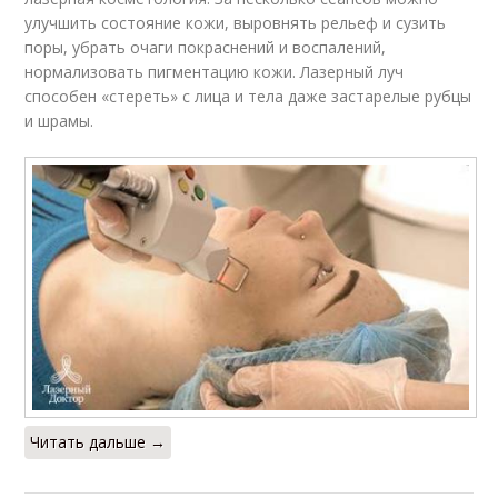
улучшить состояние кожи, выровнять рельеф и сузить
поры, убрать очаги покраснений и воспалений,
нормализовать пигментацию кожи. Лазерный луч
способен «стереть» с лица и тела даже застарелые рубцы
и шрамы.
Читать дальше →