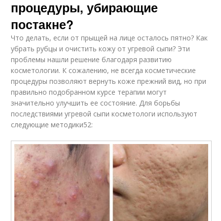
процедуры, убирающие
постакне?
Что делать, если от прыщей на лице осталось пятно? Как
убрать рубцы и очистить кожу от угревой сыпи? Эти
проблемы нашли решение благодаря развитию
косметологии. К сожалению, не всегда косметические
процедуры позволяют вернуть коже прежний вид, но при
правильно подобранном курсе терапии могут
значительно улучшить ее состояние. Для борьбы
последствиями угревой сыпи косметологи используют
следующие методики52: