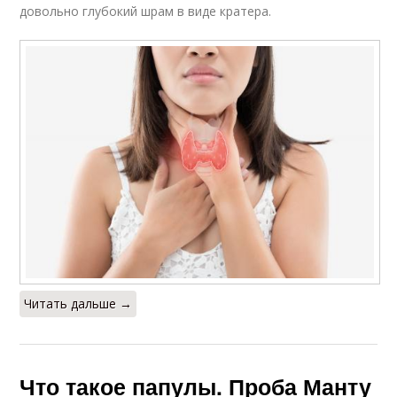
довольно глубокий шрам в виде кратера.
Читать дальше →
Что такое папулы. Проба Манту