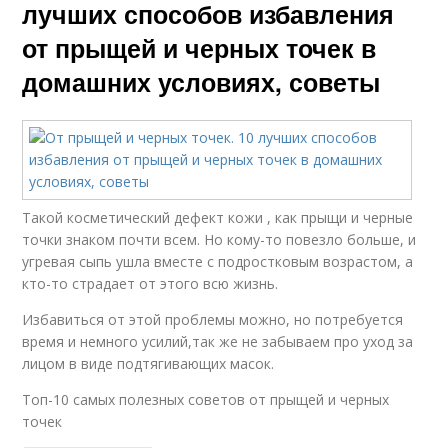
лучших способов избавления
от прыщей и черных точек в
домашних условиях, советы
Такой косметический дефект кожи , как прыщи и черные
точки знаком почти всем. Но кому-то повезло больше, и
угревая сыпь ушла вместе с подростковым возрастом, а
кто-то страдает от этого всю жизнь.
Избавиться от этой проблемы можно, но потребуется
время и немного усилий,так же не забываем про уход за
лицом в виде подтягивающих масок.
Топ-10 самых полезных советов от прыщей и черных
точек