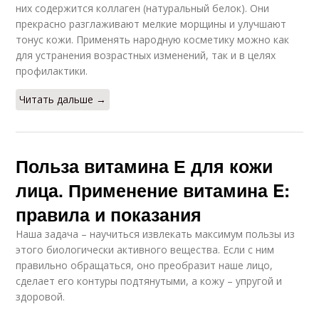
них содержится коллаген (натуральный белок). Они
прекрасно разглаживают мелкие морщины и улучшают
тонус кожи. Применять народную косметику можно как
для устранения возрастных изменений, так и в целях
профилактики.
Читать дальше →
Польза витамина Е для кожи
лица. Применение витамина E:
правила и показания
Наша задача – научиться извлекать максимум пользы из
этого биологически активного вещества. Если с ним
правильно обращаться, оно преобразит наше лицо,
сделает его контуры подтянутыми, а кожу – упругой и
здоровой.