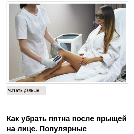
Читать дальше →
Как убрать пятна после прыщей
на лице. Популярные