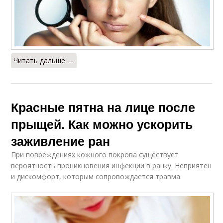
Читать дальше →
Красные пятна на лице после
прыщей. Как можно ускорить
заживление ран
При повреждениях кожного покрова существует
вероятность проникновения инфекции в ранку. Неприятен
и дискомфорт, которым сопровождается травма.