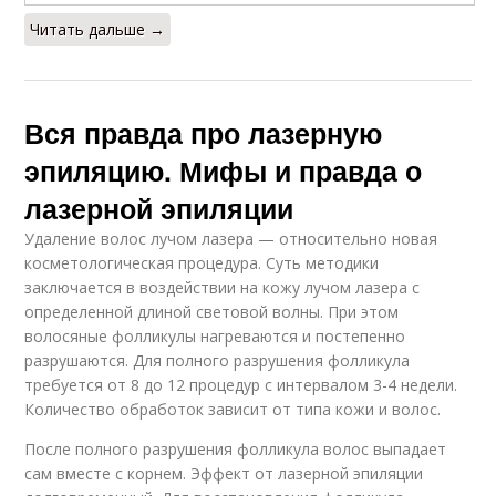
Читать дальше →
Вся правда про лазерную
эпиляцию. Мифы и правда о
лазерной эпиляции
Удаление волос лучом лазера — относительно новая
косметологическая процедура. Суть методики
заключается в воздействии на кожу лучом лазера с
определенной длиной световой волны. При этом
волосяные фолликулы нагреваются и постепенно
разрушаются. Для полного разрушения фолликула
требуется от 8 до 12 процедур с интервалом 3-4 недели.
Количество обработок зависит от типа кожи и волос.
После полного разрушения фолликула волос выпадает
сам вместе с корнем. Эффект от лазерной эпиляции