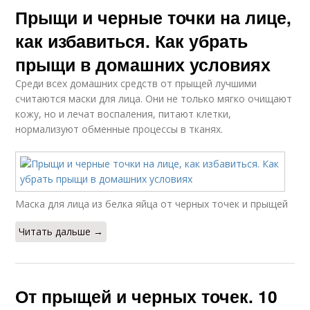
Прыщи и черные точки на лице,
как избавиться. Как убрать
прыщи в домашних условиях
Среди всех домашних средств от прыщей лучшими
считаются маски для лица. Они не только мягко очищают
кожу, но и лечат воспаления, питают клетки,
нормализуют обменные процессы в тканях.
Маска для лица из белка яйца от черных точек и прыщей
Читать дальше →
От прыщей и черных точек. 10