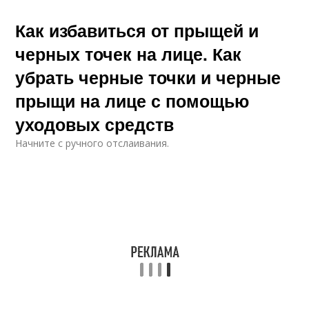
Как избавиться от прыщей и
черных точек на лице. Как
убрать черные точки и черные
прыщи на лице с помощью
уходовых средств
Начните с ручного отслаивания.