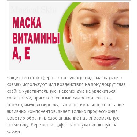
Чаще всего токоферол в капсулах (в виде масла) или в
кремах используют для воздействия на зону вокруг глаз –
крайне чувствительную. Рекомендую не увлекаться
средствами, приготовленными самостоятельно –
необходимую дозировку, как и оптимальное сочетание
активных компонентов, знает только профессионал.
Советую обратить свое внимание на липосомальную
косметику, бережно и эффективно ухаживающую за
кожей.