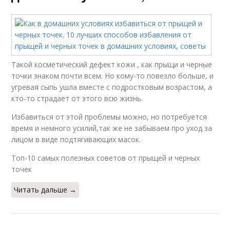
Такой косметический дефект кожи , как прыщи и черные
точки знаком почти всем. Но кому-то повезло больше, и
угревая сыпь ушла вместе с подростковым возрастом, а
кто-то страдает от этого всю жизнь.
Избавиться от этой проблемы можно, но потребуется
время и немного усилий,так же не забываем про уход за
лицом в виде подтягивающих масок.
Топ-10 самых полезных советов от прыщей и черных
точек
Читать дальше →