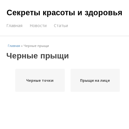
Секреты красоты и здоровья
Главная
Новости
Статьи
Главная
»
Черные прыщи
Черные прыщи
Черные точки
Прыщи на лице