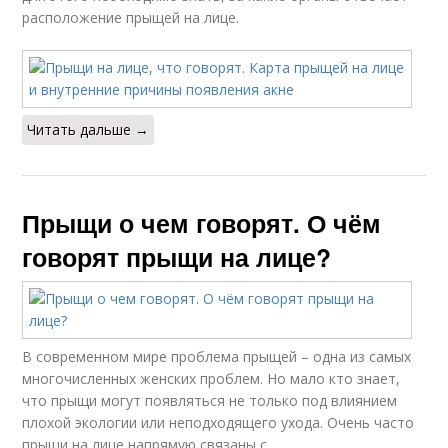
расположение прыщей на лице.
Читать дальше →
Прыщи о чем говорят. О чём
говорят прыщи на лице?
В современном мире проблема прыщей – одна из самых
многочисленных женских проблем. Но мало кто знает,
что прыщи могут появляться не только под влиянием
плохой экологии или неподходящего ухода. Очень часто
прыщи на лице напрямую связаны с