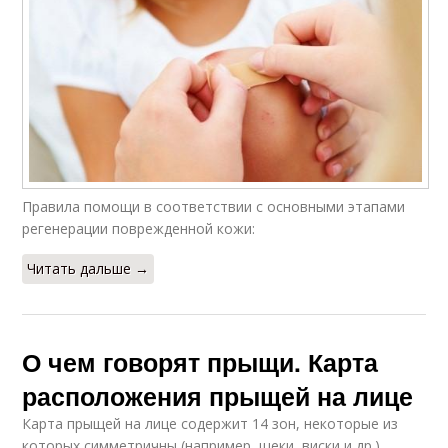
Правила помощи в соответствии с основными этапами
регенерации поврежденной кожи:
Читать дальше →
О чем говорят прыщи. Карта
расположения прыщей на лице
Карта прыщей на лице содержит 14 зон, некоторые из
которых симметричны (например, щеки, виски и др.).