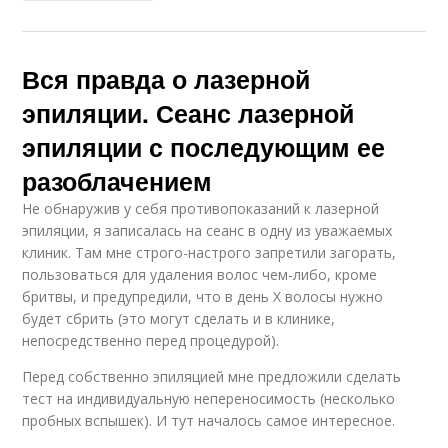
Вся правда о лазерной
эпиляции. Сеанс лазерной
эпиляции с последующим ее
разоблачением
Не обнаружив у себя противопоказаний к лазерной
эпиляции, я записалась на сеанс в одну из уважаемых
клиник. Там мне строго-настрого запретили загорать,
пользоваться для удаления волос чем-либо, кроме
бритвы, и предупредили, что в день Х волосы нужно
будет сбрить (это могут сделать и в клинике,
непосредственно перед процедурой).
Перед собственно эпиляцией мне предложили сделать
тест на индивидуальную непереносимость (несколько
пробных вспышек). И тут началось самое интересное.