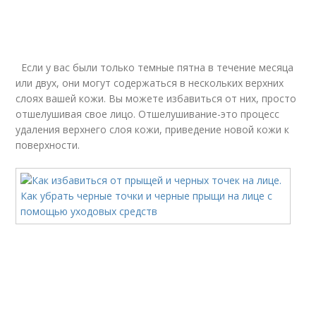
Если у вас были только темные пятна в течение месяца
или двух, они могут содержаться в нескольких верхних
слоях вашей кожи. Вы можете избавиться от них, просто
отшелушивая свое лицо. Отшелушивание-это процесс
удаления верхнего слоя кожи, приведение новой кожи к
поверхности.