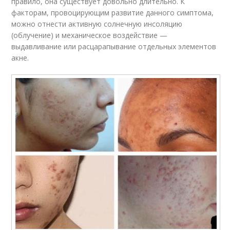
правило, она существует довольно длительно. К
факторам, провоцирующим развитие данного симптома,
можно отнести активную солнечную инсоляцию
(облучение) и механическое воздействие —
выдавливание или расцарапывание отдельных элементов
акне.