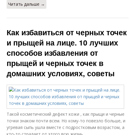
Читать дальше →
Как избавиться от черных точек
и прыщей на лице. 10 лучших
способов избавления от
прыщей и черных точек в
домашних условиях, советы
Такой косметический дефект кожи , как прыщи и черные
точки знаком почти всем. Но кому-то повезло больше, и
угревая сыпь ушла вместе с подростковым возрастом, а
кто-то страдает от этого всю жизнь.