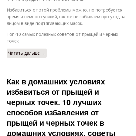
Избавиться от этой проблемы можно, но потребуется
время и немного усилий,так же не забываем про уход за
лицом в виде подтягивающих масок.
Топ-10 самых полезных советов от прыщей и черных
точек
Читать дальше →
Как в домашних условиях
избавиться от прыщей и
черных точек. 10 лучших
способов избавления от
прыщей и черных точек в
домашних условиях, советы