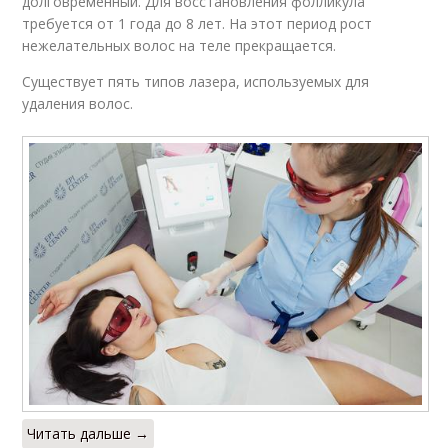
долговременный. Для восстановления фолликула
требуется от 1 года до 8 лет. На этот период рост
нежелательных волос на теле прекращается.
Существует пять типов лазера, используемых для
удаления волос.
Читать дальше →