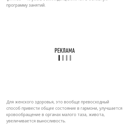
программу занятий.
Для женского здоровья, это вообще превосходный
способ привести общее состояние в гармони, улучшается
кровообращение в органах малого таза, живота,
увеличивается выносливость.