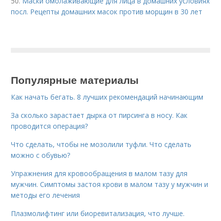
50.
Маски омолаживающие для лица в домашних условиях
посл. Рецепты домашних масок против морщин в 30 лет
Популярные материалы
Как начать бегать. 8 лучших рекомендаций начинающим
За сколько зарастает дырка от пирсинга в носу. Как
проводится операция?
Что сделать, чтобы не мозолили туфли. Что сделать
можно с обувью?
Упражнения для кровообращения в малом тазу для
мужчин. Симптомы застоя крови в малом тазу у мужчин и
методы его лечения
Плазмолифтинг или биоревитализация, что лучше.