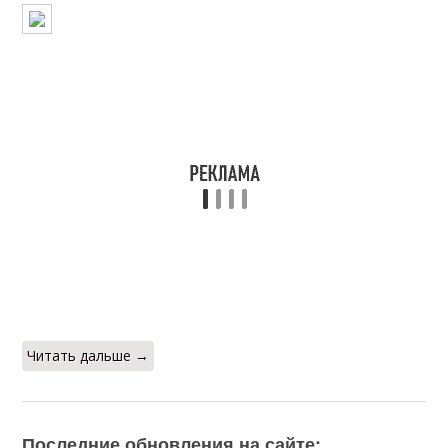
Читать дальше →
Последние обновления на сайте: