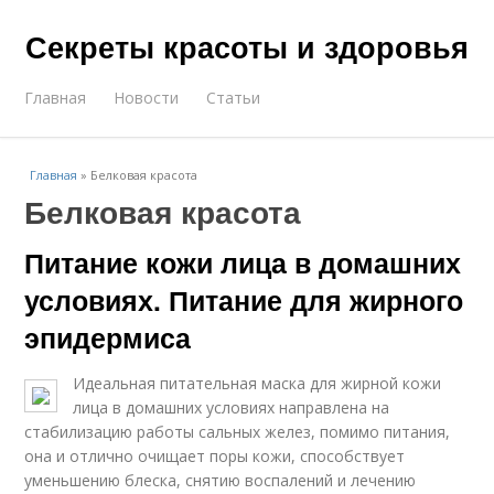
Секреты красоты и здоровья
Главная
Новости
Статьи
Главная
»
Белковая красота
Белковая красота
Питание кожи лица в домашних
условиях. Питание для жирного
эпидермиса
Идеальная питательная маска для жирной кожи
лица в домашних условиях направлена на
стабилизацию работы сальных желез, помимо питания,
она и отлично очищает поры кожи, способствует
уменьшению блеска, снятию воспалений и лечению