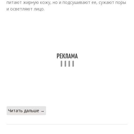
питают жирную кожу, но и подсушивают ее, сужают поры
и осветляют лицо.
Читать дальше →