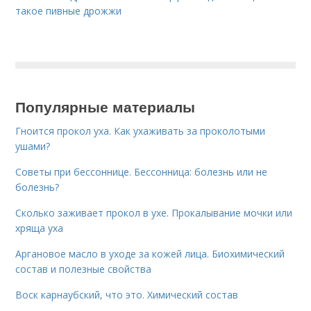
такое пивные дрожжи
Популярные материалы
Гноится прокол уха. Как ухаживать за проколотыми
ушами?
Советы при бессоннице. Бессонница: болезнь или не
болезнь?
Сколько заживает прокол в ухе. Прокалывание мочки или
хряща уха
Аргановое масло в уходе за кожей лица. Биохимический
состав и полезные свойства
Воск карнаубский, что это. Химический состав