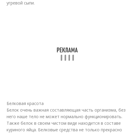
угревой сыпи.
Белковая красота
Белок очень важная составляющая часть организма, без
него наше тело не может нормально функционировать.
Также белок в своем чистом виде находится в составе
куриного яйца. Белковые средства не только прекрасно