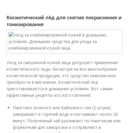
Косметический лёд для снятия покраснения и
тонизирования
Уход за смешанной кожей лица допускает применение
косметического льда. Несмотря на все многообразие
косметической продукции, это средство невозможно
приобрести в магазинах. Косметический лед
приготавливается в домашних условиях. Вот самые
эффективные рецепты его изготовления:
Пакетики зеленого или байхового чая (2 штуки)
заваривают в горячей воде и настаивают около 20
минут. Полученный чай разливают по пакетикам или
формочкам для заморозки и отправляют в