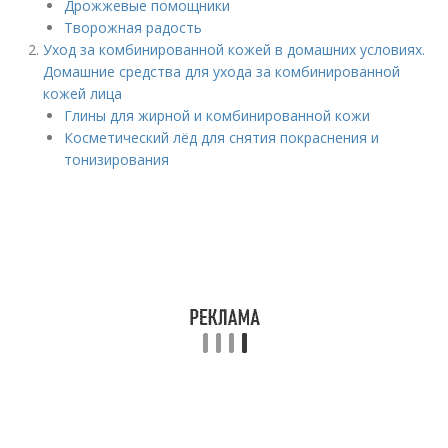
Дрожжевые помощники
Творожная радость
Уход за комбинированной кожей в домашних условиях.
Домашние средства для ухода за комбинированной
кожей лица
Глины для жирной и комбинированной кожи
Косметический лёд для снятия покраснения и
тонизирования