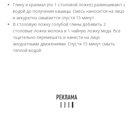
Глину и крахмал (по 1 столовой ложке) размешивают с
водой до получения кашицы. Смесь наносится на лицо
и аккуратно смывается спустя 15 минут.
В столовую ложку голубой глины добавить 2
столовые ложки молока и 1 чайную ложку меда. Все
тщательно перемешать и нанести на лицо
аккуратными движениями. Спустя 15 минут смыть
теплой водой.