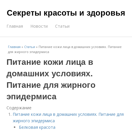
Секреты красоты и здоровья
Главная
Новости
Статьи
Главная
»
Статьи
»
Питание кожи лица в домашних условиях. Питание
для жирного эпидермиса
Питание кожи лица в
домашних условиях.
Питание для жирного
эпидермиса
Содержание
Питание кожи лица в домашних условиях. Питание для
жирного эпидермиса
Белковая красота