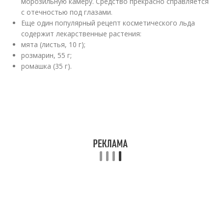
морозильную камеру. Средство прекрасно справляется
с отечностью под глазами.
Еще один популярный рецепт косметического льда
содержит лекарственные растения:
мята (листья, 10 г);
розмарин, 55 г;
ромашка (35 г).