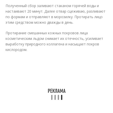
Полученный сбор заливают стаканом горячей воды и
настаивают 20 минут. Далее отвар сцеживаю, разливают
по формам и отправляют в морозилку. Протирать лицо
этим средством можно дважды в день.
Протирание смешанных кожных покровов лица
косметическим льдом снимает их отечность, усиливает
выработку природного коллагена и насыщает покров
кислородом.