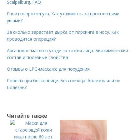
Scalpelburg. FAQ
Гноится прокол уха. Как ухаживать за проколотыми
ушами?
За сколько зарастает дырка от пирсинга в носу. Как
проводится операция?
Аргановое масло в уходе за кожей лица. Биохимический
состав и полезные свойства
Отзывы о LPG-массаже для похудения.
Советы при бессоннице. Бессонница: болезнь или не
болезнь?
Читайте также