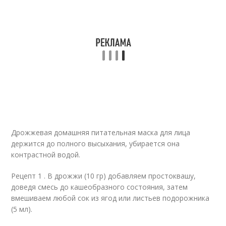
Дрожжевая домашняя питательная маска для лица
держится до полного высыхания, убирается она
контрастной водой.
Рецепт 1 . В дрожжи (10 гр) добавляем простоквашу,
доведя смесь до кашеобразного состояния, затем
вмешиваем любой сок из ягод или листьев подорожника
(5 мл).