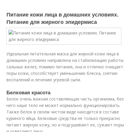
Питание кожи лица в домашних условиях.
Питание для жирного эпидермиса
Идеальная питательная маска для жирной кожи лица в
домашних условиях направлена на стабилизацию работы
сальных желез, помимо питания, она и отлично очищает
поры кожи, способствует уменьшению блеска, снятию
воспалений и лечению угревой сыпи.
Белковая красота
Белок очень важная составляющая часть организма, без
него наше тело не может нормально функционировать.
Также белок в своем чистом виде находится в составе
куриного яйца. Белковые средства не только прекрасно
питают жирную кожу, но и подсушивают ее, сужают поры
и осветляют лицо.