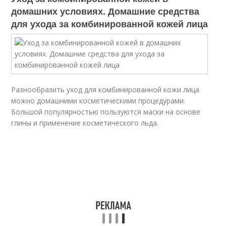
домашних условиях. Домашние средства
для ухода за комбинированной кожей лица
Разнообразить уход для комбинированной кожи лица
можно домашними косметическими процедурами.
Большой популярностью пользуются маски на основе
глины и применение косметического льда.