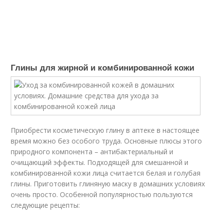
Глины для жирной и комбинированной кожи
Приобрести косметическую глину в аптеке в настоящее
время можно без особого труда. Основные плюсы этого
природного компонента – антибактериальный и
очищающий эффекты. Подходящей для смешанной и
комбинированной кожи лица считается белая и голубая
глины. Приготовить глиняную маску в домашних условиях
очень просто. Особенной популярностью пользуются
следующие рецепты: