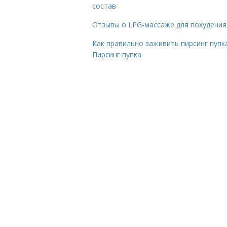
состав
Отзывы о LPG-массаже для похудения
Как правильно заживить пирсинг пупка
Пирсинг пупка